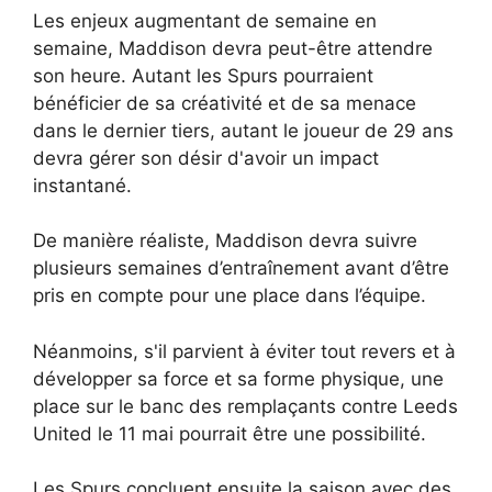
Les enjeux augmentant de semaine en
semaine, Maddison devra peut-être attendre
son heure. Autant les Spurs pourraient
bénéficier de sa créativité et de sa menace
dans le dernier tiers, autant le joueur de 29 ans
devra gérer son désir d'avoir un impact
instantané.
De manière réaliste, Maddison devra suivre
plusieurs semaines d’entraînement avant d’être
pris en compte pour une place dans l’équipe.
Néanmoins, s'il parvient à éviter tout revers et à
développer sa force et sa forme physique, une
place sur le banc des remplaçants contre Leeds
United le 11 mai pourrait être une possibilité.
Les Spurs concluent ensuite la saison avec des