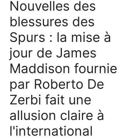
Nouvelles des
blessures des
Spurs : la mise à
jour de James
Maddison fournie
par Roberto De
Zerbi fait une
allusion claire à
l'international