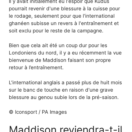
Il y avait initialement eu l'espoir que Kudus
pourrait revenir d'une blessure à la cuisse pour
le rodage, seulement pour que l'international
ghanéen subisse un revers à l'entraînement et
soit exclu pour le reste de la campagne.
Bien que cela ait été un coup dur pour les
Londoniens du nord, il y a eu récemment la vue
bienvenue de Maddison faisant son propre
retour à l’entraînement.
L'international anglais a passé plus de huit mois
sur le banc de touche en raison d'une grave
blessure au genou subie lors de la pré-saison.
© Iconsport / PA Images
Maddison reviendra-t-il