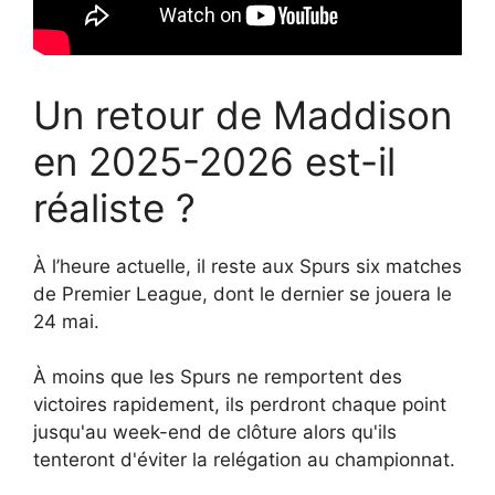
Un retour de Maddison
en 2025-2026 est-il
réaliste ?
À l’heure actuelle, il reste aux Spurs six matches
de Premier League, dont le dernier se jouera le
24 mai.
À moins que les Spurs ne remportent des
victoires rapidement, ils perdront chaque point
jusqu'au week-end de clôture alors qu'ils
tenteront d'éviter la relégation au championnat.