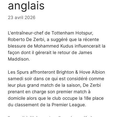
anglais
23 avril 2026
L'entraîneur-chef de Tottenham Hotspur,
Roberto De Zerbi, a suggéré que la récente
blessure de Mohammed Kudus influencerait la
façon dont il gérerait le retour de James
Maddison.
Les Spurs affronteront Brighton & Hove Albion
samedi soir dans ce qui est considéré comme
leur plus grand match de la saison, De Zerbi
prenant en charge son premier match à
domicile alors que le club occupe la 18e place
du classement de la Premier League.