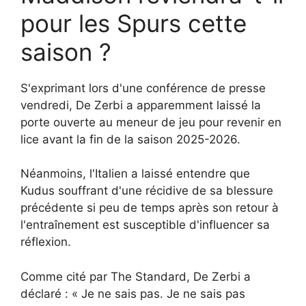
pour les Spurs cette
saison ?
S'exprimant lors d'une conférence de presse
vendredi, De Zerbi a apparemment laissé la
porte ouverte au meneur de jeu pour revenir en
lice avant la fin de la saison 2025-2026.
Néanmoins, l'Italien a laissé entendre que
Kudus souffrant d'une récidive de sa blessure
précédente si peu de temps après son retour à
l'entraînement est susceptible d'influencer sa
réflexion.
Comme cité par The Standard, De Zerbi a
déclaré : « Je ne sais pas. Je ne sais pas