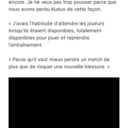
encore. Je ne veux pas trop pousser parce que
nous avons perdu Kudus de cette façon.
« J'avais l'habitude d'attendre les joueurs
lorsqu'ils étaient disponibles, totalement
disponibles pour jouer et reprendre
l'entraînement.
« Parce qu'il vaut mieux perdre un match de
plus que de risquer une nouvelle blessure. »