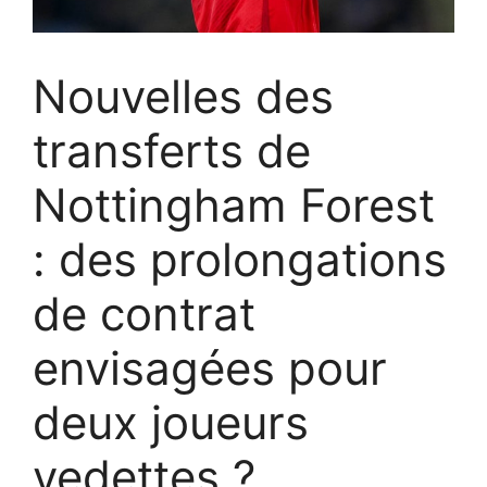
Nouvelles des
transferts de
Nottingham Forest
: des prolongations
de contrat
envisagées pour
deux joueurs
vedettes ?