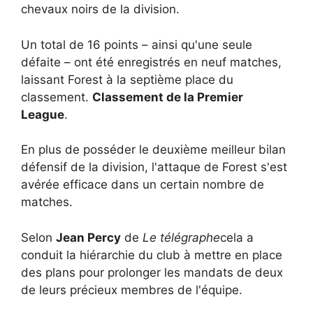
chevaux noirs de la division.
Un total de 16 points – ainsi qu'une seule
défaite – ont été enregistrés en neuf matches,
laissant Forest à la septième place du
classement.
Classement de la Premier
League
.
En plus de posséder le deuxième meilleur bilan
défensif de la division, l'attaque de Forest s'est
avérée efficace dans un certain nombre de
matches.
Selon
Jean Percy
de
Le télégraphe
cela a
conduit la hiérarchie du club à mettre en place
des plans pour prolonger les mandats de deux
de leurs précieux membres de l'équipe.