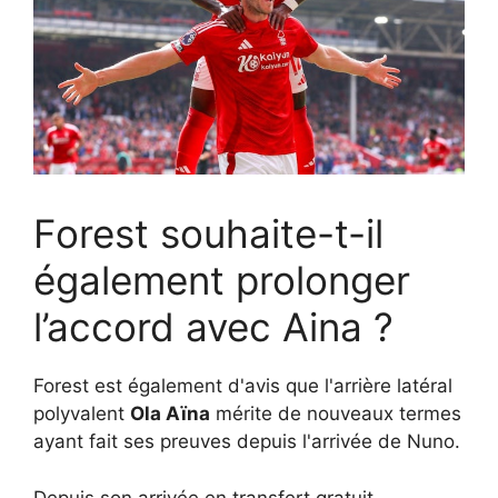
Forest souhaite-t-il
également prolonger
l’accord avec Aina ?
Forest est également d'avis que l'arrière latéral
polyvalent
Ola Aïna
mérite de nouveaux termes
ayant fait ses preuves depuis l'arrivée de Nuno.
Depuis son arrivée en transfert gratuit,