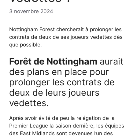
3 novembre 2024
Nottingham Forest chercherait à prolonger les
contrats de deux de ses joueurs vedettes dès
que possible.
Forêt de Nottingham
aurait
des plans en place pour
prolonger les contrats de
deux de leurs joueurs
vedettes.
Après avoir évité de peu la relégation de la
Premier League la saison dernière, les équipes
des East Midlands sont devenues l’un des