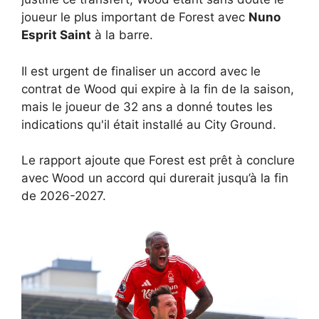
joueur le plus important de Forest avec
Nuno
Esprit Saint
à la barre.
Il est urgent de finaliser un accord avec le
contrat de Wood qui expire à la fin de la saison,
mais le joueur de 32 ans a donné toutes les
indications qu'il était installé au City Ground.
Le rapport ajoute que Forest est prêt à conclure
avec Wood un accord qui durerait jusqu’à la fin
de 2026-2027.