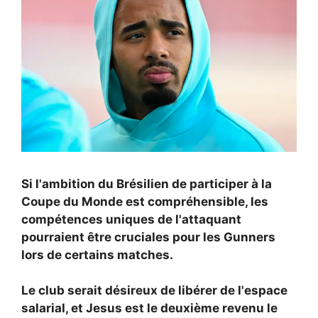
Si l'ambition du Brésilien de participer à la
Coupe du Monde est compréhensible, les
compétences uniques de l'attaquant
pourraient être cruciales pour les Gunners
lors de certains matches.
Le club serait désireux de libérer de l'espace
salarial, et Jesus est le deuxième revenu le