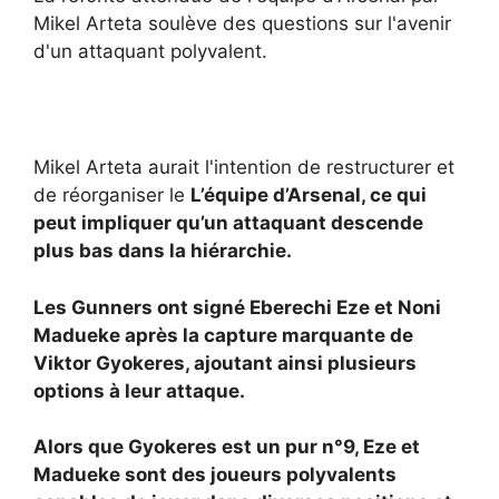
Mikel Arteta soulève des questions sur l'avenir
d'un attaquant polyvalent.
Mikel Arteta aurait l'intention de restructurer et
de réorganiser le
L’équipe d’Arsenal, ce qui
peut impliquer qu’un attaquant descende
plus bas dans la hiérarchie.
Les Gunners ont signé Eberechi Eze et Noni
Madueke après la capture marquante de
Viktor Gyokeres, ajoutant ainsi plusieurs
options à leur attaque.
Alors que Gyokeres est un pur n°9, Eze et
Madueke sont des joueurs polyvalents