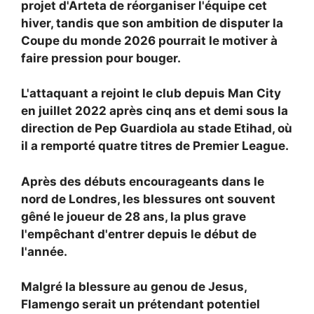
projet d'Arteta de réorganiser l'équipe cet
hiver, tandis que son ambition de disputer la
Coupe du monde 2026 pourrait le motiver à
faire pression pour bouger.
L'attaquant a rejoint le club depuis Man City
en juillet 2022 après cinq ans et demi sous la
direction de Pep Guardiola au stade Etihad, où
il a remporté quatre titres de Premier League.
Après des débuts encourageants dans le
nord de Londres, les blessures ont souvent
gêné le joueur de 28 ans, la plus grave
l'empêchant d'entrer depuis le début de
l'année.
Malgré la blessure au genou de Jesus,
Flamengo serait un prétendant potentiel