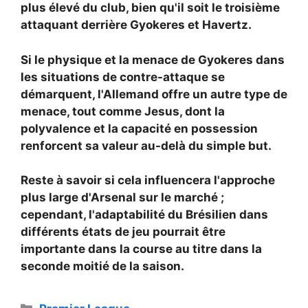
plus élevé du club, bien qu'il soit le troisième
attaquant derrière Gyokeres et Havertz.
Si le physique et la menace de Gyokeres dans
les situations de contre-attaque se
démarquent, l'Allemand offre un autre type de
menace, tout comme Jesus, dont la
polyvalence et la capacité en possession
renforcent sa valeur au-delà du simple but.
Reste à savoir si cela influencera l'approche
plus large d'Arsenal sur le marché ;
cependant, l'adaptabilité du Brésilien dans
différents états de jeu pourrait être
importante dans la course au titre dans la
seconde moitié de la saison.
Catégories