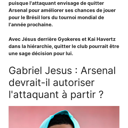
puisque l'attaquant envisage de quitter
Arsenal pour améliorer ses chances de jouer
pour le Brésil lors du tournoi mondial de
l'année prochaine.
Avec Jésus derrière Gyokeres et Kai Havertz
dans la hiérarchie, quitter le club pourrait être
une sage décision pour lui.
Gabriel Jesus : Arsenal
devrait-il autoriser
l'attaquant à partir ?