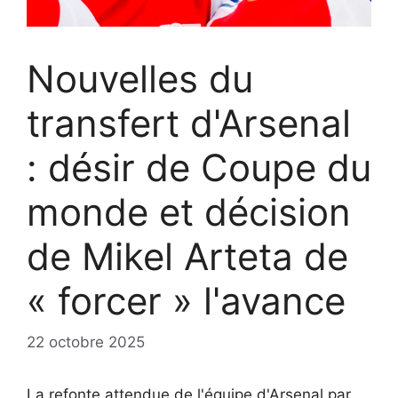
Nouvelles du
transfert d'Arsenal
: désir de Coupe du
monde et décision
de Mikel Arteta de
« forcer » l'avance
22 octobre 2025
La refonte attendue de l'équipe d'Arsenal par