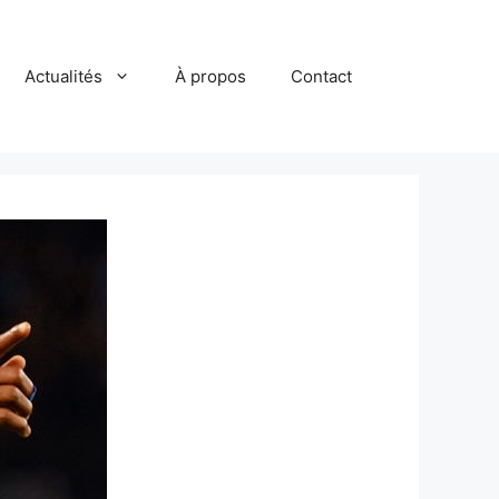
Actualités
À propos
Contact