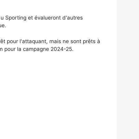
u Sporting et évalueront d'autres
ue.
t pour l'attaquant, mais ne sont prêts à
dium pour la campagne 2024-25.