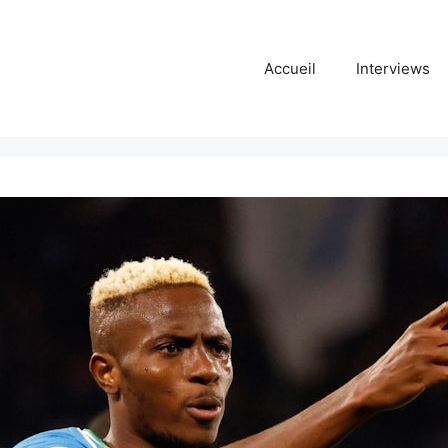
Accueil
Interviews