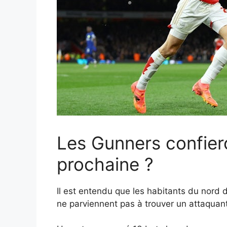
Les Gunners confieron
prochaine ?
Il est entendu que les habitants du nord
ne parviennent pas à trouver un attaquant