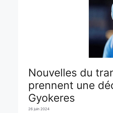
Nouvelles du tran
prennent une déci
Gyokeres
26 juin 2024