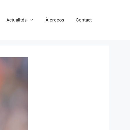
Actualités
À propos
Contact