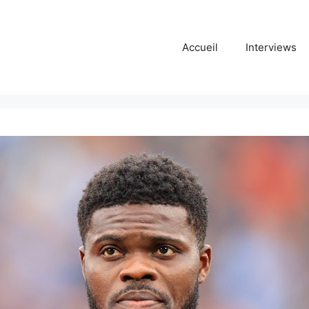
Accueil
Interviews