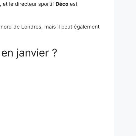
 et le directeur sportif
Déco
est
e nord de Londres, mais il peut également
 en janvier ?