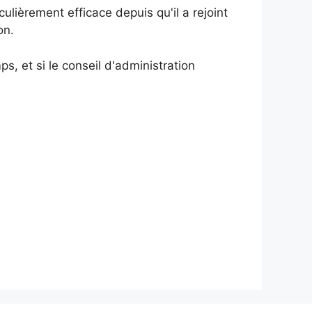
culièrement efficace depuis qu'il a rejoint
on.
s, et si le conseil d'administration