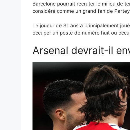
Barcelone pourrait recruter le milieu de te
considéré comme un grand fan de Partey g
Le joueur de 31 ans a principalement joué
occuper un poste de numéro huit ou occupe
Arsenal devrait-il en