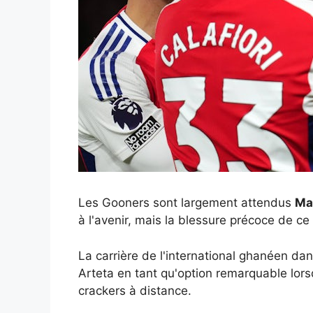
Les Gooners sont largement attendus
Ma
à l'avenir, mais la blessure précoce de ce
La carrière de l'international ghanéen da
Arteta en tant qu'option remarquable lors
crackers à distance.