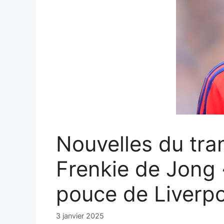
Nouvelles du tran
Frenkie de Jong 
pouce de Liverpo
3 janvier 2025