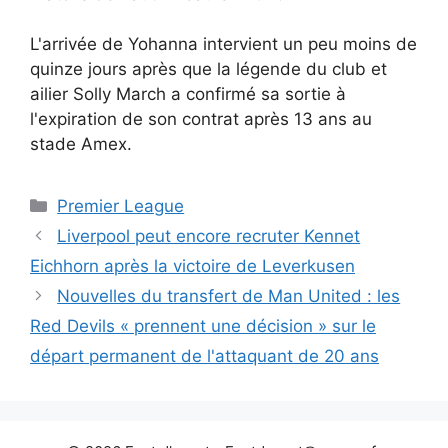
L'arrivée de Yohanna intervient un peu moins de
quinze jours après que la légende du club et
ailier Solly March a confirmé sa sortie à
l'expiration de son contrat après 13 ans au
stade Amex.
Catégories
Premier League
Liverpool peut encore recruter Kennet
Eichhorn après la victoire de Leverkusen
Nouvelles du transfert de Man United : les
Red Devils « prennent une décision » sur le
départ permanent de l'attaquant de 20 ans