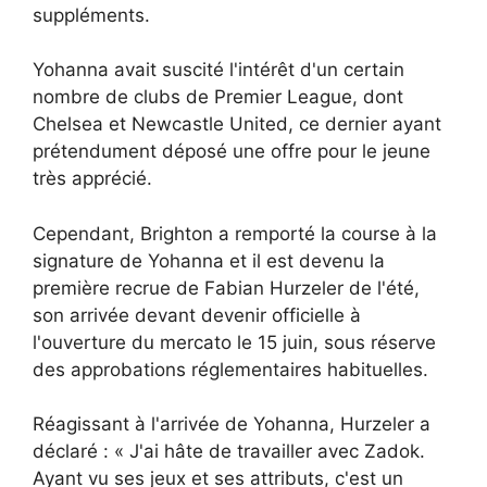
suppléments.
Yohanna avait suscité l'intérêt d'un certain
nombre de clubs de Premier League, dont
Chelsea et Newcastle United, ce dernier ayant
prétendument déposé une offre pour le jeune
très apprécié.
Cependant, Brighton a remporté la course à la
signature de Yohanna et il est devenu la
première recrue de Fabian Hurzeler de l'été,
son arrivée devant devenir officielle à
l'ouverture du mercato le 15 juin, sous réserve
des approbations réglementaires habituelles.
Réagissant à l'arrivée de Yohanna, Hurzeler a
déclaré : « J'ai hâte de travailler avec Zadok.
Ayant vu ses jeux et ses attributs, c'est un