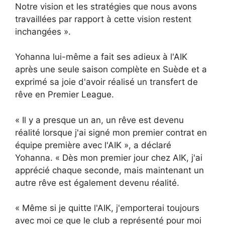
Notre vision et les stratégies que nous avons
travaillées par rapport à cette vision restent
inchangées ».
Yohanna lui-même a fait ses adieux à l'AIK
après une seule saison complète en Suède et a
exprimé sa joie d'avoir réalisé un transfert de
rêve en Premier League.
« Il y a presque un an, un rêve est devenu
réalité lorsque j'ai signé mon premier contrat en
équipe première avec l'AIK », a déclaré
Yohanna. « Dès mon premier jour chez AIK, j'ai
apprécié chaque seconde, mais maintenant un
autre rêve est également devenu réalité.
« Même si je quitte l'AIK, j'emporterai toujours
avec moi ce que le club a représenté pour moi