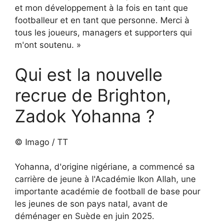
et mon développement à la fois en tant que
footballeur et en tant que personne. Merci à
tous les joueurs, managers et supporters qui
m'ont soutenu. »
Qui est la nouvelle
recrue de Brighton,
Zadok Yohanna ?
© Imago / TT
Yohanna, d'origine nigériane, a commencé sa
carrière de jeune à l'Académie Ikon Allah, une
importante académie de football de base pour
les jeunes de son pays natal, avant de
déménager en Suède en juin 2025.