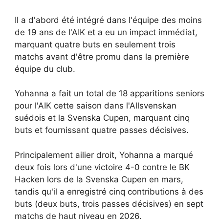
Il a d'abord été intégré dans l'équipe des moins
de 19 ans de l'AIK et a eu un impact immédiat,
marquant quatre buts en seulement trois
matchs avant d'être promu dans la première
équipe du club.
Yohanna a fait un total de 18 apparitions seniors
pour l'AIK cette saison dans l'Allsvenskan
suédois et la Svenska Cupen, marquant cinq
buts et fournissant quatre passes décisives.
Principalement ailier droit, Yohanna a marqué
deux fois lors d'une victoire 4-0 contre le BK
Hacken lors de la Svenska Cupen en mars,
tandis qu'il a enregistré cinq contributions à des
buts (deux buts, trois passes décisives) en sept
matchs de haut niveau en 2026.