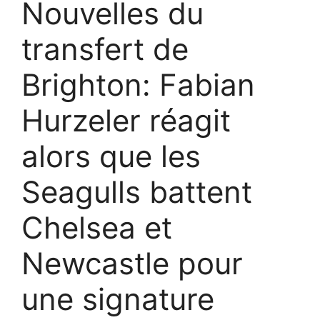
Nouvelles du
transfert de
Brighton: Fabian
Hurzeler réagit
alors que les
Seagulls battent
Chelsea et
Newcastle pour
une signature