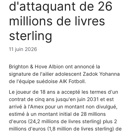
d'attaquant de 26
millions de livres
sterling
11 juin 2026
Brighton & Hove Albion ont annoncé la
signature de l'ailier adolescent Zadok Yohanna
de l'équipe suédoise AIK Fotboll.
Le joueur de 18 ans a accepté les termes d'un
contrat de cinq ans jusqu'en juin 2031 et est
arrivé à l'Amex pour un montant non divulgué,
estimé à un montant initial de 28 millions
d'euros (24,2 millions de livres sterling) plus 2
millions d'euros (1,8 million de livres sterling) de