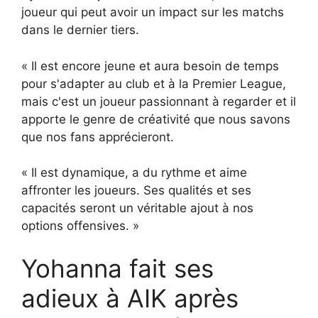
joueur qui peut avoir un impact sur les matchs
dans le dernier tiers.
« Il est encore jeune et aura besoin de temps
pour s'adapter au club et à la Premier League,
mais c'est un joueur passionnant à regarder et il
apporte le genre de créativité que nous savons
que nos fans apprécieront.
« Il est dynamique, a du rythme et aime
affronter les joueurs. Ses qualités et ses
capacités seront un véritable ajout à nos
options offensives. »
Yohanna fait ses
adieux à AIK après