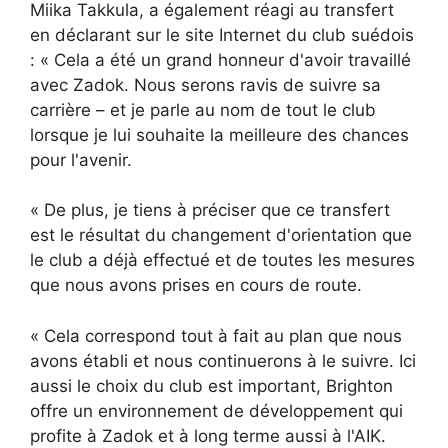
Miika Takkula, a également réagi au transfert
en déclarant sur le site Internet du club suédois
: « Cela a été un grand honneur d'avoir travaillé
avec Zadok. Nous serons ravis de suivre sa
carrière – et je parle au nom de tout le club
lorsque je lui souhaite la meilleure des chances
pour l'avenir.
« De plus, je tiens à préciser que ce transfert
est le résultat du changement d'orientation que
le club a déjà effectué et de toutes les mesures
que nous avons prises en cours de route.
« Cela correspond tout à fait au plan que nous
avons établi et nous continuerons à le suivre. Ici
aussi le choix du club est important, Brighton
offre un environnement de développement qui
profite à Zadok et à long terme aussi à l'AIK.