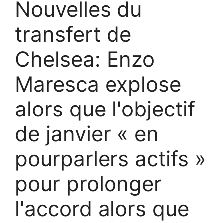
Nouvelles du
transfert de
Chelsea: Enzo
Maresca explose
alors que l'objectif
de janvier « en
pourparlers actifs »
pour prolonger
l'accord alors que