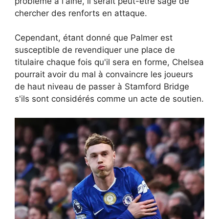
problème à l'aine, il serait peut-être sage de
chercher des renforts en attaque.
Cependant, étant donné que Palmer est
susceptible de revendiquer une place de
titulaire chaque fois qu'il sera en forme, Chelsea
pourrait avoir du mal à convaincre les joueurs
de haut niveau de passer à Stamford Bridge
s'ils sont considérés comme un acte de soutien.