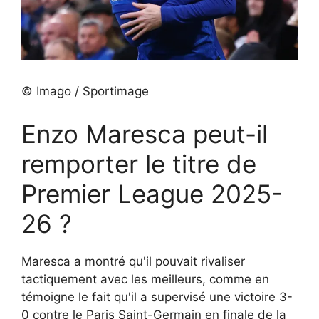
© Imago / Sportimage
Enzo Maresca peut-il
remporter le titre de
Premier League 2025-
26 ?
Maresca a montré qu'il pouvait rivaliser
tactiquement avec les meilleurs, comme en
témoigne le fait qu'il a supervisé une victoire 3-
0 contre le Paris Saint-Germain en finale de la