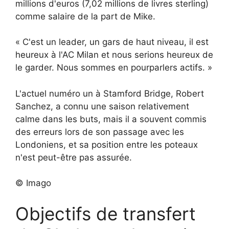
millions d'euros (7,02 millions de livres sterling)
comme salaire de la part de Mike.
« C'est un leader, un gars de haut niveau, il est
heureux à l'AC Milan et nous serions heureux de
le garder. Nous sommes en pourparlers actifs. »
L'actuel numéro un à Stamford Bridge, Robert
Sanchez, a connu une saison relativement
calme dans les buts, mais il a souvent commis
des erreurs lors de son passage avec les
Londoniens, et sa position entre les poteaux
n'est peut-être pas assurée.
© Imago
Objectifs de transfert