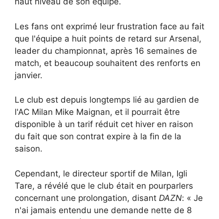
haut niveau de son équipe.
Les fans ont exprimé leur frustration face au fait
que l'équipe a huit points de retard sur Arsenal,
leader du championnat, après 16 semaines de
match, et beaucoup souhaitent des renforts en
janvier.
Le club est depuis longtemps lié au gardien de
l'AC Milan Mike Maignan, et il pourrait être
disponible à un tarif réduit cet hiver en raison
du fait que son contrat expire à la fin de la
saison.
Cependant, le directeur sportif de Milan, Igli
Tare, a révélé que le club était en pourparlers
concernant une prolongation, disant
DAZN
: « Je
n'ai jamais entendu une demande nette de 8