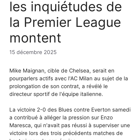
les inquiétudes de
la Premier League
montent
15 décembre 2025
Mike Maignan, cible de Chelsea, serait en
pourparlers actifs avec l'AC Milan au sujet de la
prolongation de son contrat, a révélé le
directeur sportif de l'équipe italienne.
La victoire 2-0 des Blues contre Everton samedi
a contribué à alléger la pression sur Enzo
Maresca, qui n'avait pas réussi à superviser une
victoire lors des trois précédents matches de