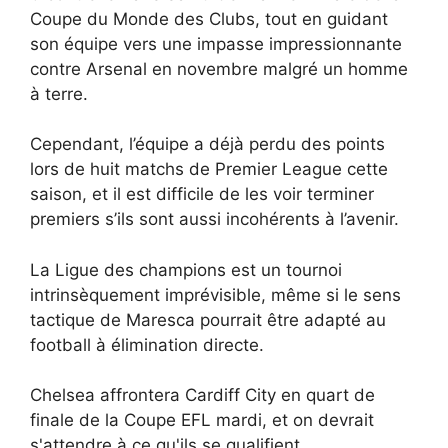
Coupe du Monde des Clubs, tout en guidant
son équipe vers une impasse impressionnante
contre Arsenal en novembre malgré un homme
à terre.
Cependant, l’équipe a déjà perdu des points
lors de huit matchs de Premier League cette
saison, et il est difficile de les voir terminer
premiers s’ils sont aussi incohérents à l’avenir.
La Ligue des champions est un tournoi
intrinsèquement imprévisible, même si le sens
tactique de Maresca pourrait être adapté au
football à élimination directe.
Chelsea affrontera Cardiff City en quart de
finale de la Coupe EFL mardi, et on devrait
s'attendre à ce qu'ils se qualifient