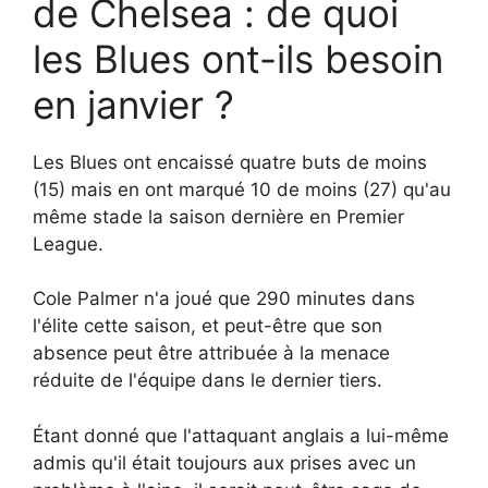
de Chelsea : de quoi
les Blues ont-ils besoin
en janvier ?
Les Blues ont encaissé quatre buts de moins
(15) mais en ont marqué 10 de moins (27) qu'au
même stade la saison dernière en Premier
League.
Cole Palmer n'a joué que 290 minutes dans
l'élite cette saison, et peut-être que son
absence peut être attribuée à la menace
réduite de l'équipe dans le dernier tiers.
Étant donné que l'attaquant anglais a lui-même
admis qu'il était toujours aux prises avec un