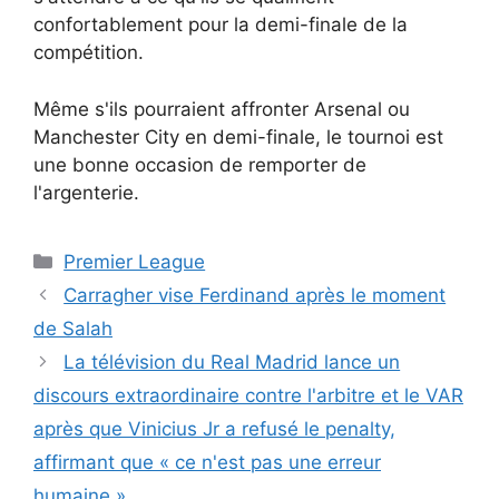
confortablement pour la demi-finale de la
compétition.
Même s'ils pourraient affronter Arsenal ou
Manchester City en demi-finale, le tournoi est
une bonne occasion de remporter de
l'argenterie.
Catégories
Premier League
Carragher vise Ferdinand après le moment
de Salah
La télévision du Real Madrid lance un
discours extraordinaire contre l'arbitre et le VAR
après que Vinicius Jr a refusé le penalty,
affirmant que « ce n'est pas une erreur
humaine »