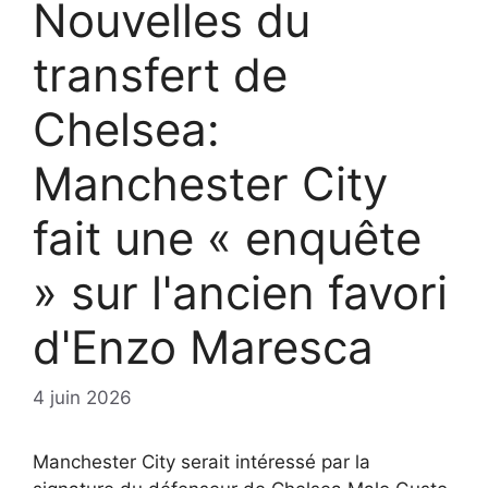
Nouvelles du
transfert de
Chelsea:
Manchester City
fait une « enquête
» sur l'ancien favori
d'Enzo Maresca
4 juin 2026
Manchester City serait intéressé par la