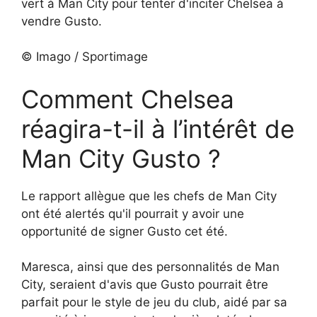
vert à Man City pour tenter d'inciter Chelsea à
vendre Gusto.
© Imago / Sportimage
Comment Chelsea
réagira-t-il à l’intérêt de
Man City Gusto ?
Le rapport allègue que les chefs de Man City
ont été alertés qu'il pourrait y avoir une
opportunité de signer Gusto cet été.
Maresca, ainsi que des personnalités de Man
City, seraient d'avis que Gusto pourrait être
parfait pour le style de jeu du club, aidé par sa