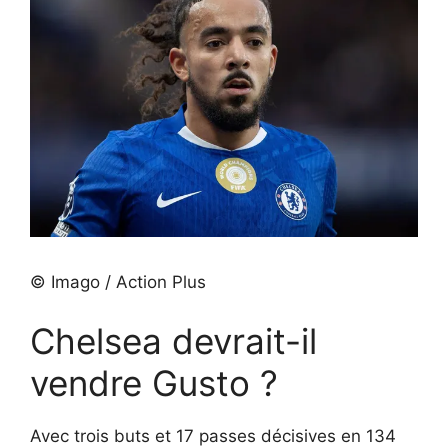
© Imago / Action Plus
Chelsea devrait-il
vendre Gusto ?
Avec trois buts et 17 passes décisives en 134