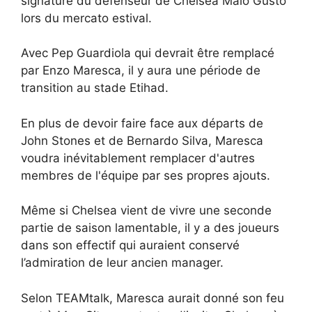
signature du défenseur de Chelsea Malo Gusto
lors du mercato estival.
Avec Pep Guardiola qui devrait être remplacé
par Enzo Maresca, il y aura une période de
transition au stade Etihad.
En plus de devoir faire face aux départs de
John Stones et de Bernardo Silva, Maresca
voudra inévitablement remplacer d'autres
membres de l'équipe par ses propres ajouts.
Même si Chelsea vient de vivre une seconde
partie de saison lamentable, il y a des joueurs
dans son effectif qui auraient conservé
l’admiration de leur ancien manager.
Selon TEAMtalk, Maresca aurait donné son feu