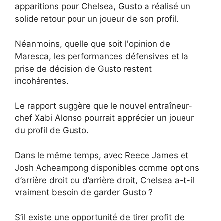
apparitions pour Chelsea, Gusto a réalisé un
solide retour pour un joueur de son profil.
Néanmoins, quelle que soit l'opinion de
Maresca, les performances défensives et la
prise de décision de Gusto restent
incohérentes.
Le rapport suggère que le nouvel entraîneur-
chef Xabi Alonso pourrait apprécier un joueur
du profil de Gusto.
Dans le même temps, avec Reece James et
Josh Acheampong disponibles comme options
d’arrière droit ou d’arrière droit, Chelsea a-t-il
vraiment besoin de garder Gusto ?
S’il existe une opportunité de tirer profit de