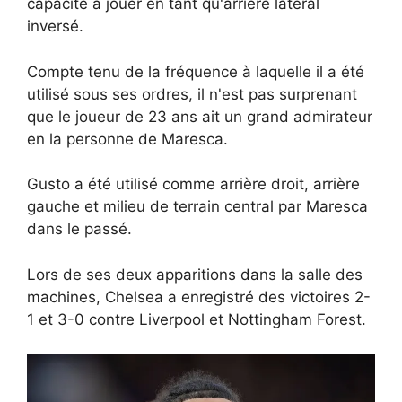
capacité à jouer en tant qu'arrière latéral
inversé.
Compte tenu de la fréquence à laquelle il a été
utilisé sous ses ordres, il n'est pas surprenant
que le joueur de 23 ans ait un grand admirateur
en la personne de Maresca.
Gusto a été utilisé comme arrière droit, arrière
gauche et milieu de terrain central par Maresca
dans le passé.
Lors de ses deux apparitions dans la salle des
machines, Chelsea a enregistré des victoires 2-
1 et 3-0 contre Liverpool et Nottingham Forest.