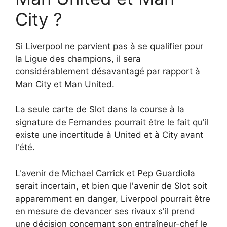
City ?
Si Liverpool ne parvient pas à se qualifier pour
la Ligue des champions, il sera
considérablement désavantagé par rapport à
Man City et Man United.
La seule carte de Slot dans la course à la
signature de Fernandes pourrait être le fait qu'il
existe une incertitude à United et à City avant
l'été.
L'avenir de Michael Carrick et Pep Guardiola
serait incertain, et bien que l'avenir de Slot soit
apparemment en danger, Liverpool pourrait être
en mesure de devancer ses rivaux s'il prend
une décision concernant son entraîneur-chef le