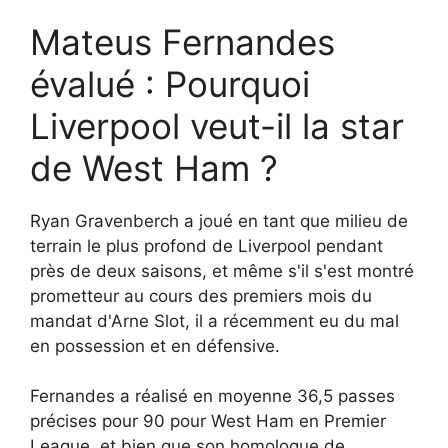
Mateus Fernandes
évalué : Pourquoi
Liverpool veut-il la star
de West Ham ?
Ryan Gravenberch a joué en tant que milieu de
terrain le plus profond de Liverpool pendant
près de deux saisons, et même s'il s'est montré
prometteur au cours des premiers mois du
mandat d'Arne Slot, il a récemment eu du mal
en possession et en défensive.
Fernandes a réalisé en moyenne 36,5 passes
précises pour 90 pour West Ham en Premier
League, et bien que son homologue de