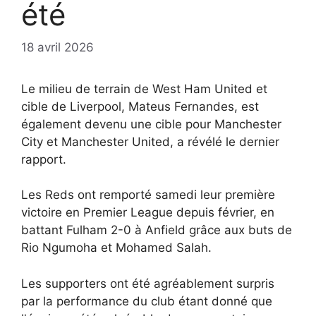
été
18 avril 2026
Le milieu de terrain de West Ham United et
cible de Liverpool, Mateus Fernandes, est
également devenu une cible pour Manchester
City et Manchester United, a révélé le dernier
rapport.
Les Reds ont remporté samedi leur première
victoire en Premier League depuis février, en
battant Fulham 2-0 à Anfield grâce aux buts de
Rio Ngumoha et Mohamed Salah.
Les supporters ont été agréablement surpris
par la performance du club étant donné que