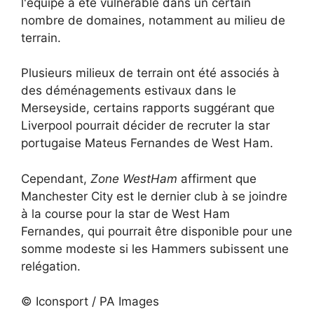
l'équipe a été vulnérable dans un certain
nombre de domaines, notamment au milieu de
terrain.
Plusieurs milieux de terrain ont été associés à
des déménagements estivaux dans le
Merseyside, certains rapports suggérant que
Liverpool pourrait décider de recruter la star
portugaise Mateus Fernandes de West Ham.
Cependant,
Zone WestHam
affirment que
Manchester City est le dernier club à se joindre
à la course pour la star de West Ham
Fernandes, qui pourrait être disponible pour une
somme modeste si les Hammers subissent une
relégation.
© Iconsport / PA Images