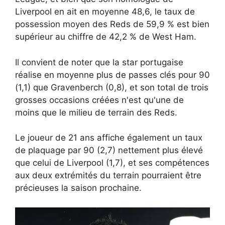
Liverpool en ait en moyenne 48,6, le taux de
possession moyen des Reds de 59,9 % est bien
supérieur au chiffre de 42,2 % de West Ham.
Il convient de noter que la star portugaise
réalise en moyenne plus de passes clés pour 90
(1,1) que Gravenberch (0,8), et son total de trois
grosses occasions créées n'est qu'une de
moins que le milieu de terrain des Reds.
Le joueur de 21 ans affiche également un taux
de plaquage par 90 (2,7) nettement plus élevé
que celui de Liverpool (1,7), et ses compétences
aux deux extrémités du terrain pourraient être
précieuses la saison prochaine.