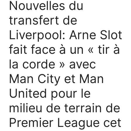
Nouvelles du
transfert de
Liverpool: Arne Slot
fait face à un « tir à
la corde » avec
Man City et Man
United pour le
milieu de terrain de
Premier League cet