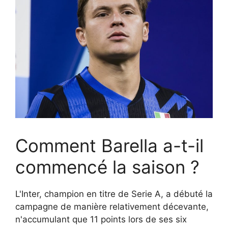
Comment Barella a-t-il
commencé la saison ?
L'Inter, champion en titre de Serie A, a débuté la
campagne de manière relativement décevante,
n'accumulant que 11 points lors de ses six