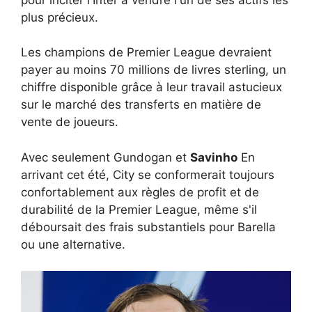
plus précieux.
Les champions de Premier League devraient
payer au moins 70 millions de livres sterling, un
chiffre disponible grâce à leur travail astucieux
sur le marché des transferts en matière de
vente de joueurs.
Avec seulement Gundogan et
Savinho
En
arrivant cet été, City se conformerait toujours
confortablement aux règles de profit et de
durabilité de la Premier League, même s'il
déboursait des frais substantiels pour Barella
ou une alternative.