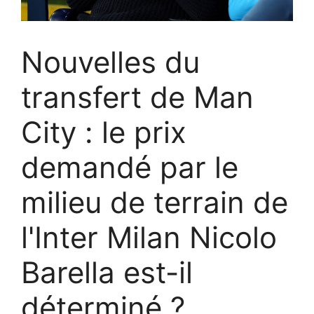
Nouvelles du
transfert de Man
City : le prix
demandé par le
milieu de terrain de
l'Inter Milan Nicolo
Barella est-il
déterminé ?