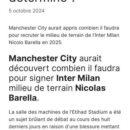
5 octobre 2024
Manchester City aurait appris combien il faudra
pour recruter le milieu de terrain de l'Inter Milan
Nicolo Barella en 2025.
Manchester City
aurait
découvert combien il faudra
pour signer
Inter Milan
milieu de terrain
Nicolas
Barella
.
La salle des machines de l'Etihad Stadium a été
un sujet brûlant de débat au cours des huit
derniers jours en raison d'une blessure mettant