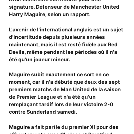
signature.
Défenseur de Manchester United
Harry Maguire, selon un rapport.
L'avenir de l'international anglais est un sujet
d'incertitude depuis plusieurs années
maintenant, mais il est resté fidèle aux Red
Devils, même pendant les périodes où il n'a
été qu'un joueur mineur.
Maguire subit exactement ce sort en ce
moment, car il n'a débuté que deux des sept
premiers matchs de Man United de la saison
de Premier League et n'a été qu'un
remplaçant tardif lors de leur victoire 2-0
contre Sunderland samedi.
Maguire a fait partie du premier XI pour des