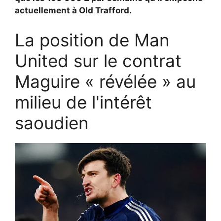
actuellement à Old Trafford.
La position de Man
United sur le contrat
Maguire « révélée » au
milieu de l'intérêt
saoudien