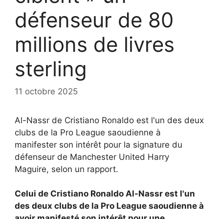
défenseur de 80
millions de livres
sterling
11 octobre 2025
Al-Nassr de Cristiano Ronaldo est l'un des deux
clubs de la Pro League saoudienne à
manifester son intérêt pour la signature du
défenseur de Manchester United Harry
Maguire, selon un rapport.
Celui de Cristiano Ronaldo
Al-Nassr est l'un
des deux clubs de la Pro League saoudienne à
avoir manifesté son intérêt pour une