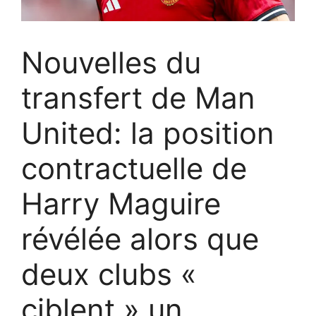
Nouvelles du
transfert de Man
United: la position
contractuelle de
Harry Maguire
révélée alors que
deux clubs «
ciblent » un