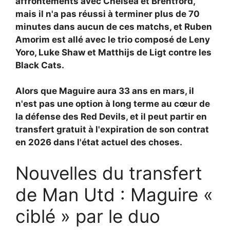
affrontements avec Chelsea et Brentford,
mais il n'a pas réussi à terminer plus de 70
minutes dans aucun de ces matchs, et
Ruben
Amorim est allé avec le trio composé de Leny
Yoro, Luke Shaw et Matthijs de Ligt contre les
Black Cats.
Alors que Maguire aura 33 ans en mars, il
n'est pas une option à long terme au cœur de
la défense des Red Devils, et il peut partir en
transfert gratuit à l'expiration de son contrat
en 2026 dans l'état actuel des choses.
Nouvelles du transfert
de Man Utd : Maguire «
ciblé » par le duo