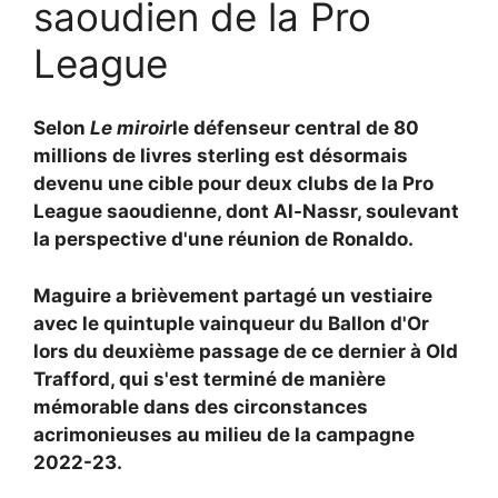
saoudien de la Pro
League
Selon
Le miroir
le défenseur central de 80
millions de livres sterling est désormais
devenu une cible pour deux clubs de la Pro
League saoudienne, dont Al-Nassr, soulevant
la perspective d'une réunion de Ronaldo.
Maguire a brièvement partagé un vestiaire
avec le quintuple vainqueur du Ballon d'Or
lors du deuxième passage de ce dernier à Old
Trafford, qui s'est terminé de manière
mémorable dans des circonstances
acrimonieuses au milieu de la campagne
2022-23.