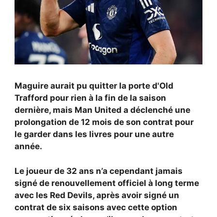
Maguire aurait pu quitter la porte d'Old
Trafford pour rien à la fin de la saison
dernière, mais Man United a déclenché une
prolongation de 12 mois de son contrat pour
le garder dans les livres pour une autre
année.
Le joueur de 32 ans n’a cependant jamais
signé de renouvellement officiel à long terme
avec les Red Devils, après avoir signé un
contrat de six saisons avec cette option