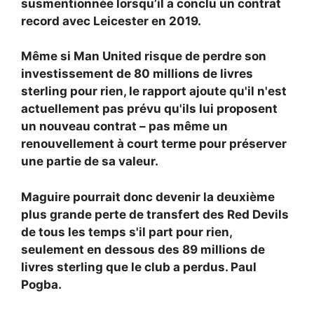
susmentionnée lorsqu’il a conclu un contrat
record avec Leicester en 2019.
Même si Man United risque de perdre son
investissement de 80 millions de livres
sterling pour rien, le rapport ajoute qu'il n'est
actuellement pas prévu qu'ils lui proposent
un nouveau contrat – pas même un
renouvellement à court terme pour préserver
une partie de sa valeur.
Maguire pourrait donc devenir la deuxième
plus grande perte de transfert des Red Devils
de tous les temps s'il part pour rien,
seulement en dessous des 89 millions de
livres sterling que le club a perdus.
Paul
Pogba.