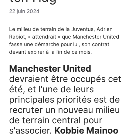
22 juin 2024
Le milieu de terrain de la Juventus, Adrien
Rabiot, « attendrait » que Manchester United
fasse une démarche pour lui, son contrat
devant expirer à la fin de ce mois.
Manchester United
devraient être occupés cet
été, et l'une de leurs
principales priorités est de
recruter un nouveau milieu
de terrain central pour
s'associer.
Kobbie Mainoo