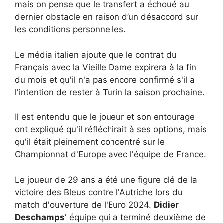
mais on pense que le transfert a échoué au
dernier obstacle en raison d’un désaccord sur
les conditions personnelles.
Le média italien ajoute que le contrat du
Français avec la Vieille Dame expirera à la fin
du mois et qu'il n'a pas encore confirmé s'il a
l'intention de rester à Turin la saison prochaine.
Il est entendu que le joueur et son entourage
ont expliqué qu'il réfléchirait à ses options, mais
qu'il était pleinement concentré sur le
Championnat d'Europe avec l'équipe de France.
Le joueur de 29 ans a été une figure clé de la
victoire des Bleus contre l'Autriche lors du
match d'ouverture de l'Euro 2024.
Didier
Deschamps
' équipe qui a terminé deuxième de