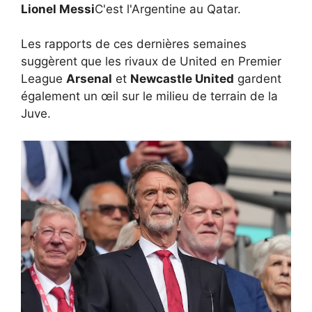
Lionel Messi
C'est l'Argentine au Qatar.
Les rapports de ces dernières semaines
suggèrent que les rivaux de United en Premier
League
Arsenal
et
Newcastle United
gardent
également un œil sur le milieu de terrain de la
Juve.