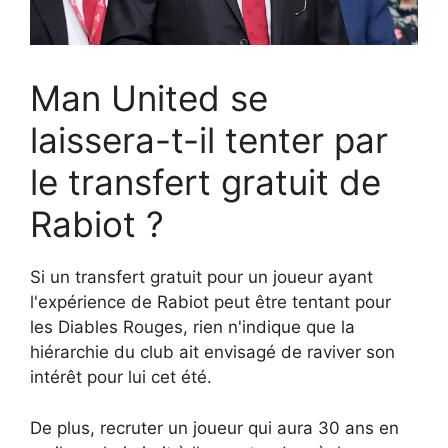
Man United se
laissera-t-il tenter par
le transfert gratuit de
Rabiot ?
Si un transfert gratuit pour un joueur ayant
l'expérience de Rabiot peut être tentant pour
les Diables Rouges, rien n'indique que la
hiérarchie du club ait envisagé de raviver son
intérêt pour lui cet été.
De plus, recruter un joueur qui aura 30 ans en