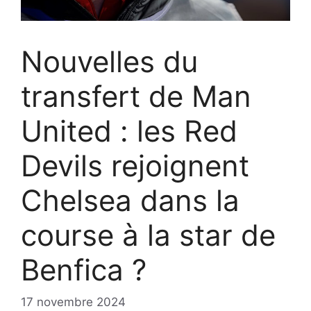
Nouvelles du
transfert de Man
United : les Red
Devils rejoignent
Chelsea dans la
course à la star de
Benfica ?
17 novembre 2024