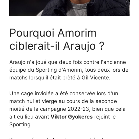
Pourquoi Amorim
ciblerait-il Araujo ?
Araujo n'a joué que deux fois contre l'ancienne
équipe du Sporting d'Amorim, tous deux lors de
matchs lorsqu'il était prêté à Gil Vicente.
Une cage inviolée a été conservée lors d'un
match nul et vierge au cours de la seconde
moitié de la campagne 2022-23, bien que cela
ait eu lieu avant
Viktor Gyokeres
rejoint le
Sporting.