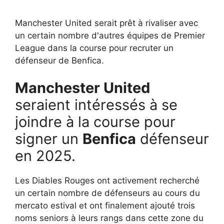
Manchester United serait prêt à rivaliser avec
un certain nombre d'autres équipes de Premier
League dans la course pour recruter un
défenseur de Benfica.
Manchester United
seraient intéressés à se
joindre à la course pour
signer un
Benfica
défenseur
en 2025.
Les Diables Rouges ont activement recherché
un certain nombre de défenseurs au cours du
mercato estival et ont finalement ajouté trois
noms seniors à leurs rangs dans cette zone du