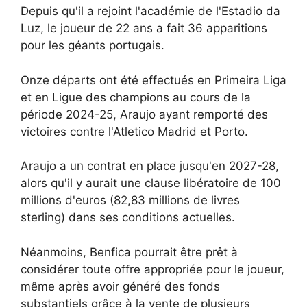
Depuis qu'il a rejoint l'académie de l'Estadio da
Luz, le joueur de 22 ans a fait 36 ​​apparitions
pour les géants portugais.
Onze départs ont été effectués en Primeira Liga
et en Ligue des champions au cours de la
période 2024-25, Araujo ayant remporté des
victoires contre l'Atletico Madrid et Porto.
Araujo a un contrat en place jusqu'en 2027-28,
alors qu'il y aurait une clause libératoire de 100
millions d'euros (82,83 millions de livres
sterling) dans ses conditions actuelles.
Néanmoins, Benfica pourrait être prêt à
considérer toute offre appropriée pour le joueur,
même après avoir généré des fonds
substantiels grâce à la vente de plusieurs