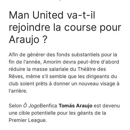
Man United va-t-il
rejoindre la course pour
Araujo ?
Afin de générer des fonds substantiels pour la
fin de l'année, Amorim devra peut-être d'abord
réduire la masse salariale du Théâtre des
Rêves, même s'il semble que les dirigeants du
club soient prêts à donner un nouveau visage à
l'arrière.
Selon
Ô Jogo
Benfica
Tomás Araujo
est devenu
une cible potentielle pour les géants de la
Premier League.