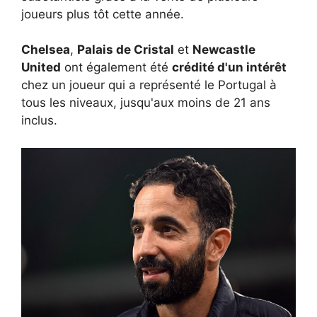
joueurs plus tôt cette année.
Chelsea
,
Palais de Cristal
et
Newcastle
United
ont également été
crédité d'un intérêt
chez un joueur qui a représenté le Portugal à
tous les niveaux, jusqu'aux moins de 21 ans
inclus.