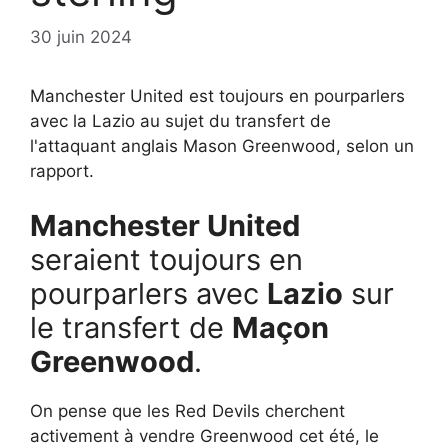
30 juin 2024
Manchester United est toujours en pourparlers
avec la Lazio au sujet du transfert de
l'attaquant anglais Mason Greenwood, selon un
rapport.
Manchester United
seraient toujours en
pourparlers avec
Lazio
sur
le transfert de
Maçon
Greenwood
.
On pense que les Red Devils cherchent
activement à vendre Greenwood cet été, le