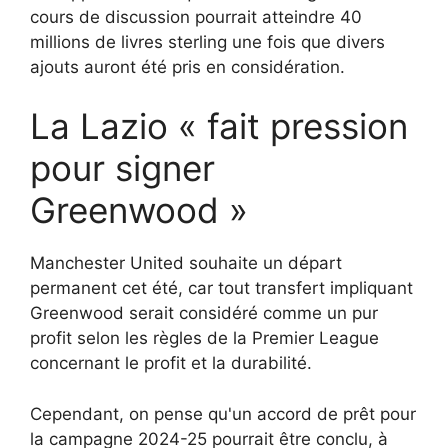
cours de discussion pourrait atteindre 40
millions de livres sterling une fois que divers
ajouts auront été pris en considération.
La Lazio « fait pression
pour signer
Greenwood »
Manchester United souhaite un départ
permanent cet été, car tout transfert impliquant
Greenwood serait considéré comme un pur
profit selon les règles de la Premier League
concernant le profit et la durabilité.
Cependant, on pense qu'un accord de prêt pour
la campagne 2024-25 pourrait être conclu, à