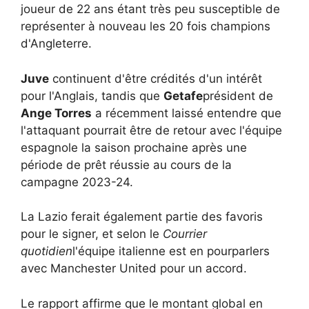
joueur de 22 ans étant très peu susceptible de
représenter à nouveau les 20 fois champions
d'Angleterre.
Juve
continuent d'être crédités d'un intérêt
pour l'Anglais, tandis que
Getafe
président de
Ange Torres
a récemment laissé entendre que
l'attaquant pourrait être de retour avec l'équipe
espagnole la saison prochaine après une
période de prêt réussie au cours de la
campagne 2023-24.
La Lazio ferait également partie des favoris
pour le signer, et selon le
Courrier
quotidien
l'équipe italienne est en pourparlers
avec Manchester United pour un accord.
Le rapport affirme que le montant global en