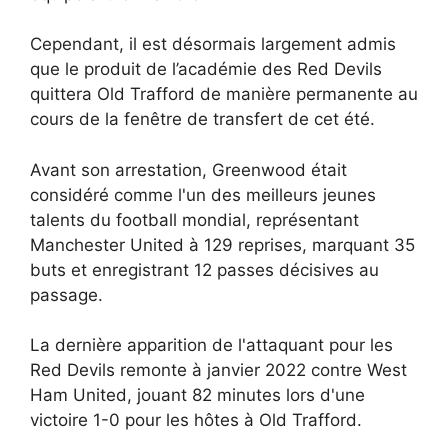
Cependant, il est désormais largement admis
que le produit de l’académie des Red Devils
quittera Old Trafford de manière permanente au
cours de la fenêtre de transfert de cet été.
Avant son arrestation, Greenwood était
considéré comme l'un des meilleurs jeunes
talents du football mondial, représentant
Manchester United à 129 reprises, marquant 35
buts et enregistrant 12 passes décisives au
passage.
La dernière apparition de l'attaquant pour les
Red Devils remonte à janvier 2022 contre West
Ham United, jouant 82 minutes lors d'une
victoire 1-0 pour les hôtes à Old Trafford.