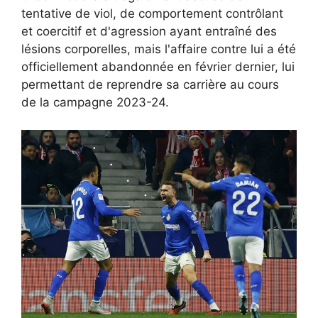
tentative de viol, de comportement contrôlant
et coercitif et d'agression ayant entraîné des
lésions corporelles, mais l'affaire contre lui a été
officiellement abandonnée en février dernier, lui
permettant de reprendre sa carrière au cours
de la campagne 2023-24.