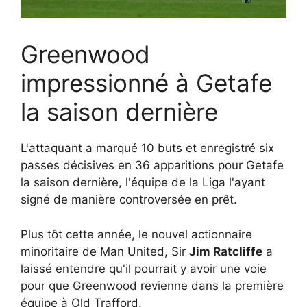
Greenwood
impressionné à Getafe
la saison dernière
L'attaquant a marqué 10 buts et enregistré six
passes décisives en 36 apparitions pour Getafe
la saison dernière, l'équipe de la Liga l'ayant
signé de manière controversée en prêt.
Plus tôt cette année, le nouvel actionnaire
minoritaire de Man United, Sir
Jim Ratcliffe
a
laissé entendre qu'il pourrait y avoir une voie
pour que Greenwood revienne dans la première
équipe à Old Trafford.