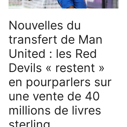
Nouvelles du
transfert de Man
United : les Red
Devils « restent »
en pourparlers sur
une vente de 40
millions de livres
sterling