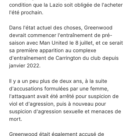
condition que la Lazio soit obligée de l'acheter
l'été prochain.
Dans l'état actuel des choses, Greenwood
devrait commencer l'entraînement de pré-
saison avec Man United le 8 juillet, et ce serait
sa première apparition au complexe
d'entraînement de Carrington du club depuis
janvier 2022.
Il y a un peu plus de deux ans, à la suite
d'accusations formulées par une femme,
l'attaquant avait été arrêté pour suspicion de
viol et d'agression, puis à nouveau pour
suspicion d'agression sexuelle et menaces de
mort.
Greenwood était également accusé de