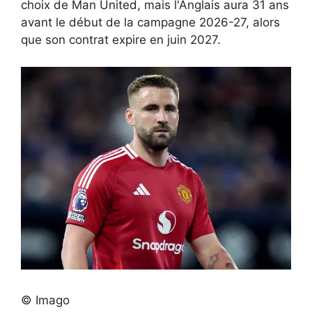
choix de Man United, mais l'Anglais aura 31 ans
avant le début de la campagne 2026-27, alors
que son contrat expire en juin 2027.
© Imago