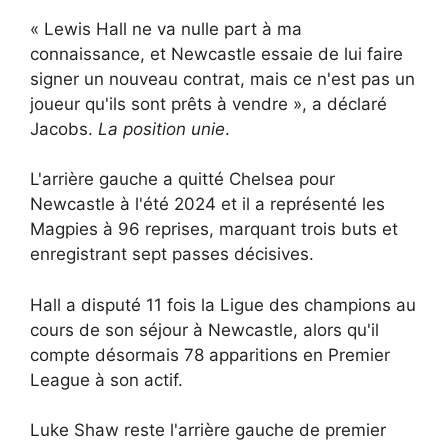
« Lewis Hall ne va nulle part à ma
connaissance, et Newcastle essaie de lui faire
signer un nouveau contrat, mais ce n'est pas un
joueur qu'ils sont prêts à vendre », a déclaré
Jacobs.
La position unie
.
L'arrière gauche a quitté Chelsea pour
Newcastle à l'été 2024 et il a représenté les
Magpies à 96 reprises, marquant trois buts et
enregistrant sept passes décisives.
Hall a disputé 11 fois la Ligue des champions au
cours de son séjour à Newcastle, alors qu'il
compte désormais 78 apparitions en Premier
League à son actif.
Luke Shaw reste l'arrière gauche de premier