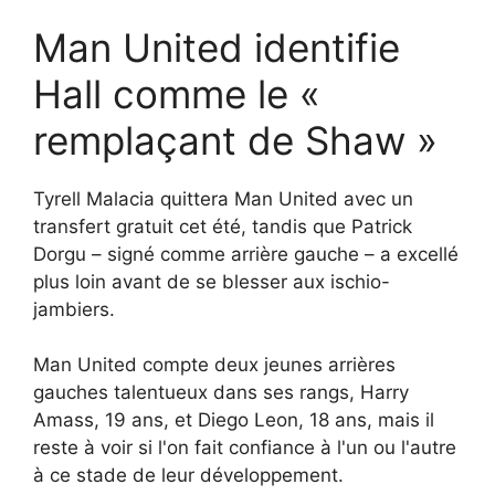
Man United identifie
Hall comme le «
remplaçant de Shaw »
Tyrell Malacia quittera Man United avec un
transfert gratuit cet été, tandis que Patrick
Dorgu – signé comme arrière gauche – a excellé
plus loin avant de se blesser aux ischio-
jambiers.
Man United compte deux jeunes arrières
gauches talentueux dans ses rangs, Harry
Amass, 19 ans, et Diego Leon, 18 ans, mais il
reste à voir si l'on fait confiance à l'un ou l'autre
à ce stade de leur développement.