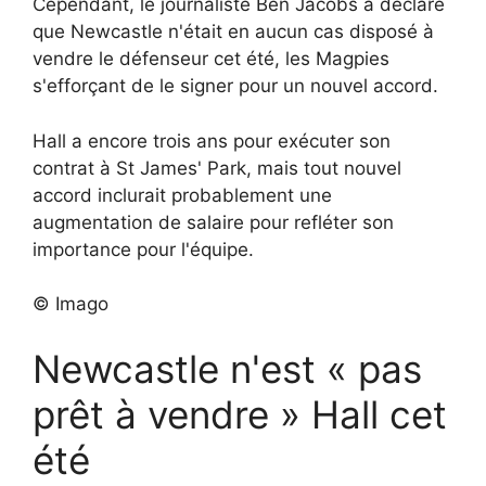
Cependant, le journaliste Ben Jacobs a déclaré
que Newcastle n'était en aucun cas disposé à
vendre le défenseur cet été, les Magpies
s'efforçant de le signer pour un nouvel accord.
Hall a encore trois ans pour exécuter son
contrat à St James' Park, mais tout nouvel
accord inclurait probablement une
augmentation de salaire pour refléter son
importance pour l'équipe.
© Imago
Newcastle n'est « pas
prêt à vendre » Hall cet
été