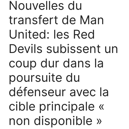
Nouvelles du
transfert de Man
United: les Red
Devils subissent un
coup dur dans la
poursuite du
défenseur avec la
cible principale «
non disponible »