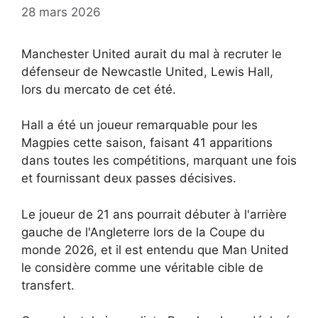
28 mars 2026
Manchester United aurait du mal à recruter le
défenseur de Newcastle United, Lewis Hall,
lors du mercato de cet été.
Hall a été un joueur remarquable pour les
Magpies cette saison, faisant 41 apparitions
dans toutes les compétitions, marquant une fois
et fournissant deux passes décisives.
Le joueur de 21 ans pourrait débuter à l'arrière
gauche de l'Angleterre lors de la Coupe du
monde 2026, et il est entendu que Man United
le considère comme une véritable cible de
transfert.