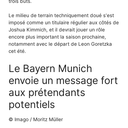
trois buts.
Le milieu de terrain techniquement doué s'est
imposé comme un titulaire régulier aux côtés de
Joshua Kimmich, et il devrait jouer un rôle
encore plus important la saison prochaine,
notamment avec le départ de Leon Goretzka
cet été.
Le Bayern Munich
envoie un message fort
aux prétendants
potentiels
© Imago / Moritz Müller