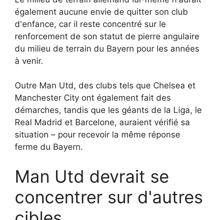
également aucune envie de quitter son club
d'enfance, car il reste concentré sur le
renforcement de son statut de pierre angulaire
du milieu de terrain du Bayern pour les années
à venir.
Outre Man Utd, des clubs tels que Chelsea et
Manchester City ont également fait des
démarches, tandis que les géants de la Liga, le
Real Madrid et Barcelone, auraient vérifié sa
situation – pour recevoir la même réponse
ferme du Bayern.
Man Utd devrait se
concentrer sur d'autres
cibles