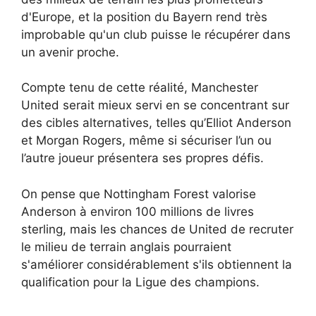
d'Europe, et la position du Bayern rend très
improbable qu'un club puisse le récupérer dans
un avenir proche.
Compte tenu de cette réalité, Manchester
United serait mieux servi en se concentrant sur
des cibles alternatives, telles qu’Elliot Anderson
et Morgan Rogers, même si sécuriser l’un ou
l’autre joueur présentera ses propres défis.
On pense que Nottingham Forest valorise
Anderson à environ 100 millions de livres
sterling, mais les chances de United de recruter
le milieu de terrain anglais pourraient
s'améliorer considérablement s'ils obtiennent la
qualification pour la Ligue des champions.