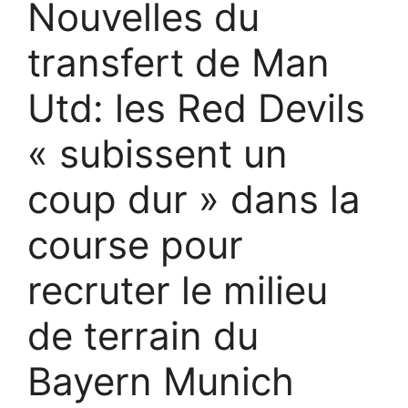
Nouvelles du
transfert de Man
Utd: les Red Devils
« subissent un
coup dur » dans la
course pour
recruter le milieu
de terrain du
Bayern Munich