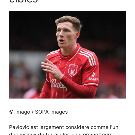
© Imago / SOPA Images
Pavlovic est largement considéré comme l'un
des milieux de terrain les plus prometteurs