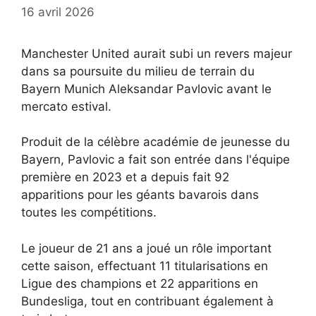
16 avril 2026
Manchester United aurait subi un revers majeur
dans sa poursuite du milieu de terrain du
Bayern Munich Aleksandar Pavlovic avant le
mercato estival.
Produit de la célèbre académie de jeunesse du
Bayern, Pavlovic a fait son entrée dans l'équipe
première en 2023 et a depuis fait 92
apparitions pour les géants bavarois dans
toutes les compétitions.
Le joueur de 21 ans a joué un rôle important
cette saison, effectuant 11 titularisations en
Ligue des champions et 22 apparitions en
Bundesliga, tout en contribuant également à