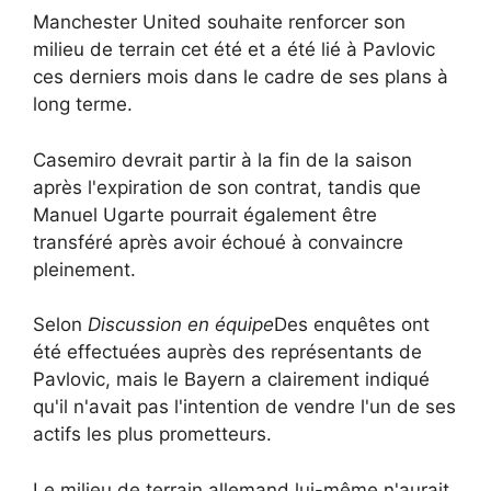
Manchester United souhaite renforcer son
milieu de terrain cet été et a été lié à Pavlovic
ces derniers mois dans le cadre de ses plans à
long terme.
Casemiro devrait partir à la fin de la saison
après l'expiration de son contrat, tandis que
Manuel Ugarte pourrait également être
transféré après avoir échoué à convaincre
pleinement.
Selon
Discussion en équipe
Des enquêtes ont
été effectuées auprès des représentants de
Pavlovic, mais le Bayern a clairement indiqué
qu'il n'avait pas l'intention de vendre l'un de ses
actifs les plus prometteurs.
Le milieu de terrain allemand lui-même n'aurait