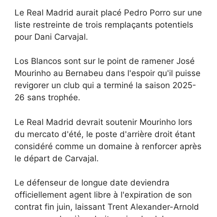
Le Real Madrid aurait placé Pedro Porro sur une
liste restreinte de trois remplaçants potentiels
pour Dani Carvajal.
Los Blancos sont sur le point de ramener José
Mourinho au Bernabeu dans l'espoir qu'il puisse
revigorer un club qui a terminé la saison 2025-
26 sans trophée.
Le Real Madrid devrait soutenir Mourinho lors
du mercato d'été, le poste d'arrière droit étant
considéré comme un domaine à renforcer après
le départ de Carvajal.
Le défenseur de longue date deviendra
officiellement agent libre à l'expiration de son
contrat fin juin, laissant Trent Alexander-Arnold