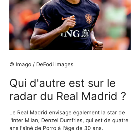
© Imago / DeFodi Images
Qui d'autre est sur le
radar du Real Madrid ?
Le Real Madrid envisage également la star de
l'Inter Milan, Denzel Dumfries, qui est de quatre
ans l'aîné de Porro à l'âge de 30 ans.