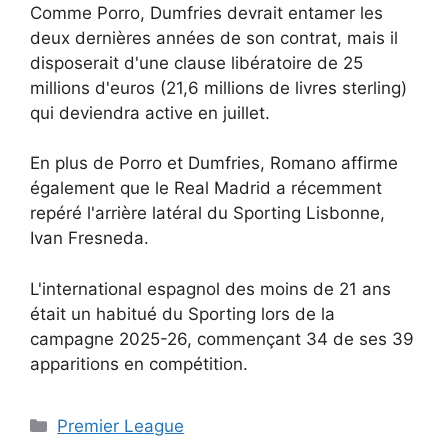
Comme Porro, Dumfries devrait entamer les
deux dernières années de son contrat, mais il
disposerait d'une clause libératoire de 25
millions d'euros (21,6 millions de livres sterling)
qui deviendra active en juillet.
En plus de Porro et Dumfries, Romano affirme
également que le Real Madrid a récemment
repéré l'arrière latéral du Sporting Lisbonne,
Ivan Fresneda.
L'international espagnol des moins de 21 ans
était un habitué du Sporting lors de la
campagne 2025-26, commençant 34 de ses 39
apparitions en compétition.
Catégories
Premier League