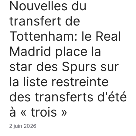
Nouvelles du
transfert de
Tottenham: le Real
Madrid place la
star des Spurs sur
la liste restreinte
des transferts d'été
à « trois »
2 juin 2026