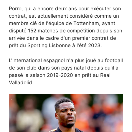
Porro, qui a encore deux ans pour exécuter son
contrat, est actuellement considéré comme un
membre clé de l'équipe de Tottenham, ayant
disputé 152 matches de compétition depuis son
arrivée dans le cadre d'un premier contrat de
prêt du Sporting Lisbonne à l'été 2023.
L'international espagnol n'a plus joué au football
de son club dans son pays natal depuis qu'il a
passé la saison 2019-2020 en prêt au Real
Valladolid.