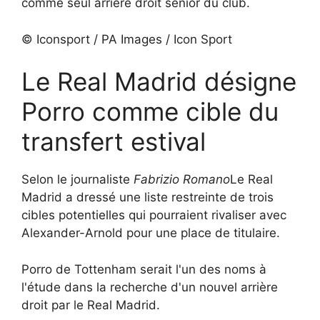
comme seul arrière droit senior du club.
© Iconsport / PA Images / Icon Sport
Le Real Madrid désigne
Porro comme cible du
transfert estival
Selon le journaliste
Fabrizio Romano
Le Real
Madrid a dressé une liste restreinte de trois
cibles potentielles qui pourraient rivaliser avec
Alexander-Arnold pour une place de titulaire.
Porro de Tottenham serait l'un des noms à
l'étude dans la recherche d'un nouvel arrière
droit par le Real Madrid.