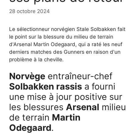
28 octobre 2024
Le sélectionneur norvégien Stale Solbakken fait
le point sur la blessure du milieu de terrain
d'Arsenal Martin Odegaard, qui a raté les neuf
derniers matches des Gunners en raison d'un
problème à la cheville.
Norvège
entraîneur-chef
Solbakken rassis
a fourni
une mise à jour positive sur
les blessures
Arsenal
milieu
de terrain
Martin
Odegaard
.