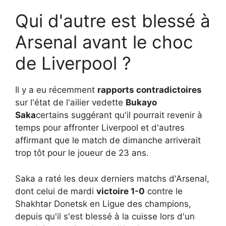
Qui d'autre est blessé à
Arsenal avant le choc
de Liverpool ?
Il y a eu récemment
rapports contradictoires
sur l'état de l'ailier vedette
Bukayo
Saka
certains suggérant qu'il pourrait revenir à
temps pour affronter Liverpool et d'autres
affirmant que le match de dimanche arriverait
trop tôt pour le joueur de 23 ans.
Saka a raté les deux derniers matchs d'Arsenal,
dont celui de mardi
victoire 1-0
contre le
Shakhtar Donetsk en Ligue des champions,
depuis qu'il s'est blessé à la cuisse lors d'un