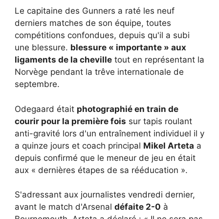
Le capitaine des Gunners a raté les neuf
derniers matches de son équipe, toutes
compétitions confondues, depuis qu'il a subi
une blessure.
blessure « importante » aux
ligaments de la cheville
tout en représentant la
Norvège pendant la trêve internationale de
septembre.
Odegaard était
photographié en train de
courir pour la première fois
sur tapis roulant
anti-gravité lors d'un entraînement individuel il y
a quinze jours et coach principal
Mikel Arteta
a
depuis confirmé que le meneur de jeu en était
aux « dernières étapes de sa rééducation ».
S'adressant aux journalistes vendredi dernier,
avant le match d'Arsenal
défaite 2-0
à