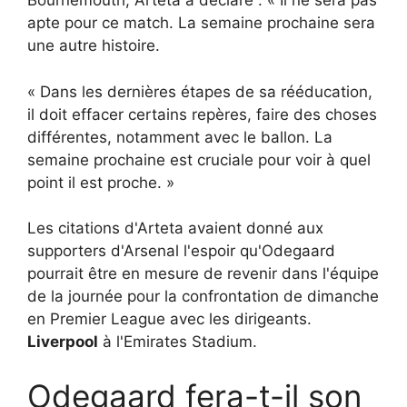
Bournemouth, Arteta a déclaré : « Il ne sera pas
apte pour ce match. La semaine prochaine sera
une autre histoire.
« Dans les dernières étapes de sa rééducation,
il doit effacer certains repères, faire des choses
différentes, notamment avec le ballon. La
semaine prochaine est cruciale pour voir à quel
point il est proche. »
Les citations d'Arteta avaient donné aux
supporters d'Arsenal l'espoir qu'Odegaard
pourrait être en mesure de revenir dans l'équipe
de la journée pour la confrontation de dimanche
en Premier League avec les dirigeants.
Liverpool
à l'Emirates Stadium.
Odegaard fera-t-il son