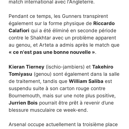
match international avec l'Angleterre.
Pendant ce temps, les Gunners transpirent
également sur la forme physique de
Riccardo
Calafiori
qui a été éliminé en seconde période
contre le Shakhtar avec un problème apparent
au genou, et Arteta a admis après le match que
« ce n'est pas une bonne nouvelle »
.
Kieran Tierney
(ischio-jambiers) et
Takehiro
Tomiyasu
(genou) sont également dans la salle
de traitement, tandis que
William Saliba
est
suspendu suite à son carton rouge contre
Bournemouth, mais sur une note plus positive,
Jurrien Bois
pourrait être prêt à revenir d’une
blessure musculaire ce week-end.
Arsenal occupe actuellement la troisième place