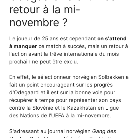
retour à la mi-
novembre ?
Le joueur de 25 ans est cependant
on s'attend
à manquer
ce match à succès, mais un retour à
l'action avant la trêve internationale du mois
prochain ne peut être exclu.
En effet, le sélectionneur norvégien Solbakken a
fait un point encourageant sur les progrès
d'Odegaard et il est sur la bonne voie pour
récupérer à temps pour représenter son pays
contre la Slovénie et le Kazakhstan en Ligue
des Nations de l'UEFA à la mi-novembre.
S'adressant au journal norvégien
Gang des