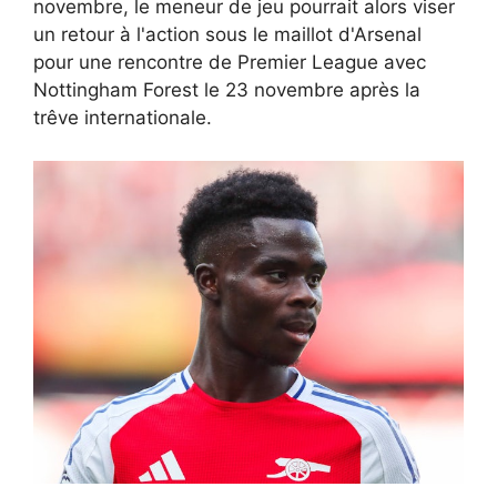
novembre, le meneur de jeu pourrait alors viser
un retour à l'action sous le maillot d'Arsenal
pour une rencontre de Premier League avec
Nottingham Forest le 23 novembre après la
trêve internationale.