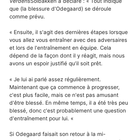
Verdens
Solbakken a déclaré : « Tout indique
que (la blessure d'Odegaard) se déroule
comme prévu.
« Ensuite, il s'agit des dernières étapes lorsque
vous allez vous entraîner avec des adversaires
et lors de l'entraînement en équipe. Cela
dépend de la façon dont il y réagit, mais nous
avons un espoir justifié qu'il soit prêt.
« Je lui ai parlé assez régulièrement.
Maintenant que ça commence à progresser,
c'est plus facile, mais ce n'est pas amusant
d'être blessé. En même temps, il a été très peu
blessé, donc c'est probablement une question
d'entraînement pour lui. «
Si Odegaard faisait son retour à la mi-