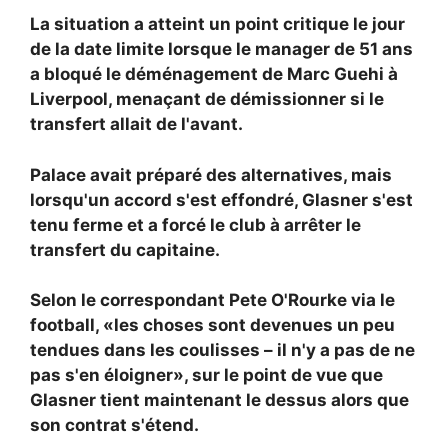
La situation a atteint un point critique le jour
de la date limite lorsque le manager de 51 ans
a bloqué le déménagement de Marc Guehi à
Liverpool, menaçant de démissionner si le
transfert allait de l'avant.
Palace avait préparé des alternatives, mais
lorsqu'un accord s'est effondré, Glasner s'est
tenu ferme et a forcé le club à arrêter le
transfert du capitaine.
Selon le correspondant Pete O'Rourke via le
football, «les choses sont devenues un peu
tendues dans les coulisses – il n'y a pas de ne
pas s'en éloigner», sur le point de vue que
Glasner tient maintenant le dessus alors que
son contrat s'étend.