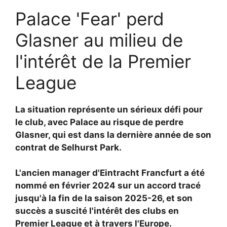
Palace 'Fear' perd
Glasner au milieu de
l'intérêt de la Premier
League
La situation représente un sérieux défi pour
le club, avec Palace au risque de perdre
Glasner, qui est dans la dernière année de son
contrat de Selhurst Park.
L'ancien manager d'Eintracht Francfurt a été
nommé en février 2024 sur un accord tracé
jusqu'à la fin de la saison 2025-26, et son
succès a suscité l'intérêt des clubs en
Premier League et à travers l'Europe.