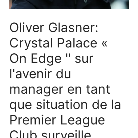
Oliver Glasner:
Crystal Palace «
On Edge '' sur
l'avenir du
manager en tant
que situation de la
Premier League
Club surveille