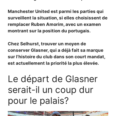
Manchester United est parmi les parties qui
surveillent la situation, si elles choisissent de
remplacer
Ruben Amorim, avec un examen
montrant sur la position du portugais.
Chez Selhurst, trouver un moyen de
conserver Glasner, qui a déjà fait sa marque
sur l'histoire du club dans son court mandat,
est actuellement la priorité la plus élevée.
Le départ de Glasner
serait-il un coup dur
pour le palais?