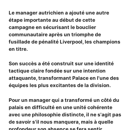
Le manager autrichien a ajouté une autre
étape importante au début de cette
campagne en sécurisant le bouclier
communautaire après un triomphe de
fusillade de pénalité
Liverpool, les champions
en titre.
Son succès a été construit sur une identité
tactique claire fondée sur une intention
attaquante, transformant Palace en l'une des
équipes les plus excitantes de la division.
Pour un manager qui a transformé un côté du
palais en difficulté en une unité cohérente
avec une philosophie distincte, il ne s'agit pas
de savoir s'il nous manquera, mais à quelle
profondeur son absence se fera sentir.