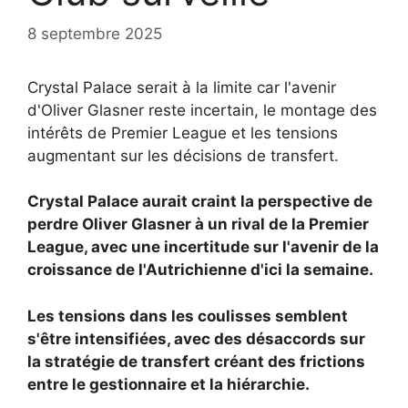
8 septembre 2025
Crystal Palace serait à la limite car l'avenir
d'Oliver Glasner reste incertain, le montage des
intérêts de Premier League et les tensions
augmentant sur les décisions de transfert.
Crystal Palace aurait craint la perspective de
perdre
Oliver Glasner à un rival de la Premier
League, avec une incertitude sur l'avenir de la
croissance de l'Autrichienne d'ici la semaine.
Les tensions dans les coulisses semblent
s'être intensifiées, avec des désaccords sur
la stratégie de transfert créant des frictions
entre le gestionnaire et la hiérarchie.