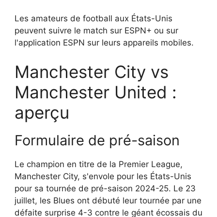
Les amateurs de football aux États-Unis
peuvent suivre le match sur ESPN+ ou sur
l'application ESPN sur leurs appareils mobiles.
Manchester City vs
Manchester United :
aperçu
Formulaire de pré-saison
Le champion en titre de la Premier League,
Manchester City, s'envole pour les États-Unis
pour sa tournée de pré-saison 2024-25. Le 23
juillet, les Blues ont débuté leur tournée par une
défaite surprise 4-3 contre le géant écossais du