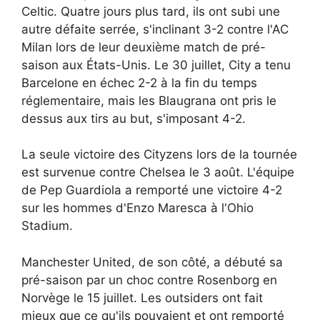
Celtic. Quatre jours plus tard, ils ont subi une
autre défaite serrée, s'inclinant 3-2 contre l'AC
Milan lors de leur deuxième match de pré-
saison aux États-Unis. Le 30 juillet, City a tenu
Barcelone en échec 2-2 à la fin du temps
réglementaire, mais les Blaugrana ont pris le
dessus aux tirs au but, s'imposant 4-2.
La seule victoire des Cityzens lors de la tournée
est survenue contre Chelsea le 3 août. L'équipe
de Pep Guardiola a remporté une victoire 4-2
sur les hommes d'Enzo Maresca à l'Ohio
Stadium.
Manchester United, de son côté, a débuté sa
pré-saison par un choc contre Rosenborg en
Norvège le 15 juillet. Les outsiders ont fait
mieux que ce qu'ils pouvaient et ont remporté