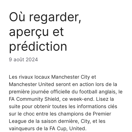
Où regarder,
aperçu et
prédiction
9 août 2024
Les rivaux locaux Manchester City et
Manchester United seront en action lors de la
première journée officielle du football anglais, le
FA Community Shield, ce week-end. Lisez la
suite pour obtenir toutes les informations clés
sur le choc entre les champions de Premier
League de la saison dernière, City, et les
vainqueurs de la FA Cup, United.