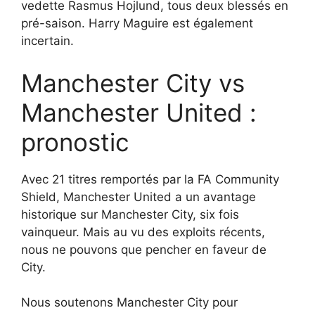
vedette Rasmus Hojlund, tous deux blessés en
pré-saison. Harry Maguire est également
incertain.
Manchester City vs
Manchester United :
pronostic
Avec 21 titres remportés par la FA Community
Shield, Manchester United a un avantage
historique sur Manchester City, six fois
vainqueur. Mais au vu des exploits récents,
nous ne pouvons que pencher en faveur de
City.
Nous soutenons Manchester City pour