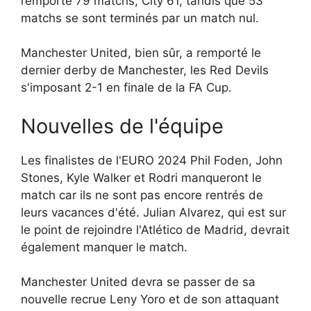
remporté 79 matchs, City 61, tandis que 53
matchs se sont terminés par un match nul.
Manchester United, bien sûr, a remporté le
dernier derby de Manchester, les Red Devils
s'imposant 2-1 en finale de la FA Cup.
Nouvelles de l'équipe
Les finalistes de l'EURO 2024 Phil Foden, John
Stones, Kyle Walker et Rodri manqueront le
match car ils ne sont pas encore rentrés de
leurs vacances d'été. Julian Alvarez, qui est sur
le point de rejoindre l'Atlético de Madrid, devrait
également manquer le match.
Manchester United devra se passer de sa
nouvelle recrue Leny Yoro et de son attaquant