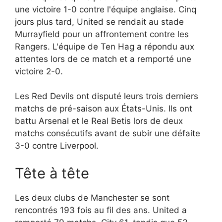
une victoire 1-0 contre l'équipe anglaise. Cinq
jours plus tard, United se rendait au stade
Murrayfield pour un affrontement contre les
Rangers. L'équipe de Ten Hag a répondu aux
attentes lors de ce match et a remporté une
victoire 2-0.
Les Red Devils ont disputé leurs trois derniers
matchs de pré-saison aux États-Unis. Ils ont
battu Arsenal et le Real Betis lors de deux
matchs consécutifs avant de subir une défaite
3-0 contre Liverpool.
Tête à tête
Les deux clubs de Manchester se sont
rencontrés 193 fois au fil des ans. United a