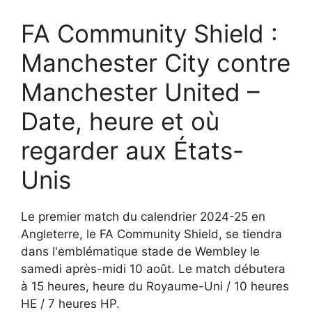
FA Community Shield :
Manchester City contre
Manchester United –
Date, heure et où
regarder aux États-
Unis
Le premier match du calendrier 2024-25 en
Angleterre, le FA Community Shield, se tiendra
dans l'emblématique stade de Wembley le
samedi après-midi 10 août. Le match débutera
à 15 heures, heure du Royaume-Uni / 10 heures
HE / 7 heures HP.