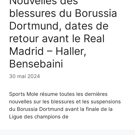
Nouvelles des
blessures du Borussia
Dortmund, dates de
retour avant le Real
Madrid – Haller,
Bensebaini
30 mai 2024
Sports Mole résume toutes les dernières
nouvelles sur les blessures et les suspensions
du Borussia Dortmund avant la finale de la
Ligue des champions de