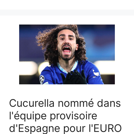
Cucurella nommé dans
l'équipe provisoire
d'Espagne pour l'EURO