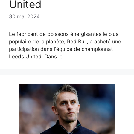
United
30 mai 2024
Le fabricant de boissons énergisantes le plus
populaire de la planète, Red Bull, a acheté une
participation dans l'équipe de championnat
Leeds United. Dans le