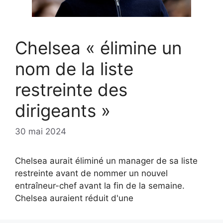
Chelsea « élimine un
nom de la liste
restreinte des
dirigeants »
30 mai 2024
Chelsea aurait éliminé un manager de sa liste
restreinte avant de nommer un nouvel
entraîneur-chef avant la fin de la semaine.
Chelsea auraient réduit d'une