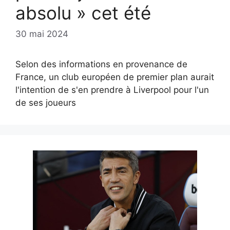
absolu » cet été
30 mai 2024
Selon des informations en provenance de
France, un club européen de premier plan aurait
l'intention de s'en prendre à Liverpool pour l'un
de ses joueurs