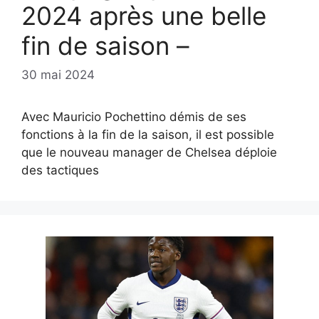
2024 après une belle
fin de saison –
30 mai 2024
Avec Mauricio Pochettino démis de ses
fonctions à la fin de la saison, il est possible
que le nouveau manager de Chelsea déploie
des tactiques