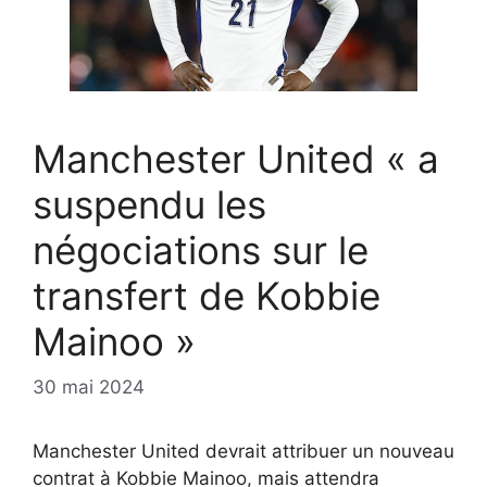
Manchester United « a
suspendu les
négociations sur le
transfert de Kobbie
Mainoo »
30 mai 2024
Manchester United devrait attribuer un nouveau
contrat à Kobbie Mainoo, mais attendra