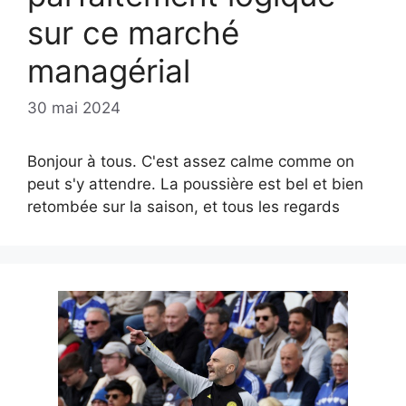
sur ce marché
managérial
30 mai 2024
Bonjour à tous. C'est assez calme comme on
peut s'y attendre. La poussière est bel et bien
retombée sur la saison, et tous les regards