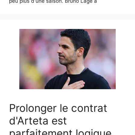
peu plus d'une saison. Bruno Lage a
Prolonger le contrat
d'Arteta est
parfaitement logique