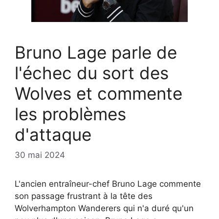
Bruno Lage parle de
l'échec du sort des
Wolves et commente
les problèmes
d'attaque
30 mai 2024
L'ancien entraîneur-chef Bruno Lage commente
son passage frustrant à la tête des
Wolverhampton Wanderers qui n'a duré qu'un