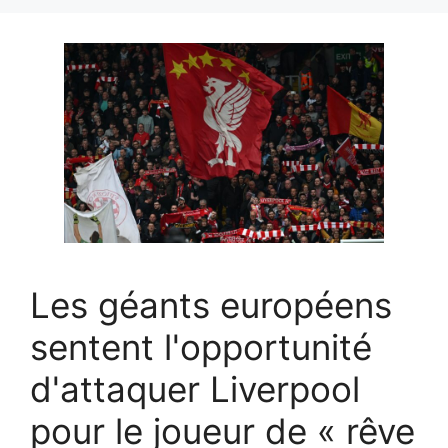
Les géants européens
sentent l'opportunité
d'attaquer Liverpool
pour le joueur de « rêve