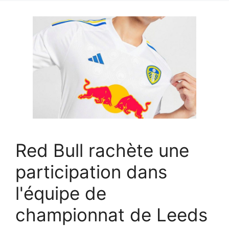
Red Bull rachète une
participation dans
l'équipe de
championnat de Leeds