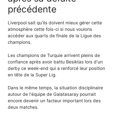
précédente
Liverpool sait qu'ils doivent mieux gérer cette
atmosphère cette fois-ci si nous voulons
accéder aux quarts de finale de la Ligue des
champions.
Les champions de Turquie arrivent pleins de
confiance après avoir battu Besiktas lors d'un
derby ce week-end qui a renforcé leur position
en tête de la Super Lig.
Dans le même temps, la situation disciplinaire
autour de l'équipe de Galatasaray pourrait
encore devenir un facteur important lors des
deux matches.