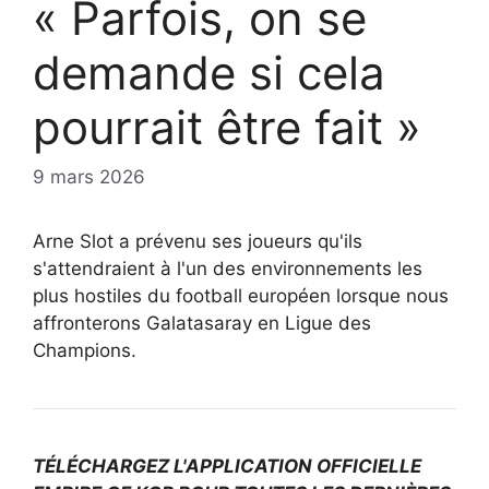
« Parfois, on se
demande si cela
pourrait être fait »
9 mars 2026
Arne Slot a prévenu ses joueurs qu'ils
s'attendraient à l'un des environnements les
plus hostiles du football européen lorsque nous
affronterons Galatasaray en Ligue des
Champions.
TÉLÉCHARGEZ L'APPLICATION OFFICIELLE