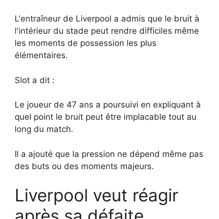
L'entraîneur de Liverpool a admis que le bruit à
l'intérieur du stade peut rendre difficiles même
les moments de possession les plus
élémentaires.
Slot a dit :
Le joueur de 47 ans a poursuivi en expliquant à
quel point le bruit peut être implacable tout au
long du match.
Il a ajouté que la pression ne dépend même pas
des buts ou des moments majeurs.
Liverpool veut réagir
après sa défaite