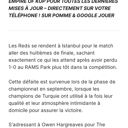
EMPIRE OF KOP POUR TOUTES LES DERNIÈRES
MISES À JOUR – DIRECTEMENT SUR VOTRE
TÉLÉPHONE ! SUR
POMME
&
GOOGLE JOUER
Les Reds se rendent à Istanbul pour le match
aller des huitièmes de finale, sachant
exactement ce qui les attend après avoir perdu
1-0 au RAMS Park plus tôt dans la compétition.
Cette défaite est survenue lors de la phase de
championnat en septembre, lorsque les
champions de Turquie ont utilisé à la fois leur
qualité et leur atmosphère intimidante à
domicile pour assurer la victoire.
S'adressant à Owen Hargreaves pour The