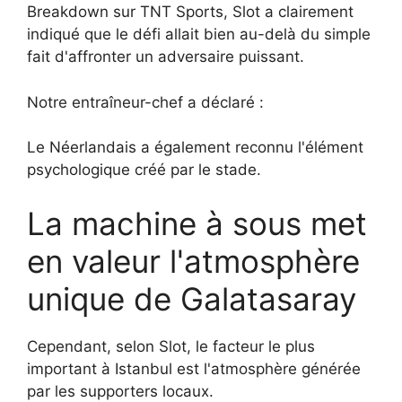
Breakdown sur TNT Sports, Slot a clairement
indiqué que le défi allait bien au-delà du simple
fait d'affronter un adversaire puissant.
Notre entraîneur-chef a déclaré :
Le Néerlandais a également reconnu l'élément
psychologique créé par le stade.
La machine à sous met
en valeur l'atmosphère
unique de Galatasaray
Cependant, selon Slot, le facteur le plus
important à Istanbul est l'atmosphère générée
par les supporters locaux.