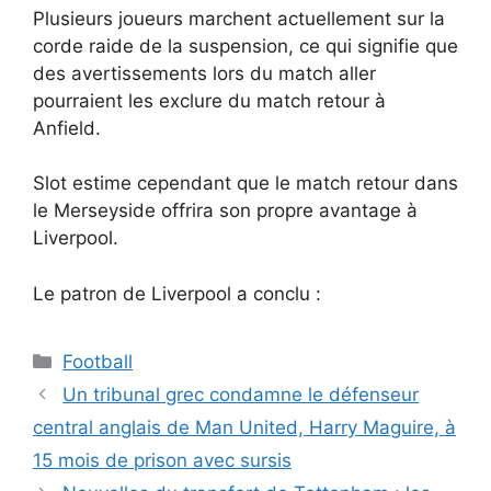
Plusieurs joueurs marchent actuellement sur la
corde raide de la suspension, ce qui signifie que
des avertissements lors du match aller
pourraient les exclure du match retour à
Anfield.
Slot estime cependant que le match retour dans
le Merseyside offrira son propre avantage à
Liverpool.
Le patron de Liverpool a conclu :
Catégories
Football
Un tribunal grec condamne le défenseur
central anglais de Man United, Harry Maguire, à
15 mois de prison avec sursis