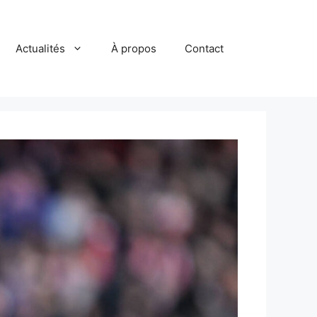
Actualités
À propos
Contact