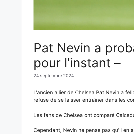
Pat Nevin a prob
pour l'instant –
24 septembre 2024
L'ancien ailier de Chelsea Pat Nevin a f
refuse de se laisser entraîner dans les c
Les fans de Chelsea ont comparé Caicedo
Cependant, Nevin ne pense pas qu'il en so