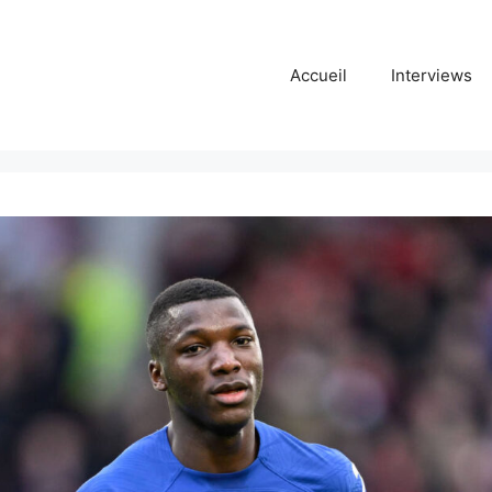
Accueil
Interviews