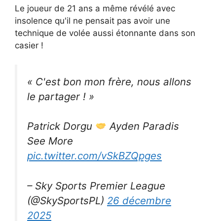
Le joueur de 21 ans a même révélé avec
insolence qu'il ne pensait pas avoir une
technique de volée aussi étonnante dans son
casier !
« C'est bon mon frère, nous allons
le partager ! »
Patrick Dorgu
Ayden Paradis
See More
pic.twitter.com/vSkBZQpges
– Sky Sports Premier League
(@SkySportsPL)
26 décembre
2025