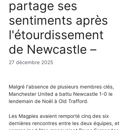
partage ses
sentiments après
l'étourdissement
de Newcastle –
27 décembre 2025
Malgré l'absence de plusieurs membres clés,
Manchester United a battu Newcastle 1-0 le
lendemain de Noël à Old Trafford.
Les Magpies avaient remporté cinq des six
dernières rencontres entre les deux équipes, et