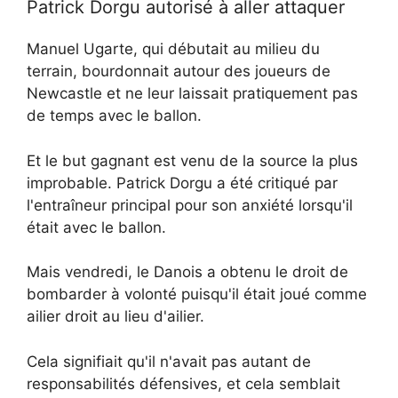
Patrick Dorgu autorisé à aller attaquer
Manuel Ugarte, qui débutait au milieu du
terrain, bourdonnait autour des joueurs de
Newcastle et ne leur laissait pratiquement pas
de temps avec le ballon.
Et le but gagnant est venu de la source la plus
improbable. Patrick Dorgu a été critiqué par
l'entraîneur principal pour son anxiété lorsqu'il
était avec le ballon.
Mais vendredi, le Danois a obtenu le droit de
bombarder à volonté puisqu'il était joué comme
ailier droit au lieu d'ailier.
Cela signifiait qu'il n'avait pas autant de
responsabilités défensives, et cela semblait