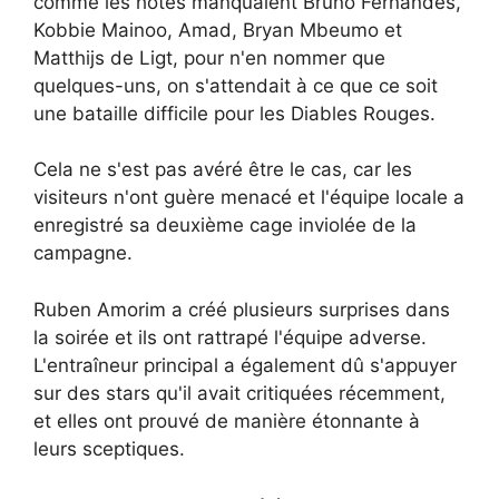
comme les hôtes manquaient Bruno Fernandes,
Kobbie Mainoo, Amad, Bryan Mbeumo et
Matthijs de Ligt, pour n'en nommer que
quelques-uns, on s'attendait à ce que ce soit
une bataille difficile pour les Diables Rouges.
Cela ne s'est pas avéré être le cas, car les
visiteurs n'ont guère menacé et l'équipe locale a
enregistré sa deuxième cage inviolée de la
campagne.
Ruben Amorim a créé plusieurs surprises dans
la soirée et ils ont rattrapé l'équipe adverse.
L'entraîneur principal a également dû s'appuyer
sur des stars qu'il avait critiquées récemment,
et elles ont prouvé de manière étonnante à
leurs sceptiques.