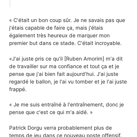
« C'était un bon coup sûr. Je ne savais pas que
j'étais capable de faire ça, mais j'étais
également très heureux de marquer mon
premier but dans ce stade. C'était incroyable.
«J'ai juste pris ce qu'il [Ruben Amorim] m'a dit
de travailler sur ma confiance et tout ça et je
pense que j'ai bien fait aujourd'hui. J'ai juste
regardé le ballon, je l'ai vu tomber et je l'ai juste
frappé.
« Je me suis entraîné à l'entraînement, donc je
pense que c'est ce qui m'a aidé. »
Patrick Dorgu verra probablement plus de
temps de jeu dans ce nouveau poste offensif.