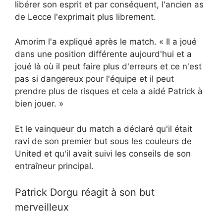
libérer son esprit et par conséquent, l'ancien as
de Lecce l'exprimait plus librement.
Amorim l'a expliqué après le match. « Il a joué
dans une position différente aujourd'hui et a
joué là où il peut faire plus d'erreurs et ce n'est
pas si dangereux pour l'équipe et il peut
prendre plus de risques et cela a aidé Patrick à
bien jouer. »
Et le vainqueur du match a déclaré qu'il était
ravi de son premier but sous les couleurs de
United et qu'il avait suivi les conseils de son
entraîneur principal.
Patrick Dorgu réagit à son but
merveilleux