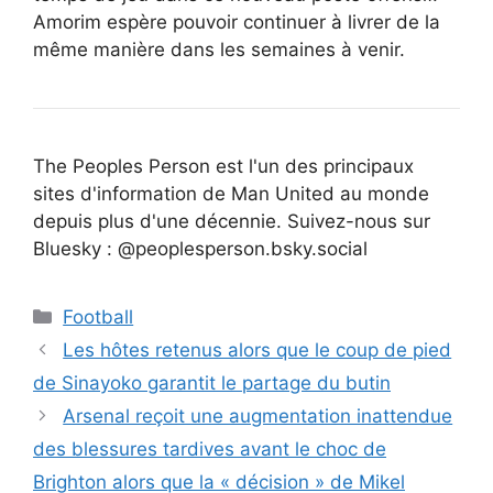
Amorim espère pouvoir continuer à livrer de la
même manière dans les semaines à venir.
The Peoples Person est l'un des principaux
sites d'information de Man United au monde
depuis plus d'une décennie. Suivez-nous sur
Bluesky : @peoplesperson.bsky.social
Catégories
Football
Les hôtes retenus alors que le coup de pied
de Sinayoko garantit le partage du butin
Arsenal reçoit une augmentation inattendue
des blessures tardives avant le choc de
Brighton alors que la « décision » de Mikel