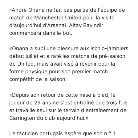
«Andre Onana ne fait pas partie de l'équipe de
match de Manchester United pour la visite
d'aujourd'hui d'Arsenal. Altay Bayindir
commencera dans le but.
«Onana a subi une blessure aux ischio-jambiers
début juillet et a raté les matchs de pré-saison
de United, mais avait visé à revenir pour la
forme physique pour son premier match
compétitif de la saison.
«Depuis son retour de cette mise à pied, le
joueur de 29 ans ne s'est entraîné que trois fois
et travaille seul sur le terrain d'entraînement de
Carrington du club aujourd'hui.»
Le tacticien portugais espère que son n ° 1