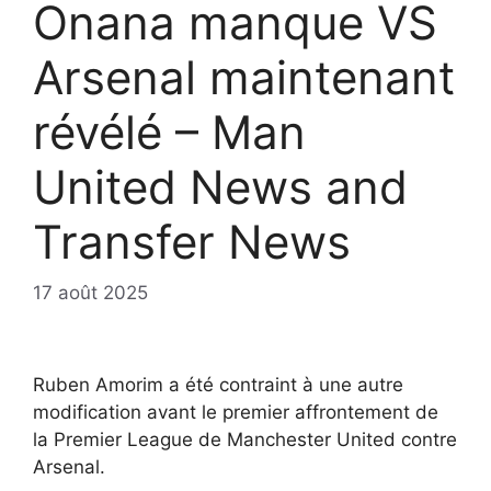
Onana manque VS
Arsenal maintenant
révélé – Man
United News and
Transfer News
17 août 2025
Ruben Amorim a été contraint à une autre
modification avant le premier affrontement de
la Premier League de Manchester United contre
Arsenal.