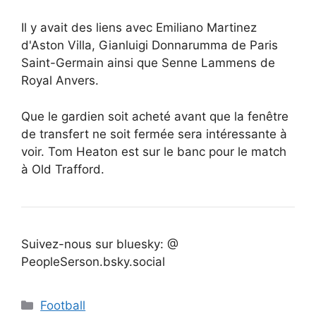
Il y avait des liens avec Emiliano Martinez
d'Aston Villa, Gianluigi Donnarumma de Paris
Saint-Germain ainsi que Senne Lammens de
Royal Anvers.
Que le gardien soit acheté avant que la fenêtre
de transfert ne soit fermée sera intéressante à
voir. Tom Heaton est sur le banc pour le match
à Old Trafford.
Suivez-nous sur bluesky: @
PeopleSerson.bsky.social
Catégories
Football