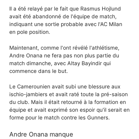
Il a été relayé par le fait que Rasmus Hojlund
avait été abandonné de l'équipe de match,
indiquant une sortie probable avec l'AC Milan
en pole position.
Maintenant, comme l'ont révélé l'athlétisme,
Andre Onana ne fera pas non plus partie du
match dimanche, avec Altay Bayindir qui
commence dans le but.
Le Camerounien avait subi une blessure aux
ischio-jambiers et avait raté toute la pré-saison
du club. Mais il était retourné à la formation en
équipe et avait exprimé son espoir qu'il serait en
forme pour le match contre les Gunners.
Andre Onana manque