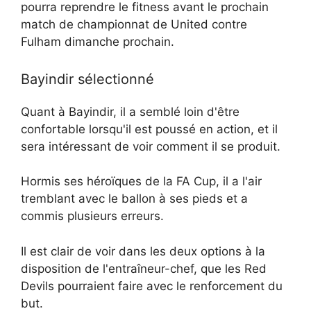
pourra reprendre le fitness avant le prochain
match de championnat de United contre
Fulham dimanche prochain.
Bayindir sélectionné
Quant à Bayindir, il a semblé loin d'être
confortable lorsqu'il est poussé en action, et il
sera intéressant de voir comment il se produit.
Hormis ses héroïques de la FA Cup, il a l'air
tremblant avec le ballon à ses pieds et a
commis plusieurs erreurs.
Il est clair de voir dans les deux options à la
disposition de l'entraîneur-chef, que les Red
Devils pourraient faire avec le renforcement du
but.