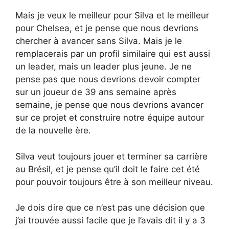
Mais je veux le meilleur pour Silva et le meilleur
pour Chelsea, et je pense que nous devrions
chercher à avancer sans Silva. Mais je le
remplacerais par un profil similaire qui est aussi
un leader, mais un leader plus jeune. Je ne
pense pas que nous devrions devoir compter
sur un joueur de 39 ans semaine après
semaine, je pense que nous devrions avancer
sur ce projet et construire notre équipe autour
de la nouvelle ère.
Silva veut toujours jouer et terminer sa carrière
au Brésil, et je pense qu’il doit le faire cet été
pour pouvoir toujours être à son meilleur niveau.
Je dois dire que ce n’est pas une décision que
j’ai trouvée aussi facile que je l’avais dit il y a 3