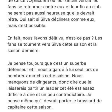
de Cesar Azpilicueta où leur déclin verrait les
fans se retourner contre eux et leur fin au club
ne serait pas aussi heureuse qu’elle devrait
l’être. Qui sait si Silva déclinera comme eux,
mais c’est possible.
En fait, nous l’avons déjà vu, n’est-ce pas ? Les
fans se tournent vers Silva cette saison et la
saison dernière.
Je pense toujours que c’est un superbe
défenseur et il nous a gardé à lui seul lors de
nombreux matchs cette saison. Nous
manquons de dirigeants, donc dire que je
laisserais partir un leader cet été est assez
difficile à dire et un peu contradictoire. Je
pense même qu’il devrait porter le brassard de
capitaine cette saison.