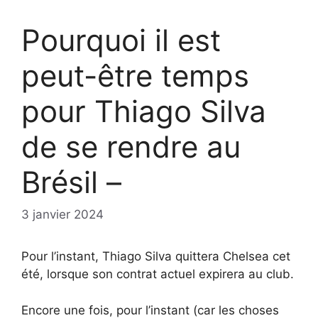
Pourquoi il est
peut-être temps
pour Thiago Silva
de se rendre au
Brésil –
3 janvier 2024
Pour l’instant, Thiago Silva quittera Chelsea cet
été, lorsque son contrat actuel expirera au club.
Encore une fois, pour l’instant (car les choses