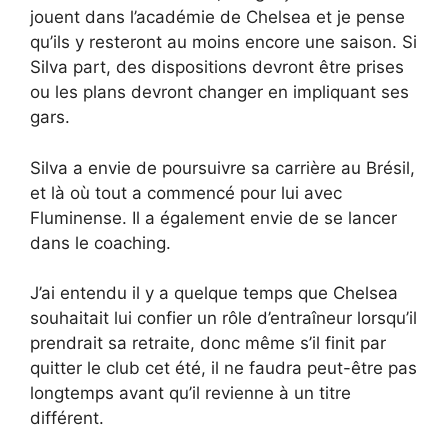
jouent dans l’académie de Chelsea et je pense
qu’ils y resteront au moins encore une saison. Si
Silva part, des dispositions devront être prises
ou les plans devront changer en impliquant ses
gars.
Silva a envie de poursuivre sa carrière au Brésil,
et là où tout a commencé pour lui avec
Fluminense. Il a également envie de se lancer
dans le coaching.
J’ai entendu il y a quelque temps que Chelsea
souhaitait lui confier un rôle d’entraîneur lorsqu’il
prendrait sa retraite, donc même s’il finit par
quitter le club cet été, il ne faudra peut-être pas
longtemps avant qu’il revienne à un titre
différent.