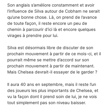
Son anglais s’améliore constamment et avoir
l’influence de Silva autour de Cobham ne serait
qu’une bonne chose. Là, on prend de l’avance
de toute façon, il reste encore un peu de
chemin à parcourir d’ici là et encore quelques
virages à prendre pour lui.
Silva est désormais libre de discuter de son
prochain mouvement à partir de ce mois-ci, et il
pourrait même se mettre d’accord sur son
prochain mouvement à partir de maintenant.
Mais Chelsea devrait-il essayer de le garder ?
Il aura 40 ans en septembre, mais il reste l’un
des joueurs les plus importants de Chelsea, et
vu la façon dont il prend soin de lui, je ne vois
tout simplement pas son niveau baisser.