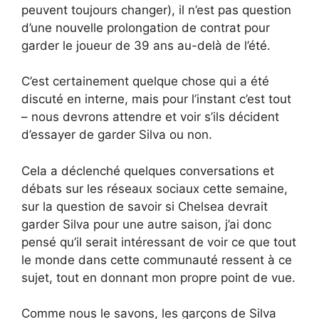
peuvent toujours changer), il n’est pas question
d’une nouvelle prolongation de contrat pour
garder le joueur de 39 ans au-delà de l’été.
C’est certainement quelque chose qui a été
discuté en interne, mais pour l’instant c’est tout
– nous devrons attendre et voir s’ils décident
d’essayer de garder Silva ou non.
Cela a déclenché quelques conversations et
débats sur les réseaux sociaux cette semaine,
sur la question de savoir si Chelsea devrait
garder Silva pour une autre saison, j’ai donc
pensé qu’il serait intéressant de voir ce que tout
le monde dans cette communauté ressent à ce
sujet, tout en donnant mon propre point de vue.
Comme nous le savons, les garçons de Silva