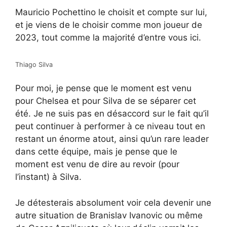
Mauricio Pochettino le choisit et compte sur lui,
et je viens de le choisir comme mon joueur de
2023, tout comme la majorité d’entre vous ici.
Thiago Silva
Pour moi, je pense que le moment est venu
pour Chelsea et pour Silva de se séparer cet
été. Je ne suis pas en désaccord sur le fait qu’il
peut continuer à performer à ce niveau tout en
restant un énorme atout, ainsi qu’un rare leader
dans cette équipe, mais je pense que le
moment est venu de dire au revoir (pour
l’instant) à Silva.
Je détesterais absolument voir cela devenir une
autre situation de Branislav Ivanovic ou même