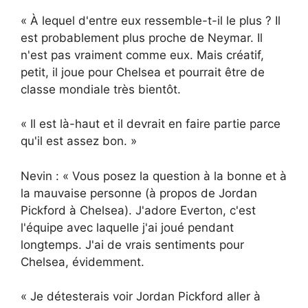
« À lequel d'entre eux ressemble-t-il le plus ? Il
est probablement plus proche de Neymar. Il
n'est pas vraiment comme eux. Mais créatif,
petit, il joue pour Chelsea et pourrait être de
classe mondiale très bientôt.
« Il est là-haut et il devrait en faire partie parce
qu'il est assez bon. »
Nevin : « Vous posez la question à la bonne et à
la mauvaise personne (à propos de Jordan
Pickford à Chelsea). J'adore Everton, c'est
l'équipe avec laquelle j'ai joué pendant
longtemps. J'ai de vrais sentiments pour
Chelsea, évidemment.
« Je détesterais voir Jordan Pickford aller à