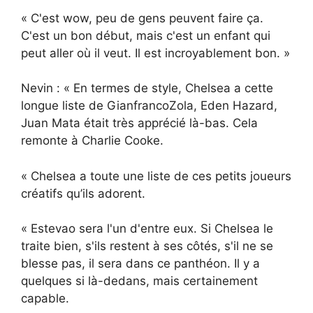
« C'est wow, peu de gens peuvent faire ça.
C'est un bon début, mais c'est un enfant qui
peut aller où il veut. Il est incroyablement bon. »
Nevin : « En termes de style, Chelsea a cette
longue liste de GianfrancoZola, Eden Hazard,
Juan Mata était très apprécié là-bas. Cela
remonte à Charlie Cooke.
« Chelsea a toute une liste de ces petits joueurs
créatifs qu’ils adorent.
« Estevao sera l'un d'entre eux. Si Chelsea le
traite bien, s'ils restent à ses côtés, s'il ne se
blesse pas, il sera dans ce panthéon. Il y a
quelques si là-dedans, mais certainement
capable.