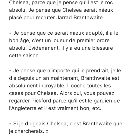
Chelsea, parce que je pense qu'il est le roc
absolu. Je pense que Chelsea serait mieux
placé pour recruter Jarrad Branthwaite.
« Je pense que ce serait mieux adapté, il a le
bon âge, c'est un joueur de premier ordre
absolu. Évidemment, il y a eu une blessure
cette saison.
« Je pense que n'importe qui le prendrait, je le
dis depuis un an maintenant, Branthwaite est
absolument incroyable. Il coche toutes les
cases pour Chelsea. Alors oui, vous pouvez
regarder Pickford parce qu'il est le gardien de
l'Angleterre et il est vraiment bon, etc.
« Si je dirigeais Chelsea, c'est Branthwaite que
je chercherais. »