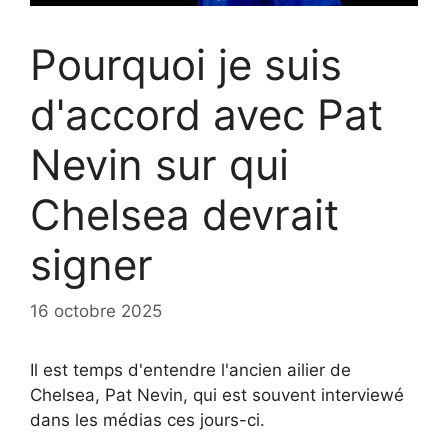
Pourquoi je suis
d'accord avec Pat
Nevin sur qui
Chelsea devrait
signer
16 octobre 2025
Il est temps d'entendre l'ancien ailier de
Chelsea, Pat Nevin, qui est souvent interviewé
dans les médias ces jours-ci.