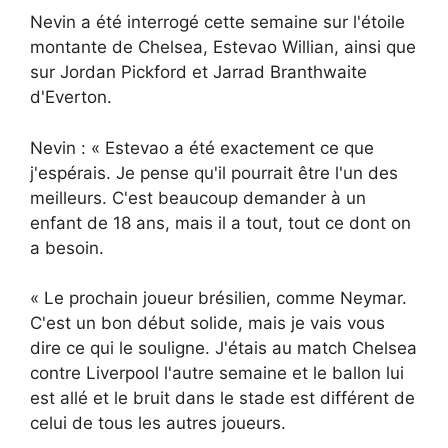
Nevin a été interrogé cette semaine sur l'étoile
montante de Chelsea, Estevao Willian, ainsi que
sur Jordan Pickford et Jarrad Branthwaite
d'Everton.
Nevin : « Estevao a été exactement ce que
j'espérais. Je pense qu'il pourrait être l'un des
meilleurs. C'est beaucoup demander à un
enfant de 18 ans, mais il a tout, tout ce dont on
a besoin.
« Le prochain joueur brésilien, comme Neymar.
C'est un bon début solide, mais je vais vous
dire ce qui le souligne. J'étais au match Chelsea
contre Liverpool l'autre semaine et le ballon lui
est allé et le bruit dans le stade est différent de
celui de tous les autres joueurs.