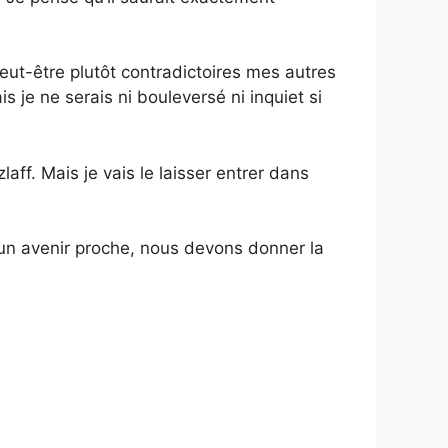
eut-être plutôt contradictoires mes autres
 je ne serais ni bouleversé ni inquiet si
aff. Mais je vais le laisser entrer dans
 un avenir proche, nous devons donner la