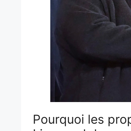
Pourquoi les pro