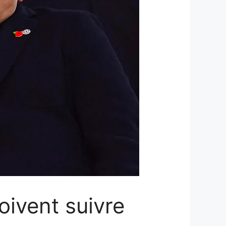
oivent suivre