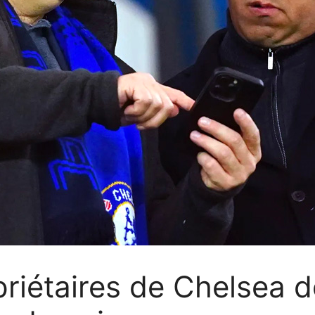
priétaires de Chelsea d