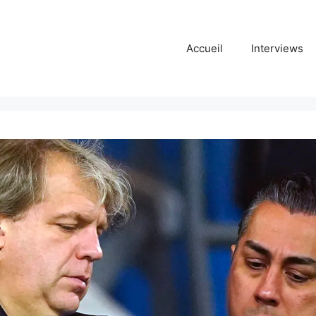
Accueil
Interviews