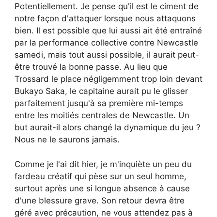
Potentiellement. Je pense qu'il est le ciment de
notre façon d'attaquer lorsque nous attaquons
bien. Il est possible que lui aussi ait été entraîné
par la performance collective contre Newcastle
samedi, mais tout aussi possible, il aurait peut-
être trouvé la bonne passe. Au lieu que
Trossard le place négligemment trop loin devant
Bukayo Saka, le capitaine aurait pu le glisser
parfaitement jusqu'à sa première mi-temps
entre les moitiés centrales de Newcastle. Un
but aurait-il alors changé la dynamique du jeu ?
Nous ne le saurons jamais.
Comme je l'ai dit hier, je m'inquiète un peu du
fardeau créatif qui pèse sur un seul homme,
surtout après une si longue absence à cause
d'une blessure grave. Son retour devra être
géré avec précaution, ne vous attendez pas à