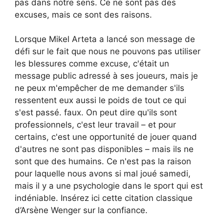
pas dans notre sens. Ce ne sont pas des
excuses, mais ce sont des raisons.
Lorsque Mikel Arteta a lancé son message de
défi sur le fait que nous ne pouvons pas utiliser
les blessures comme excuse, c'était un
message public adressé à ses joueurs, mais je
ne peux m'empêcher de me demander s'ils
ressentent eux aussi le poids de tout ce qui
s'est passé. faux. On peut dire qu'ils sont
professionnels, c'est leur travail – et pour
certains, c'est une opportunité de jouer quand
d'autres ne sont pas disponibles – mais ils ne
sont que des humains. Ce n'est pas la raison
pour laquelle nous avons si mal joué samedi,
mais il y a une psychologie dans le sport qui est
indéniable. Insérez ici cette citation classique
d’Arsène Wenger sur la confiance.