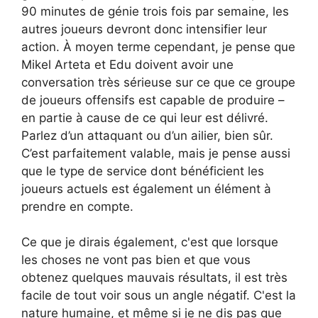
90 minutes de génie trois fois par semaine, les
autres joueurs devront donc intensifier leur
action. À moyen terme cependant, je pense que
Mikel Arteta et Edu doivent avoir une
conversation très sérieuse sur ce que ce groupe
de joueurs offensifs est capable de produire –
en partie à cause de ce qui leur est délivré.
Parlez d’un attaquant ou d’un ailier, bien sûr.
C’est parfaitement valable, mais je pense aussi
que le type de service dont bénéficient les
joueurs actuels est également un élément à
prendre en compte.
Ce que je dirais également, c'est que lorsque
les choses ne vont pas bien et que vous
obtenez quelques mauvais résultats, il est très
facile de tout voir sous un angle négatif. C'est la
nature humaine, et même si je ne dis pas que