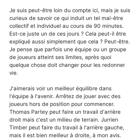
Je suis peut-être loin du compte ici, mais je suis
curieux de savoir ce qui induit un tel mal-être
collectif et individuel au cours de 90 minutes.
Est-ce juste un de ces jours ? Cela peut-il être
expliqué aussi simplement que cela ? Peut-être.
Je pense que parfois une équipe ou un groupe
de joueurs atteint ses limites, après quoi
quelque chose doit changer pour les redonner
vie.
J'aimerais voir un meilleur équilibre dans
l'équipe à l'avenir. Arrêtez de jouer avec des
joueurs hors de position pour commencer.
Thomas Partey peut faire un travail d'arrière
droit mais c'est un milieu de terrain. Jurrien
Timber peut faire du travail à l'arrière gauche,
mais il est bien meilleur à droite, à mon avis.