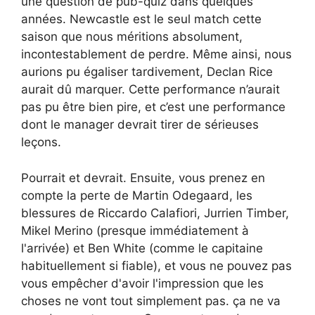
une question de pub-quiz dans quelques
années. Newcastle est le seul match cette
saison que nous méritions absolument,
incontestablement de perdre. Même ainsi, nous
aurions pu égaliser tardivement, Declan Rice
aurait dû marquer. Cette performance n’aurait
pas pu être bien pire, et c’est une performance
dont le manager devrait tirer de sérieuses
leçons.
Pourrait et devrait. Ensuite, vous prenez en
compte la perte de Martin Odegaard, les
blessures de Riccardo Calafiori, Jurrien Timber,
Mikel Merino (presque immédiatement à
l'arrivée) et Ben White (comme le capitaine
habituellement si fiable), et vous ne pouvez pas
vous empêcher d'avoir l'impression que les
choses ne vont tout simplement pas. ça ne va