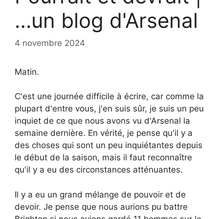
…un blog d'Arsenal
4 novembre 2024
Matin.
C'est une journée difficile à écrire, car comme la
plupart d'entre vous, j'en suis sûr, je suis un peu
inquiet de ce que nous avons vu d'Arsenal la
semaine dernière. En vérité, je pense qu'il y a
des choses qui sont un peu inquiétantes depuis
le début de la saison, mais il faut reconnaître
qu'il y a eu des circonstances atténuantes.
Il y a eu un grand mélange de pouvoir et de
devoir. Je pense que nous aurions pu battre
Brighton si nous avions gardé 11 hommes sur le