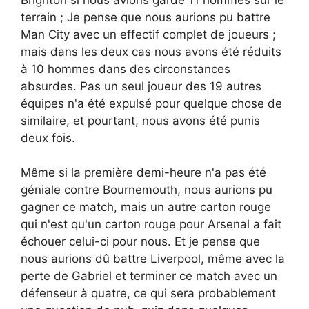
terrain ; Je pense que nous aurions pu battre
Man City avec un effectif complet de joueurs ;
mais dans les deux cas nous avons été réduits
à 10 hommes dans des circonstances
absurdes. Pas un seul joueur des 19 autres
équipes n'a été expulsé pour quelque chose de
similaire, et pourtant, nous avons été punis
deux fois.
Même si la première demi-heure n'a pas été
géniale contre Bournemouth, nous aurions pu
gagner ce match, mais un autre carton rouge
qui n'est qu'un carton rouge pour Arsenal a fait
échouer celui-ci pour nous. Et je pense que
nous aurions dû battre Liverpool, même avec la
perte de Gabriel et terminer ce match avec un
défenseur à quatre, ce qui sera probablement