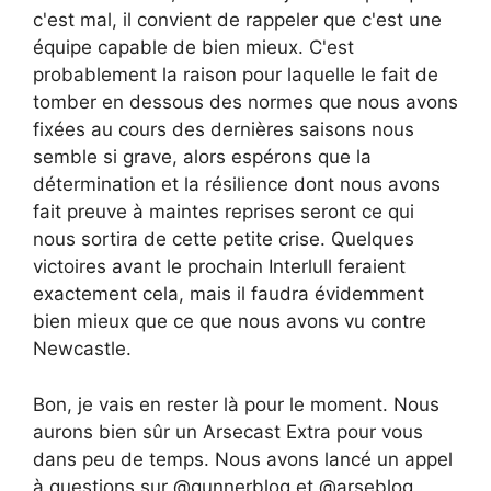
c'est mal, il convient de rappeler que c'est une
équipe capable de bien mieux. C'est
probablement la raison pour laquelle le fait de
tomber en dessous des normes que nous avons
fixées au cours des dernières saisons nous
semble si grave, alors espérons que la
détermination et la résilience dont nous avons
fait preuve à maintes reprises seront ce qui
nous sortira de cette petite crise. Quelques
victoires avant le prochain Interlull feraient
exactement cela, mais il faudra évidemment
bien mieux que ce que nous avons vu contre
Newcastle.
Bon, je vais en rester là pour le moment. Nous
aurons bien sûr un Arsecast Extra pour vous
dans peu de temps. Nous avons lancé un appel
à questions sur @gunnerblog et @arseblog