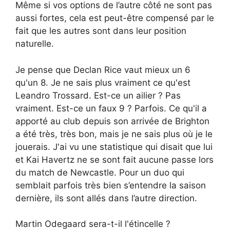
Même si vos options de l’autre côté ne sont pas
aussi fortes, cela est peut-être compensé par le
fait que les autres sont dans leur position
naturelle.
Je pense que Declan Rice vaut mieux un 6
qu'un 8. Je ne sais plus vraiment ce qu'est
Leandro Trossard. Est-ce un ailier ? Pas
vraiment. Est-ce un faux 9 ? Parfois. Ce qu'il a
apporté au club depuis son arrivée de Brighton
a été très, très bon, mais je ne sais plus où je le
jouerais. J'ai vu une statistique qui disait que lui
et Kai Havertz ne se sont fait aucune passe lors
du match de Newcastle. Pour un duo qui
semblait parfois très bien s’entendre la saison
dernière, ils sont allés dans l’autre direction.
Martin Odegaard sera-t-il l'étincelle ?