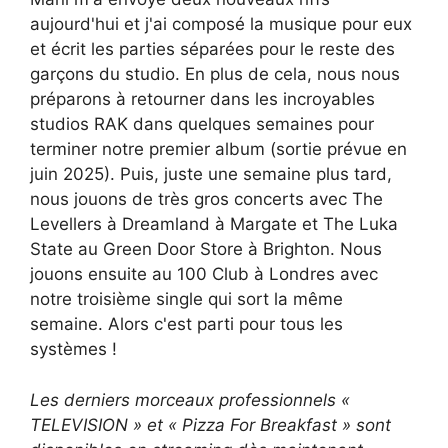
aujourd'hui et j'ai composé la musique pour eux
et écrit les parties séparées pour le reste des
garçons du studio. En plus de cela, nous nous
préparons à retourner dans les incroyables
studios RAK dans quelques semaines pour
terminer notre premier album (sortie prévue en
juin 2025). Puis, juste une semaine plus tard,
nous jouons de très gros concerts avec The
Levellers à Dreamland à Margate et The Luka
State au Green Door Store à Brighton. Nous
jouons ensuite au 100 Club à Londres avec
notre troisième single qui sort la même
semaine. Alors c'est parti pour tous les
systèmes !
Les derniers morceaux professionnels «
TELEVISION » et « Pizza For Breakfast » sont