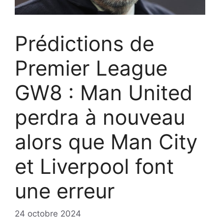
Prédictions de
Premier League
GW8 : Man United
perdra à nouveau
alors que Man City
et Liverpool font
une erreur
24 octobre 2024