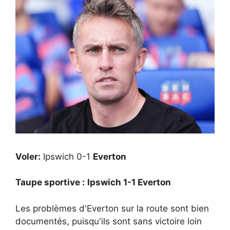
Voler:
Ipswich 0-1
Everton
Taupe sportive :
Ipswich 1-1 Everton
Les problèmes d'Everton sur la route sont bien
documentés, puisqu'ils sont sans victoire loin