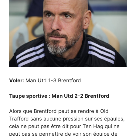
Voler:
Man Utd 1-3 Brentford
Taupe sportive :
Man Utd 2-2 Brentford
Alors que Brentford peut se rendre à Old
Trafford sans aucune pression sur ses épaules,
cela ne peut pas être dit pour Ten Hag qui ne
peut pas se permettre de voir son équipe de