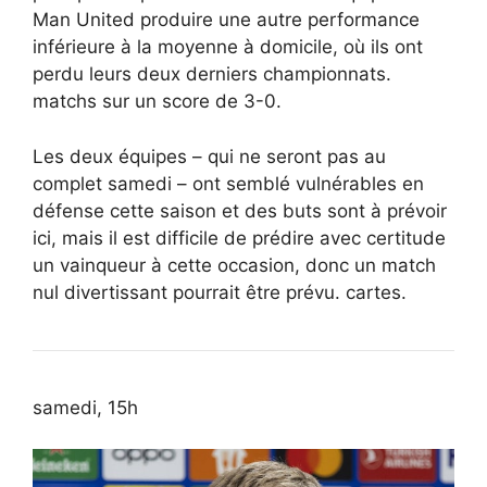
Man United produire une autre performance
inférieure à la moyenne à domicile, où ils ont
perdu leurs deux derniers championnats.
matchs sur un score de 3-0.
Les deux équipes – qui ne seront pas au
complet samedi – ont semblé vulnérables en
défense cette saison et des buts sont à prévoir
ici, mais il est difficile de prédire avec certitude
un vainqueur à cette occasion, donc un match
nul divertissant pourrait être prévu. cartes.
samedi, 15h