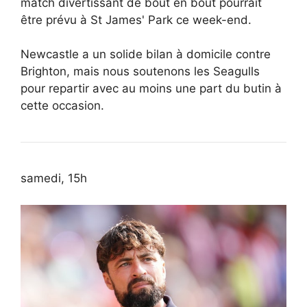
match divertissant de bout en bout pourrait
être prévu à St James' Park ce week-end.
Newcastle a un solide bilan à domicile contre
Brighton, mais nous soutenons les Seagulls
pour repartir avec au moins une part du butin à
cette occasion.
samedi, 15h