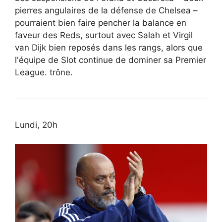
pierres angulaires de la défense de Chelsea –
pourraient bien faire pencher la balance en
faveur des Reds, surtout avec Salah et Virgil
van Dijk bien reposés dans les rangs, alors que
l'équipe de Slot continue de dominer sa Premier
League. trône.
Lundi, 20h