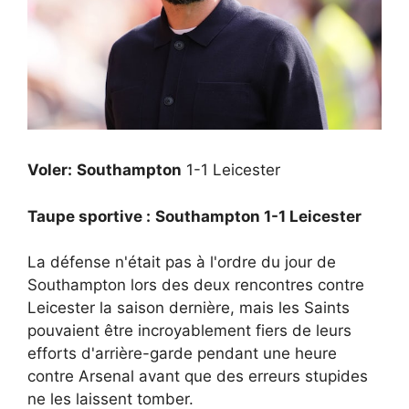
Voler:
Southampton
1-1 Leicester
Taupe sportive :
Southampton 1-1 Leicester
La défense n'était pas à l'ordre du jour de
Southampton lors des deux rencontres contre
Leicester la saison dernière, mais les Saints
pouvaient être incroyablement fiers de leurs
efforts d'arrière-garde pendant une heure
contre Arsenal avant que des erreurs stupides
ne les laissent tomber.