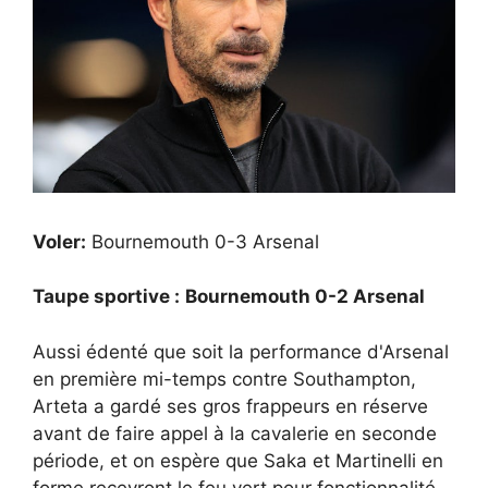
Voler:
Bournemouth 0-3 Arsenal
Taupe sportive :
Bournemouth 0-2 Arsenal
Aussi édenté que soit la performance d'Arsenal
en première mi-temps contre Southampton,
Arteta a gardé ses gros frappeurs en réserve
avant de faire appel à la cavalerie en seconde
période, et on espère que Saka et Martinelli en
forme recevront le feu vert pour fonctionnalité