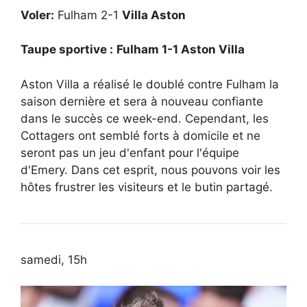
Voler:
Fulham 2-1
Villa Aston
Taupe sportive :
Fulham 1-1 Aston Villa
Aston Villa a réalisé le doublé contre Fulham la
saison dernière et sera à nouveau confiante
dans le succès ce week-end. Cependant, les
Cottagers ont semblé forts à domicile et ne
seront pas un jeu d'enfant pour l'équipe
d'Emery. Dans cet esprit, nous pouvons voir les
hôtes frustrer les visiteurs et le butin partagé.
samedi, 15h