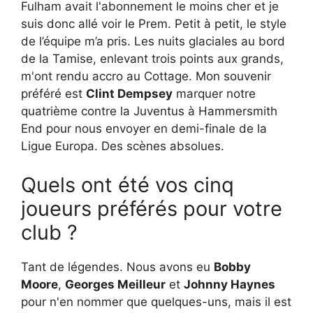
Fulham avait l'abonnement le moins cher et je
suis donc allé voir le Prem. Petit à petit, le style
de l’équipe m’a pris. Les nuits glaciales au bord
de la Tamise, enlevant trois points aux grands,
m'ont rendu accro au Cottage. Mon souvenir
préféré est
Clint Dempsey
marquer notre
quatrième contre la Juventus à Hammersmith
End pour nous envoyer en demi-finale de la
Ligue Europa. Des scènes absolues.
Quels ont été vos cinq
joueurs préférés pour votre
club ?
Tant de légendes. Nous avons eu
Bobby
Moore
,
Georges Meilleur
et
Johnny Haynes
pour n'en nommer que quelques-uns, mais il est