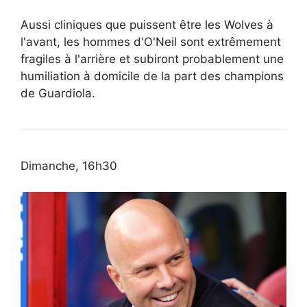
Aussi cliniques que puissent être les Wolves à
l'avant, les hommes d'O'Neil sont extrêmement
fragiles à l'arrière et subiront probablement une
humiliation à domicile de la part des champions
de Guardiola.
Dimanche, 16h30