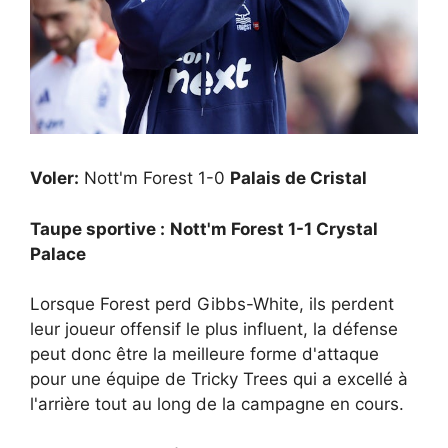
Voler:
Nott'm Forest 1-0
Palais de Cristal
Taupe sportive :
Nott'm Forest 1-1 Crystal
Palace
Lorsque Forest perd Gibbs-White, ils perdent
leur joueur offensif le plus influent, la défense
peut donc être la meilleure forme d'attaque
pour une équipe de Tricky Trees qui a excellé à
l'arrière tout au long de la campagne en cours.