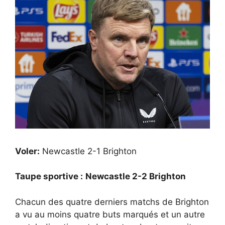
Voler:
Newcastle 2-1 Brighton
Taupe sportive :
Newcastle 2-2 Brighton
Chacun des quatre derniers matchs de Brighton
a vu au moins quatre buts marqués et un autre