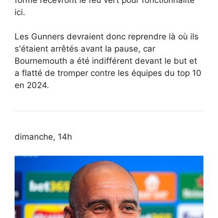
ici.
Les Gunners devraient donc reprendre là où ils
s'étaient arrêtés avant la pause, car
Bournemouth a été indifférent devant le but et
a flatté de tromper contre les équipes du top 10
en 2024.
dimanche, 14h