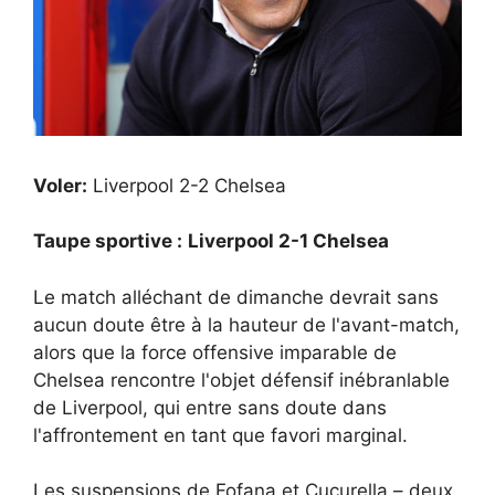
Voler:
Liverpool 2-2 Chelsea
Taupe sportive :
Liverpool 2-1 Chelsea
Le match alléchant de dimanche devrait sans
aucun doute être à la hauteur de l'avant-match,
alors que la force offensive imparable de
Chelsea rencontre l'objet défensif inébranlable
de Liverpool, qui entre sans doute dans
l'affrontement en tant que favori marginal.
Les suspensions de Fofana et Cucurella – deux