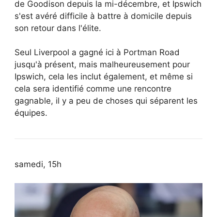
de Goodison depuis la mi-décembre, et Ipswich
s'est avéré difficile à battre à domicile depuis
son retour dans l'élite.
Seul Liverpool a gagné ici à Portman Road
jusqu'à présent, mais malheureusement pour
Ipswich, cela les inclut également, et même si
cela sera identifié comme une rencontre
gagnable, il y a peu de choses qui séparent les
équipes.
samedi, 15h