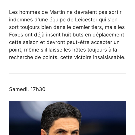
Les hommes de Martin ne devraient pas sortir
indemnes d'une équipe de Leicester qui s'en
sort toujours bien dans le dernier tiers, mais les
Foxes ont déjà inscrit huit buts en déplacement
cette saison et devront peut-être accepter un
point, même s'il laisse les hôtes toujours à la
recherche de points. cette victoire insaisissable.
Samedi, 17h30