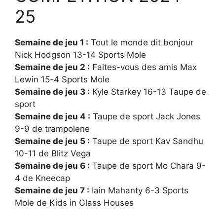
25
Semaine de jeu 1 :
Tout le monde dit bonjour
Nick Hodgson 13-14 Sports Mole
Semaine de jeu 2 :
Faites-vous des amis Max
Lewin 15-4 Sports Mole
Semaine de jeu 3 :
Kyle Starkey 16-13 Taupe de
sport
Semaine de jeu 4 :
Taupe de sport Jack Jones
9-9 de trampolene
Semaine de jeu 5 :
Taupe de sport Kav Sandhu
10-11 de Blitz Vega
Semaine de jeu 6 :
Taupe de sport Mo Chara 9-
4 de Kneecap
Semaine de jeu 7 :
Iain Mahanty 6-3 Sports
Mole de Kids in Glass Houses