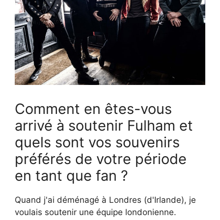
Comment en êtes-vous
arrivé à soutenir Fulham et
quels sont vos souvenirs
préférés de votre période
en tant que fan ?
Quand j'ai déménagé à Londres (d'Irlande), je
voulais soutenir une équipe londonienne.