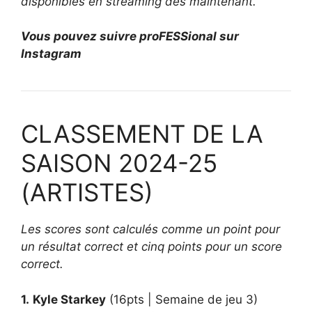
disponibles en streaming dès maintenant.
Vous pouvez suivre proFESSional sur
Instagram
CLASSEMENT DE LA
SAISON 2024-25
(ARTISTES)
Les scores sont calculés comme un point pour
un résultat correct et cinq points pour un score
correct.
1.
Kyle Starkey
(16pts | Semaine de jeu 3)