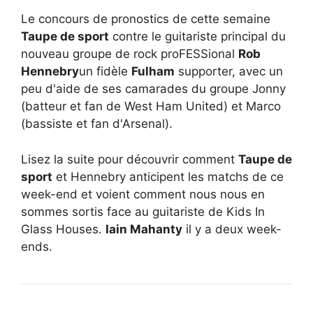
Le concours de pronostics de cette semaine
Taupe de sport
contre le guitariste principal du
nouveau groupe de rock proFESSional
Rob
Hennebry
un fidèle
Fulham
supporter, avec un
peu d'aide de ses camarades du groupe Jonny
(batteur et fan de West Ham United) et Marco
(bassiste et fan d'Arsenal).
Lisez la suite pour découvrir comment
Taupe de
sport
et Hennebry anticipent les matchs de ce
week-end et voient comment nous nous en
sommes sortis face au guitariste de Kids In
Glass Houses.
Iain Mahanty
il y a deux week-
ends.