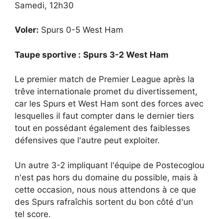
Samedi, 12h30
Voler:
Spurs 0-5 West Ham
Taupe sportive :
Spurs 3-2 West Ham
Le premier match de Premier League après la
trêve internationale promet du divertissement,
car les Spurs et West Ham sont des forces avec
lesquelles il faut compter dans le dernier tiers
tout en possédant également des faiblesses
défensives que l'autre peut exploiter.
Un autre 3-2 impliquant l'équipe de Postecoglou
n'est pas hors du domaine du possible, mais à
cette occasion, nous nous attendons à ce que
des Spurs rafraîchis sortent du bon côté d'un
tel score.