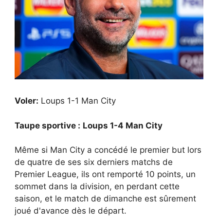
Voler:
Loups 1-1 Man City
Taupe sportive :
Loups 1-4 Man City
Même si Man City a concédé le premier but lors
de quatre de ses six derniers matchs de
Premier League, ils ont remporté 10 points, un
sommet dans la division, en perdant cette
saison, et le match de dimanche est sûrement
joué d'avance dès le départ.