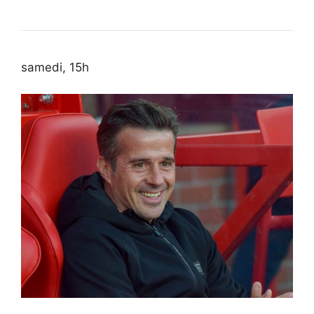
samedi, 15h