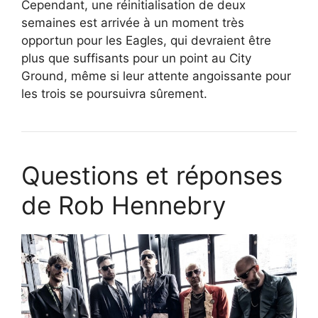
Cependant, une réinitialisation de deux
semaines est arrivée à un moment très
opportun pour les Eagles, qui devraient être
plus que suffisants pour un point au City
Ground, même si leur attente angoissante pour
les trois se poursuivra sûrement.
Questions et réponses
de Rob Hennebry