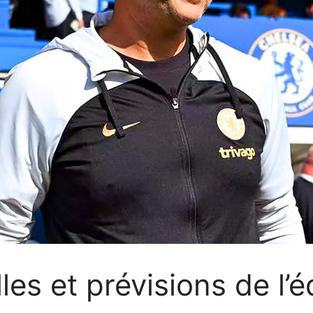
es et prévisions de l’é