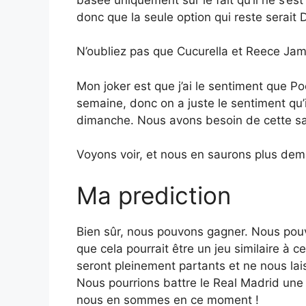
donc que la seule option qui reste serait D
N’oubliez pas que Cucurella et Reece Ja
Mon joker est que j’ai le sentiment que P
semaine, donc on a juste le sentiment qu’
dimanche. Nous avons besoin de cette sain
Voyons voir, et nous en saurons plus dem
Ma prediction
Bien sûr, nous pouvons gagner. Nous pouv
que cela pourrait être un jeu similaire à 
seront pleinement partants et ne nous lai
Nous pourrions battre le Real Madrid une 
nous en sommes en ce moment !