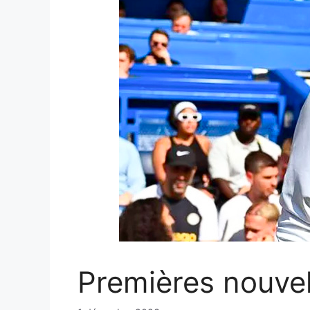
Premières nouvell