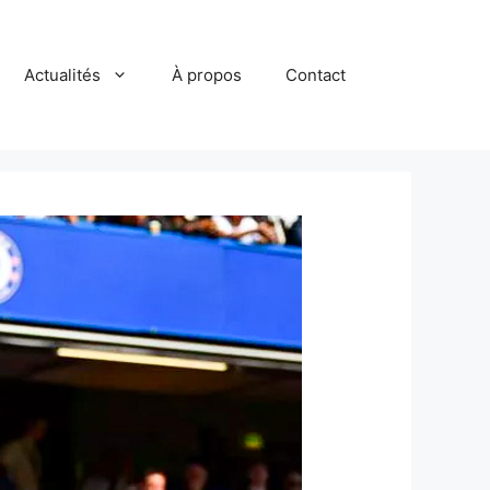
Actualités
À propos
Contact