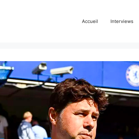
Accueil
Interviews