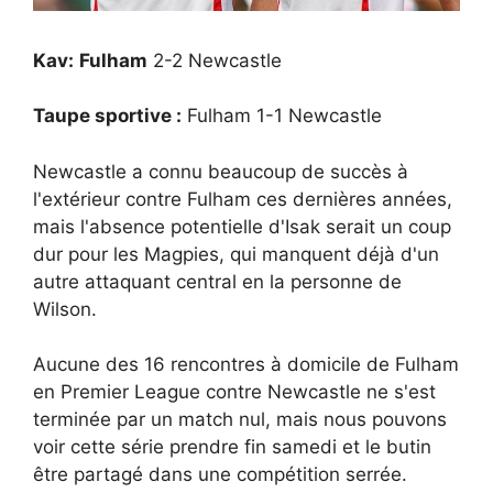
Kav:
Fulham
2-2 Newcastle
Taupe sportive :
Fulham 1-1 Newcastle
Newcastle a connu beaucoup de succès à
l'extérieur contre Fulham ces dernières années,
mais l'absence potentielle d'Isak serait un coup
dur pour les Magpies, qui manquent déjà d'un
autre attaquant central en la personne de
Wilson.
Aucune des 16 rencontres à domicile de Fulham
en Premier League contre Newcastle ne s'est
terminée par un match nul, mais nous pouvons
voir cette série prendre fin samedi et le butin
être partagé dans une compétition serrée.