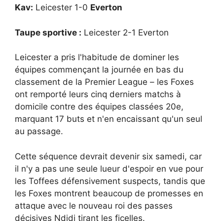
Kav:
Leicester 1-0
Everton
Taupe sportive :
Leicester 2-1 Everton
Leicester a pris l'habitude de dominer les
équipes commençant la journée en bas du
classement de la Premier League – les Foxes
ont remporté leurs cinq derniers matchs à
domicile contre des équipes classées 20e,
marquant 17 buts et n'en encaissant qu'un seul
au passage.
Cette séquence devrait devenir six samedi, car
il n'y a pas une seule lueur d'espoir en vue pour
les Toffees défensivement suspects, tandis que
les Foxes montrent beaucoup de promesses en
attaque avec le nouveau roi des passes
décisives Ndidi tirant les ficelles.