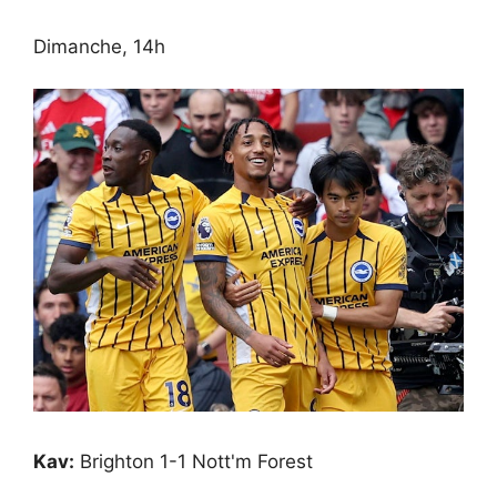
Dimanche, 14h
Kav:
Brighton 1-1 Nott'm Forest