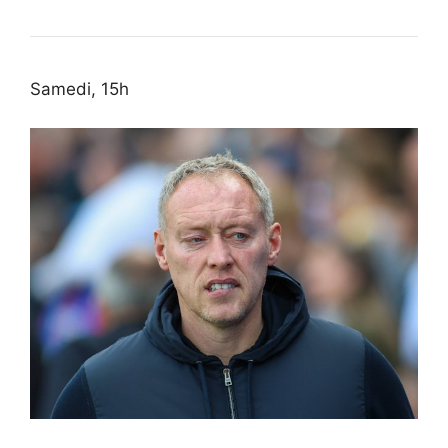
Samedi, 15h