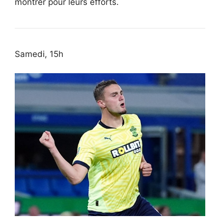
montrer pour leurs efforts.
Samedi, 15h