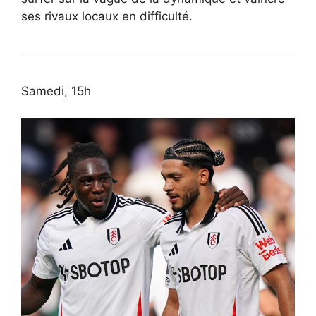
ses rivaux locaux en difficulté.
Samedi, 15h