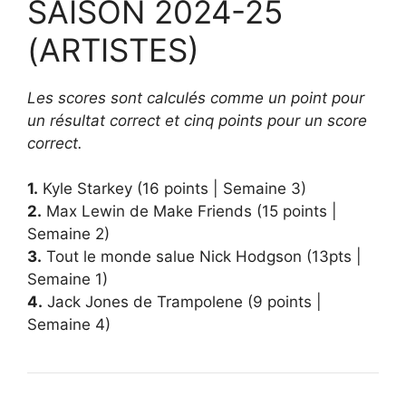
SAISON 2024-25
(ARTISTES)
Les scores sont calculés comme un point pour
un résultat correct et cinq points pour un score
correct.
1.
Kyle Starkey (16 points | Semaine 3)
2.
Max Lewin de Make Friends (15 points |
Semaine 2)
3.
Tout le monde salue Nick Hodgson (13pts |
Semaine 1)
4.
Jack Jones de Trampolene (9 points |
Semaine 4)