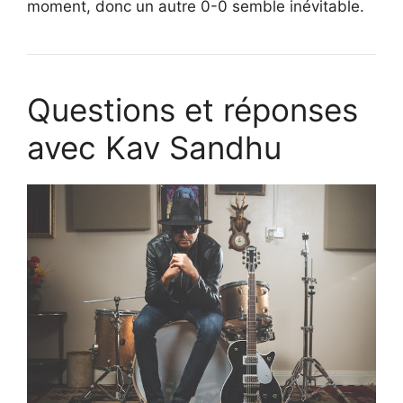
moment, donc un autre 0-0 semble inévitable.
Questions et réponses
avec Kav Sandhu