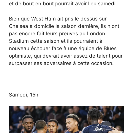
et de bout en bout pourrait avoir lieu samedi.
Bien que West Ham ait pris le dessus sur
Chelsea à domicile la saison dernière, ils n'ont
pas encore fait leurs preuves au London
Stadium cette saison et ils pourraient à
nouveau échouer face à une équipe de Blues
optimiste, qui devrait avoir assez de talent pour
surpasser ses adversaires à cette occasion.
Samedi, 15h