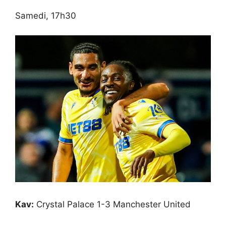
Samedi, 17h30
Kav:
Crystal Palace 1-3 Manchester United