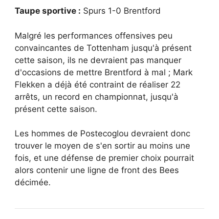
Taupe sportive :
Spurs 1-0 Brentford
Malgré les performances offensives peu
convaincantes de Tottenham jusqu'à présent
cette saison, ils ne devraient pas manquer
d'occasions de mettre Brentford à mal ; Mark
Flekken a déjà été contraint de réaliser 22
arrêts, un record en championnat, jusqu'à
présent cette saison.
Les hommes de Postecoglou devraient donc
trouver le moyen de s'en sortir au moins une
fois, et une défense de premier choix pourrait
alors contenir une ligne de front des Bees
décimée.