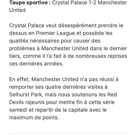
Taupe sportive :
Crystal Palace 1-2 Manchester
United
Crystal Palace veut désespérément prendre le
dessus en Premier League et possède les
qualités nécessaires pour causer des
problèmes à Manchester United dans le dernier
tiers, comme il l'a fait à de nombreuses reprises
ces dernières années.
En effet, Manchester United n'a pas réussi à
remporter ses quatre dernières visites à
Selhurst Park, mais nous soutenons les Red
Devils rajeunis pour mettre fin à cette série
samedi et repartir de la capitale avec le
maximum de points.