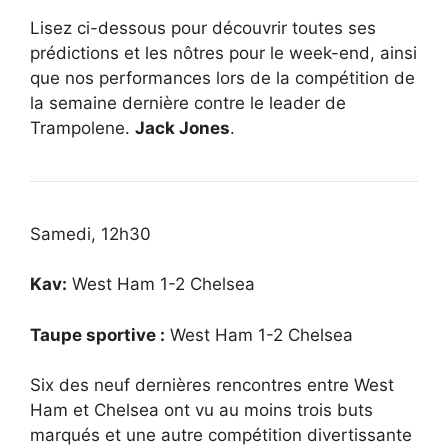
Lisez ci-dessous pour découvrir toutes ses
prédictions et les nôtres pour le week-end, ainsi
que nos performances lors de la compétition de
la semaine dernière contre le leader de
Trampolene.
Jack Jones
.
Samedi, 12h30
Kav:
West Ham 1-2 Chelsea
Taupe sportive :
West Ham 1-2 Chelsea
Six des neuf dernières rencontres entre West
Ham et Chelsea ont vu au moins trois buts
marqués et une autre compétition divertissante