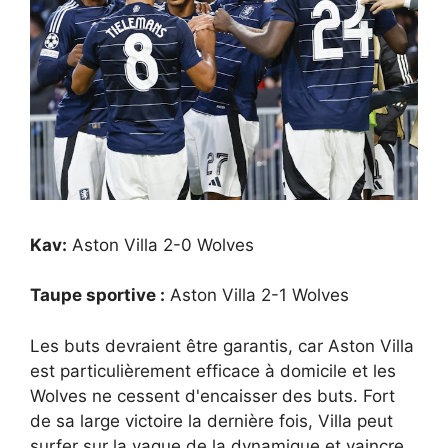
Kav:
Aston Villa 2-0 Wolves
Taupe sportive :
Aston Villa 2-1 Wolves
Les buts devraient être garantis, car Aston Villa
est particulièrement efficace à domicile et les
Wolves ne cessent d'encaisser des buts. Fort
de sa large victoire la dernière fois, Villa peut
surfer sur la vague de la dynamique et vaincre