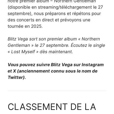
notre premier album – Northern Gentleman
(disponible en streaming/téléchargement le 27
septembre), nous préparons et répétons pour
des concerts en direct et prévoyons une
tournée en 2025.
Blitz Vega sort son premier album « Northern
Gentleman » le 27 septembre. Écoutez le single
« Lost Myself » dès maintenant.
Vous pouvez suivre Blitz Vega sur Instagram
et X (anciennement connu sous le nom de
Twitter).
CLASSEMENT DE LA