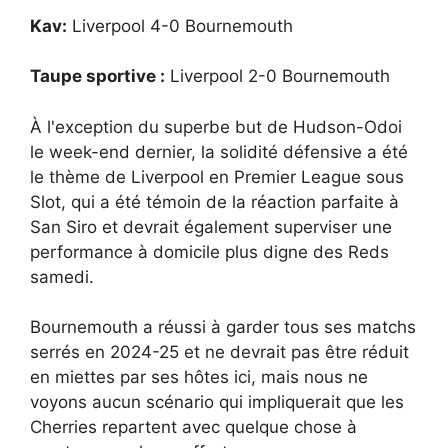
Kav:
Liverpool 4-0 Bournemouth
Taupe sportive :
Liverpool 2-0 Bournemouth
À l'exception du superbe but de Hudson-Odoi
le week-end dernier, la solidité défensive a été
le thème de Liverpool en Premier League sous
Slot, qui a été témoin de la réaction parfaite à
San Siro et devrait également superviser une
performance à domicile plus digne des Reds
samedi.
Bournemouth a réussi à garder tous ses matchs
serrés en 2024-25 et ne devrait pas être réduit
en miettes par ses hôtes ici, mais nous ne
voyons aucun scénario qui impliquerait que les
Cherries repartent avec quelque chose à