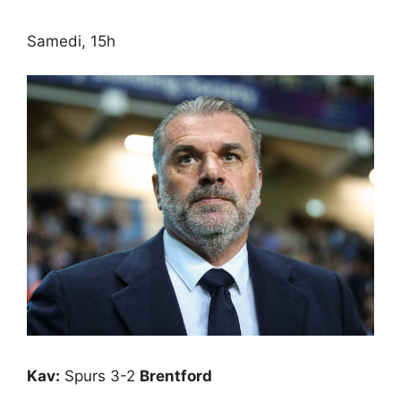
Samedi, 15h
Kav:
Spurs 3-2
Brentford