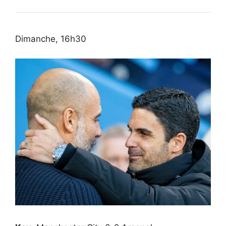
Dimanche, 16h30