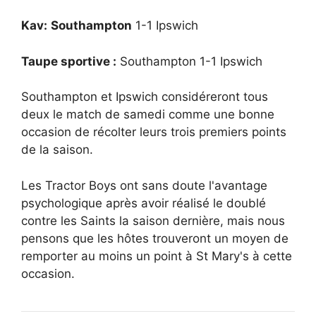
Kav:
Southampton
1-1 Ipswich
Taupe sportive :
Southampton 1-1 Ipswich
Southampton et Ipswich considéreront tous
deux le match de samedi comme une bonne
occasion de récolter leurs trois premiers points
de la saison.
Les Tractor Boys ont sans doute l'avantage
psychologique après avoir réalisé le doublé
contre les Saints la saison dernière, mais nous
pensons que les hôtes trouveront un moyen de
remporter au moins un point à St Mary's à cette
occasion.