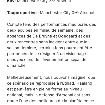
Kav:
Manchester City 3-2 Arsenal
Taupe sportive :
Manchester City 0-0 Arsenal
Compte tenu des performances médiocres des
deux équipes en milieu de semaine, des
absences de De Bruyne et Odegaard et des
deux rencontres sans incident entre eux la
saison dernière, certains fans pourraient être
pardonnés de se résigner à un visionnage
ennuyeux lors de l'événement principal de
dimanche.
Malheureusement, nous pouvons imaginer que
ce scénario se reproduise à l'Etihad. Haaland
est peut-être en pleine forme au niveau
national, mais la défense d'Arsenal est sans
doute l'une des meilleures de la planète en ce