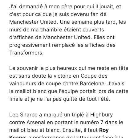
J'ai demandé à mon père pour qui il jouait, et
c'est pour ça que je suis devenu fan de
Manchester United. Une semaine plus tard, les
murs de ma chambre étaient couverts
d'affiches de Manchester United. Elles ont
progressivement remplacé les affiches des
Transformers.
Le souvenir le plus heureux qui me reste en tête
est sans doute la victoire en Coupe des
vainqueurs de coupe contre Barcelone. J'avais
le maillot blanc que l'équipe portait lors de cette
finale et je ne l'ai pas quitté de tout l'été.
Lee Sharpe a marqué un triplé à Highbury
contre Arsenal en portant le numéro 7 dans le
maillot bleu et blanc. Ensuite, il faut
Roy
Keane
La performance de l'attaquant face à la