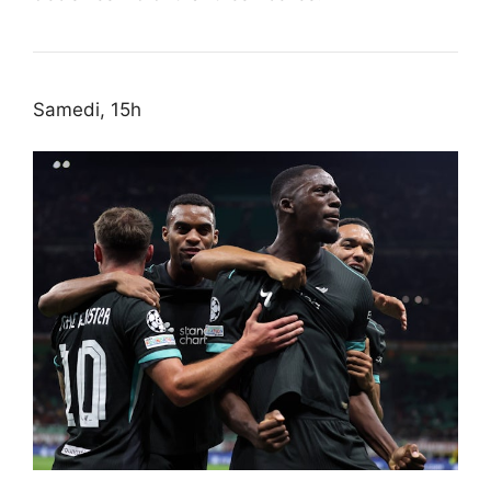
Samedi, 15h