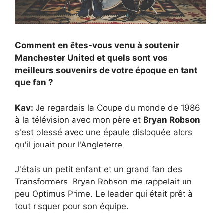
Comment en êtes-vous venu à soutenir
Manchester United et quels sont vos
meilleurs souvenirs de votre époque en tant
que fan ?
Kav:
Je regardais la Coupe du monde de 1986
à la télévision avec mon père et
Bryan Robson
s'est blessé avec une épaule disloquée alors
qu'il jouait pour l'Angleterre.
J'étais un petit enfant et un grand fan des
Transformers. Bryan Robson me rappelait un
peu Optimus Prime. Le leader qui était prêt à
tout risquer pour son équipe.