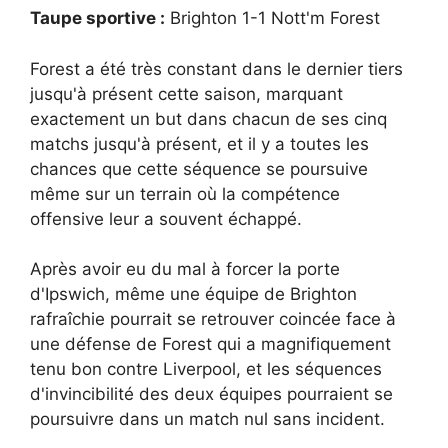
Taupe sportive :
Brighton 1-1 Nott'm Forest
Forest a été très constant dans le dernier tiers
jusqu'à présent cette saison, marquant
exactement un but dans chacun de ses cinq
matchs jusqu'à présent, et il y a toutes les
chances que cette séquence se poursuive
même sur un terrain où la compétence
offensive leur a souvent échappé.
Après avoir eu du mal à forcer la porte
d'Ipswich, même une équipe de Brighton
rafraîchie pourrait se retrouver coincée face à
une défense de Forest qui a magnifiquement
tenu bon contre Liverpool, et les séquences
d'invincibilité des deux équipes pourraient se
poursuivre dans un match nul sans incident.