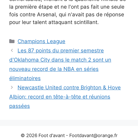
la première étape et ne l'ont pas fait une seule
fois contre Arsenal, qui n'avait pas de réponse
pour leur talent attaquant scintillant.
Catégories
Champions League
Les 87 points du premier semestre
d'Oklahoma City dans le match 2 sont un
nouveau record de la NBA en séries
éliminatoires
Newcastle United contre Brighton & Hove
Albion: record en tête-à-tête et réunions
passées
© 2026 Foot d'avant -
Footdavant@orange.fr