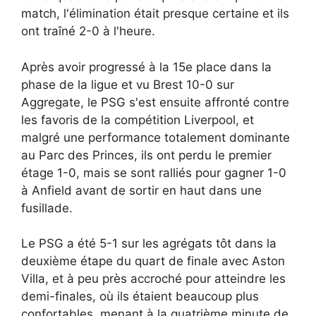
match, l'élimination était presque certaine et ils
ont traîné 2-0 à l'heure.
Après avoir progressé à la 15e place dans la
phase de la ligue et vu Brest 10-0 sur
Aggregate, le PSG s'est ensuite affronté contre
les favoris de la compétition Liverpool, et
malgré une performance totalement dominante
au Parc des Princes, ils ont perdu le premier
étage 1-0, mais se sont ralliés pour gagner 1-0
à Anfield avant de sortir en haut dans une
fusillade.
Le PSG a été 5-1 sur les agrégats tôt dans la
deuxième étape du quart de finale avec Aston
Villa, et à peu près accroché pour atteindre les
demi-finales, où ils étaient beaucoup plus
confortables, menant à la quatrième minute de