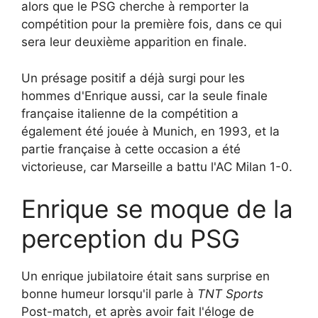
alors que le PSG cherche à remporter la
compétition pour la première fois, dans ce qui
sera leur deuxième apparition en finale.
Un présage positif a déjà surgi pour les
hommes d'Enrique aussi, car la seule finale
française italienne de la compétition a
également été jouée à Munich, en 1993, et la
partie française à cette occasion a été
victorieuse, car Marseille a battu l'AC Milan 1-0.
Enrique se moque de la
perception du PSG
Un enrique jubilatoire était sans surprise en
bonne humeur lorsqu'il parle à
TNT Sports
Post-match, et après avoir fait l'éloge de