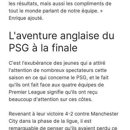
les résultats, mais aussi les compliments de
tout le monde parlant de notre équipe. »
Enrique ajouté.
L'aventure anglaise du
PSG à la finale
C'est l'exubérance des jeunes qui a attiré
l'attention de nombreux spectateurs cette
saison en ce qui concerne le PSG, et le fait
qu'ils ont fait face aux quatre équipes de
Premier League signifie qu'ils ont reçu
beaucoup d'attention sur ces côtes.
Revenant à leur victoire 4-2 contre Manchester
City dans la phase de la ligue, il est
remarquable de penser qu'ils avaient perdu ce