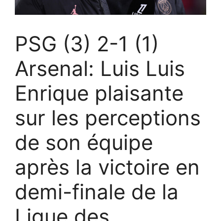
PSG (3) 2-1 (1)
Arsenal: Luis Luis
Enrique plaisante
sur les perceptions
de son équipe
après la victoire en
demi-finale de la
Ligue des