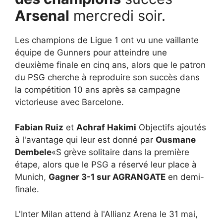
Arsenal
mercredi soir.
Les champions de Ligue 1 ont vu une vaillante
équipe de Gunners pour atteindre une
deuxième finale en cinq ans, alors que le patron
du PSG cherche à reproduire son succès dans
la compétition 10 ans après sa campagne
victorieuse avec Barcelone.
Fabian Ruiz
et
Achraf Hakimi
Objectifs ajoutés
à l'avantage qui leur est donné par
Ousmane
Dembele
«S grève solitaire dans la première
étape, alors que le PSG a réservé leur place à
Munich,
Gagner 3-1 sur AGRANGATE
en demi-
finale.
L'Inter Milan attend à l'Allianz Arena le 31 mai,