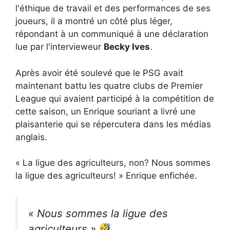
l'éthique de travail et des performances de ses
joueurs, il a montré un côté plus léger,
répondant à un communiqué à une déclaration
lue par l'intervieweur
Becky Ives
.
Après avoir été soulevé que le PSG avait
maintenant battu les quatre clubs de Premier
League qui avaient participé à la compétition de
cette saison, un Enrique souriant a livré une
plaisanterie qui se répercutera dans les médias
anglais.
« La ligue des agriculteurs, non? Nous sommes
la ligue des agriculteurs! » Enrique enfichée.
« Nous sommes la ligue des
agriculteurs »