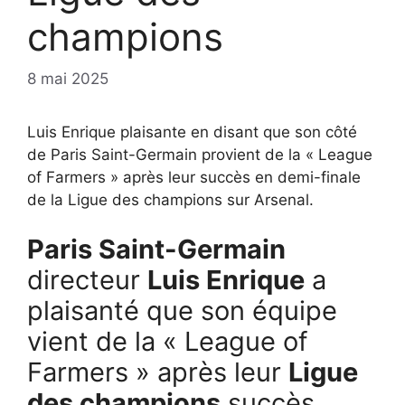
champions
8 mai 2025
Luis Enrique plaisante en disant que son côté
de Paris Saint-Germain provient de la « League
of Farmers » après leur succès en demi-finale
de la Ligue des champions sur Arsenal.
Paris Saint-Germain
directeur
Luis Enrique
a
plaisanté que son équipe
vient de la « League of
Farmers » après leur
Ligue
des champions
succès