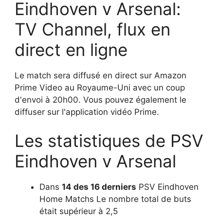
Eindhoven v Arsenal:
TV Channel, flux en
direct en ligne
Le match sera diffusé en direct sur Amazon
Prime Video au Royaume-Uni avec un coup
d'envoi à 20h00. Vous pouvez également le
diffuser sur l'application vidéo Prime.
Les statistiques de PSV
Eindhoven v Arsenal
Dans
14 des 16 derniers
PSV Eindhoven
Home Matchs Le nombre total de buts
était supérieur à 2,5