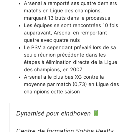
Arsenal a remporté ses quatre derniers
matchs en Ligue des champions,
marquant 13 buts dans le processus
Les équipes se sont rencontrées 10 fois
auparavant, Arsenal en remportant
quatre avec quatre nuls
Le PSV a cependant prévalé lors de sa
seule réunion précédente dans les
étapes à élimination directe de la Ligue
des champions, en 2007
Arsenal a le plus bas XG contre la
moyenne par match (0,73) en Ligue des
champions cette saison
Dynamisé pour eindhoven
Centre de formation Sobha Realty