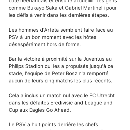
côté néerlandais et ensuite accueillir des gens
comme Bukayo Saka et Gabriel Martinelli pour
les défis à venir dans les dernières étapes.
Les hommes d'Arteta semblent faire face au
PSV à un bon moment avec les hôtes
désespérément hors de forme.
Bar la victoire à proximité sur la Juventus au
Philips Stadion qui les a propulsés jusqu'à ce
stade, l'équipe de Peter Bosz n'a remporté
aucun de leurs cinq matchs les plus récents.
Cela a inclus un match nul avec le FC Utrecht
dans les défaites Eredivisie and League and
Cup aux Eagles Go Ahead.
Le PSV a huit points derrière les chefs