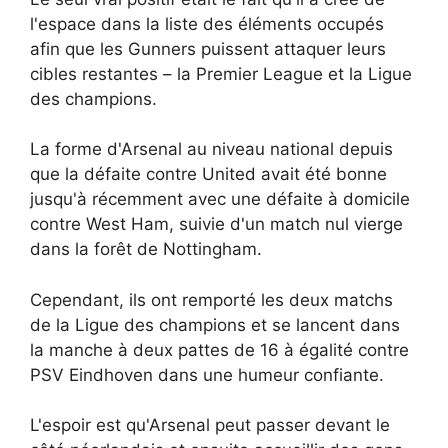
l'espace dans la liste des éléments occupés
afin que les Gunners puissent attaquer leurs
cibles restantes – la Premier League et la Ligue
des champions.
La forme d'Arsenal au niveau national depuis
que la défaite contre United avait été bonne
jusqu'à récemment avec une défaite à domicile
contre West Ham, suivie d'un match nul vierge
dans la forêt de Nottingham.
Cependant, ils ont remporté les deux matchs
de la Ligue des champions et se lancent dans
la manche à deux pattes de 16 à égalité contre
PSV Eindhoven dans une humeur confiante.
L'espoir est qu'Arsenal peut passer devant le