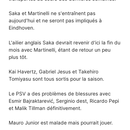
Saka et Martinelli ne s'entraînent pas
aujourd'hui et ne seront pas impliqués à
Eindhoven.
L'ailier anglais Saka devrait revenir d'ici la fin du
mois avec Martinelli, étant de retour un peu
plus tôt.
Kai Havertz, Gabriel Jesus et Takehiro
Tomiyasu sont tous sortis pour la saison.
Le PSV a des problèmes de blessures avec
Esmir Bajraktarević, Serginio dest, Ricardo Pepi
et Malik Tillman définitivement.
Mauro Junior est malade mais pourrait jouer.