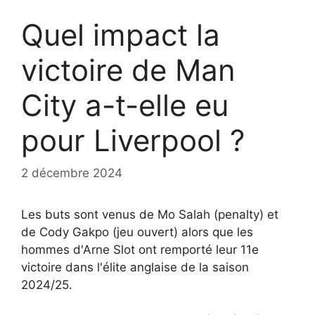
Quel impact la
victoire de Man
City a-t-elle eu
pour Liverpool ?
2 décembre 2024
Les buts sont venus de Mo Salah (penalty) et
de Cody Gakpo (jeu ouvert) alors que les
hommes d'Arne Slot ont remporté leur 11e
victoire dans l'élite anglaise de la saison
2024/25.