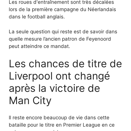
Les roues d'entraînement sont très décalées
lors de la première campagne du Néerlandais
dans le football anglais.
La seule question qui reste est de savoir dans
quelle mesure l’ancien patron de Feyenoord
peut atteindre ce mandat.
Les chances de titre de
Liverpool ont changé
après la victoire de
Man City
Il reste encore beaucoup de vie dans cette
bataille pour le titre en Premier League en ce