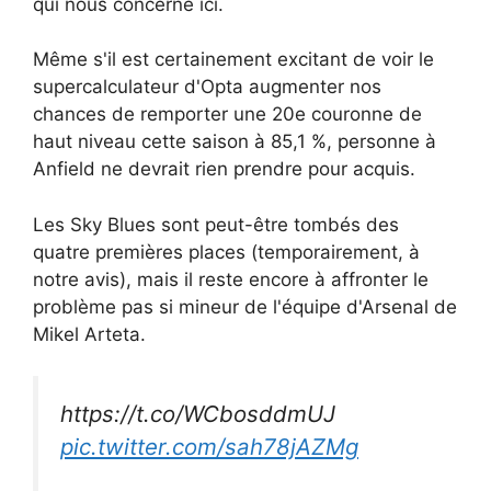
qui nous concerne ici.
Même s'il est certainement excitant de voir le
supercalculateur d'Opta augmenter nos
chances de remporter une 20e couronne de
haut niveau cette saison à 85,1 %, personne à
Anfield ne devrait rien prendre pour acquis.
Les Sky Blues sont peut-être tombés des
quatre premières places (temporairement, à
notre avis), mais il reste encore à affronter le
problème pas si mineur de l'équipe d'Arsenal de
Mikel Arteta.
https://t.co/WCbosddmUJ
pic.twitter.com/sah78jAZMg