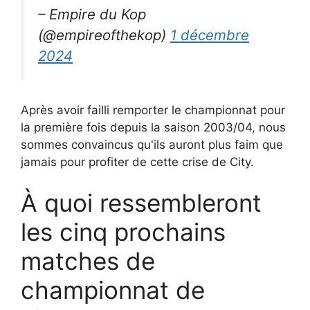
– Empire du Kop
(@empireofthekop)
1 décembre
2024
Après avoir failli remporter le championnat pour
la première fois depuis la saison 2003/04, nous
sommes convaincus qu'ils auront plus faim que
jamais pour profiter de cette crise de City.
À quoi ressembleront
les cinq prochains
matches de
championnat de