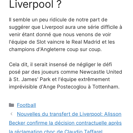
Liverpool ?
Il semble un peu ridicule de notre part de
suggérer que Liverpool aura une série difficile à
venir étant donné que nous venons de voir
l'équipe de Slot vaincre le Real Madrid et les
champions d'Angleterre coup sur coup.
Cela dit, il serait insensé de négliger le défi
posé par des joueurs comme Newcastle United
à St. James' Park et l'équipe extrêmement
imprévisible d'Ange Postecoglou à Tottenham.
Catégories
Football
Nouvelles du transfert de Liverpool: Alisson
Becker confirme la décision contractuelle après
la réclamation choc de Claudio Taffarel