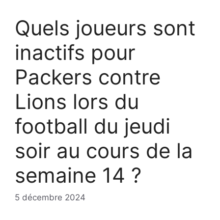
Quels joueurs sont
inactifs pour
Packers contre
Lions lors du
football du jeudi
soir au cours de la
semaine 14 ?
5 décembre 2024