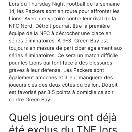
Lors du Thursday Night Football de la semaine
14, les Packers sont en route pour affronter les
Lions. Avec une victoire contre leur rival de la
NFC Nord, Détroit pourrait être la première
équipe de la NFC à décrocher une place en
séries éliminatoires. À 9-3, Green Bay est
toujours en mesure de participer également aux
séries éliminatoires. Ce sera un match difficile
pour les Lions qui font face à des blessures
graves à leur défense. Les Packers sont
également amochés et il leur manquera des
joueurs clés des deux côtés du ballon. Détroit
est favorisé par 3,5 points à domicile ce soir
contre Green Bay.
Quels joueurs ont déjà
été exclus du TNF lors