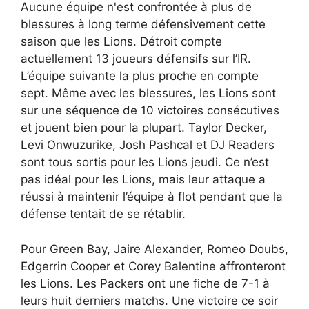
Aucune équipe n'est confrontée à plus de
blessures à long terme défensivement cette
saison que les Lions. Détroit compte
actuellement 13 joueurs défensifs sur l’IR.
L’équipe suivante la plus proche en compte
sept. Même avec les blessures, les Lions sont
sur une séquence de 10 victoires consécutives
et jouent bien pour la plupart. Taylor Decker,
Levi Onwuzurike, Josh Pashcal et DJ Readers
sont tous sortis pour les Lions jeudi. Ce n’est
pas idéal pour les Lions, mais leur attaque a
réussi à maintenir l’équipe à flot pendant que la
défense tentait de se rétablir.
Pour Green Bay, Jaire Alexander, Romeo Doubs,
Edgerrin Cooper et Corey Balentine affronteront
les Lions. Les Packers ont une fiche de 7-1 à
leurs huit derniers matchs. Une victoire ce soir