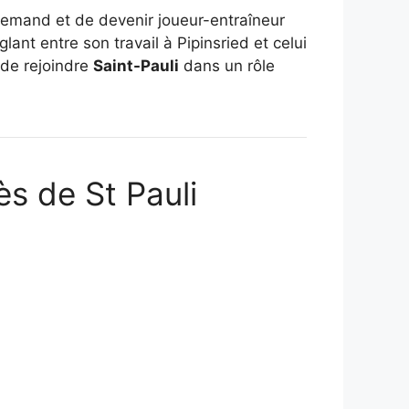
llemand et de devenir joueur-entraîneur
lant entre son travail à Pipinsried et celui
 de rejoindre
Saint-Pauli
dans un rôle
s de St Pauli