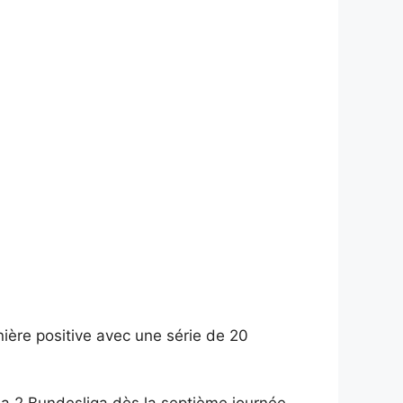
ère positive avec une série de 20