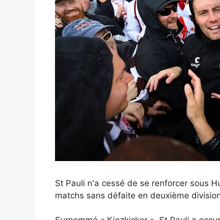
St Pauli n'a cessé de se renforcer sous
matchs sans défaite en deuxième divisio