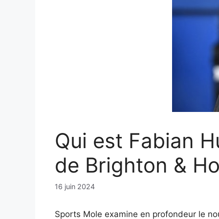
Qui est Fabian H
de Brighton & Ho
16 juin 2024
Sports Mole examine en profondeur le nou