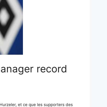
manager record
urzeler, et ce que les supporters des