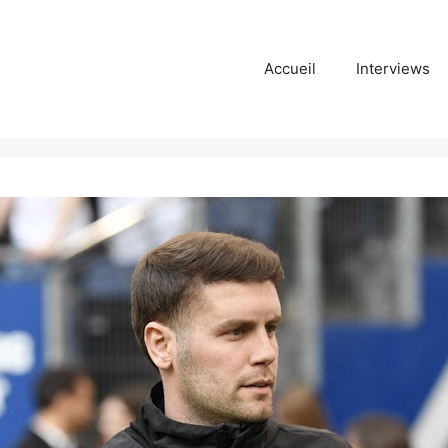
Accueil
Interviews