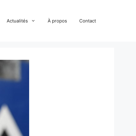
Actualités
À propos
Contact