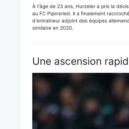
À l'âge de 23 ans, Hurzeler a pris la déci
au FC Pipinsried. Il a finalement raccroché
d'entraîneur adjoint des équipes alleman
similaire en 2020.
Une ascension rapid