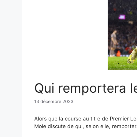
Qui remportera l
13 décembre 2023
Alors que la course au titre de Premier 
Mole discute de qui, selon elle, remporter