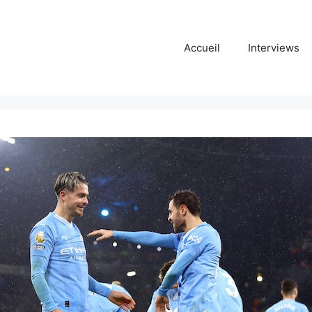
Accueil
Interviews