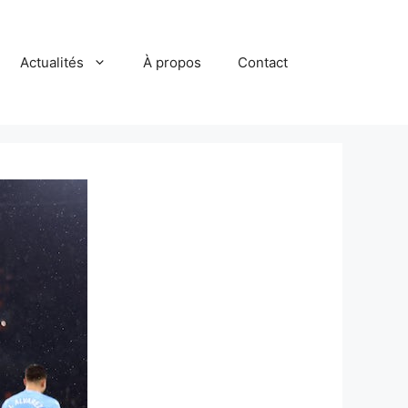
Actualités
À propos
Contact