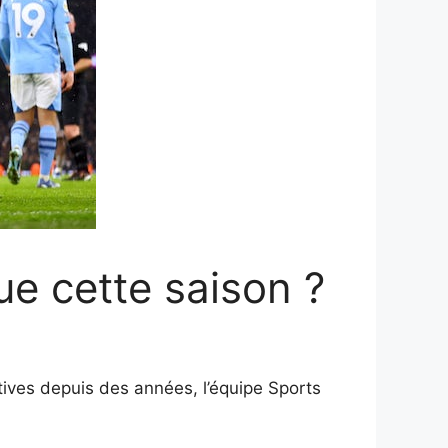
ue cette saison ?
ives depuis des années, l’équipe Sports