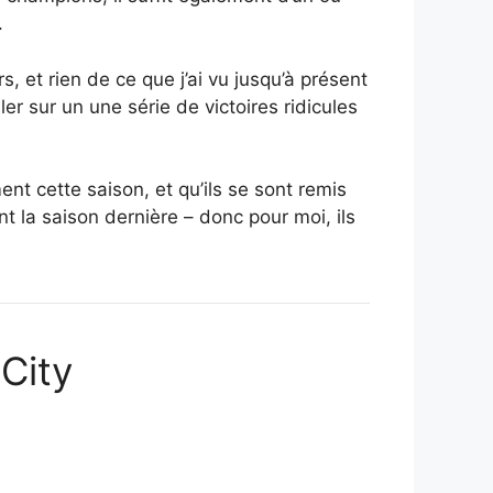
.
s, et rien de ce que j’ai vu jusqu’à présent
ler sur un une série de victoires ridicules
t cette saison, et qu’ils se sont remis
t la saison dernière – donc pour moi, ils
 City