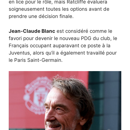
en lice pour le rôle, mais Ratcliffe évaluera
soigneusement toutes les options avant de
prendre une décision finale.
Jean-Claude Blanc
est considéré comme le
favori pour devenir le nouveau PDG du club, le
Français occupant auparavant ce poste à la
Juventus, alors qu’il a également travaillé pour
le Paris Saint-Germain.