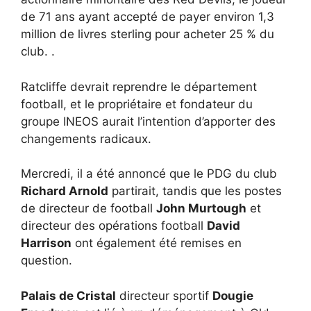
de 71 ans ayant accepté de payer environ 1,3
million de livres sterling pour acheter 25 % du
club. .
Ratcliffe devrait reprendre le département
football, et le propriétaire et fondateur du
groupe INEOS aurait l’intention d’apporter des
changements radicaux.
Mercredi, il a été annoncé que le PDG du club
Richard Arnold
partirait, tandis que les postes
de directeur de football
John Murtough
et
directeur des opérations football
David
Harrison
ont également été remises en
question.
Palais de Cristal
directeur sportif
Dougie