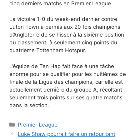
cinq derniers matchs en Premier League.
La victoire 1-0 du week-end dernier contre
Luton Town a permis aux 20 fois champions
d’Angleterre de se hisser à la sixième position
du classement, à seulement cinq points du
quatrième Tottenham Hotspur.
L’équipe de Ten Hag fait face à une tâche
énorme pour se qualifier pour les huitièmes de
finale de la Ligue des champions, car elle est
actuellement dernière du groupe A, récoltant
seulement trois points sur ses quatre matchs
dans la section.
Catégories
Premier League
Luke Shaw pourrait faire un retour tant