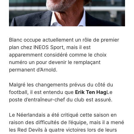
Blanc occupe actuellement un rôle de premier
plan chez INEOS Sport, mais il est
apparemment considéré comme le choix
numéro un pour devenir le remplaçant
permanent d’Arnold.
Malgré les changements prévus du côté du
football, il est entendu que
Erik Ten Hag
Le
poste d’entraîneur-chef du club est assuré.
Le Néerlandais a été critiqué cette saison en
raison des difficultés de l’équipe, mais il a mené
les Red Devils à quatre victoires lors de leurs