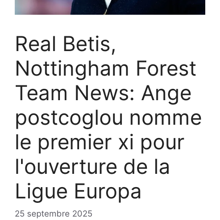
Real Betis,
Nottingham Forest
Team News: Ange
postcoglou nomme
le premier xi pour
l'ouverture de la
Ligue Europa
25 septembre 2025