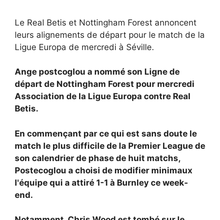
Le Real Betis et Nottingham Forest annoncent
leurs alignements de départ pour le match de la
Ligue Europa de mercredi à Séville.
Ange postcoglou a nommé son
Ligne de
départ de Nottingham Forest pour mercredi
Association de la Ligue Europa contre
Real
Betis.
En commençant par ce qui est sans doute le
match le plus difficile de la Premier League de
son calendrier de phase de huit matchs,
Postecoglou a choisi de modifier minimaux
l'équipe qui a attiré 1-1 à Burnley ce week-
end.
Notamment,
Chris Wood est tombé sur le