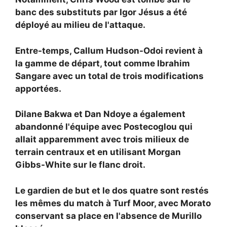
banc des substituts par
Igor Jésus a été
déployé au milieu de l'attaque.
Entre-temps,
Callum Hudson-Odoi revient à
la gamme de départ, tout comme
Ibrahim
Sangare avec un total de trois modifications
apportées.
Dilane Bakwa et
Dan Ndoye a également
abandonné l'équipe avec Postecoglou qui
allait apparemment avec trois milieux de
terrain centraux et en utilisant
Morgan
Gibbs-White sur le flanc droit.
Le gardien de but et le dos quatre sont restés
les mêmes du match à Turf Moor, avec
Morato
conservant sa place en l'absence de Murillo