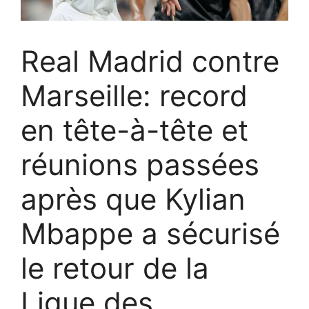
Real Madrid contre
Marseille: record
en tête-à-tête et
réunions passées
après que Kylian
Mbappe a sécurisé
le retour de la
Ligue des