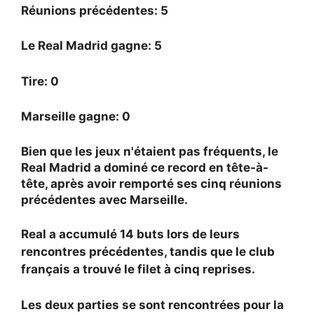
Réunions précédentes: 5
Le Real Madrid gagne: 5
Tire: 0
Marseille gagne: 0
Bien que les jeux n'étaient pas fréquents, le
Real Madrid a dominé ce record en tête-à-
tête, après avoir remporté ses cinq réunions
précédentes avec Marseille.
Real a accumulé 14 buts lors de leurs
rencontres précédentes, tandis que le club
français a trouvé le filet à cinq reprises.
Les deux parties se sont rencontrées pour la