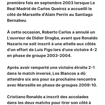
première fois en septembre 2003 lorsque
Le
Real Madrid de Carlos Queiroz a accueilli le
côté de Marseille d'Alain Perrin au Santiago
Bernabeu.
À cette occasion, Roberto Carlos a annulé un
L'ouvreur de Didier Drogba, avant que Ronaldo
Nazario ne soit inscrit à une attelle aux côtés
d'un effort de Luis Figo lors d'une victoire 4-2
en phase de groupe 2003-2004.
Après avoir remporté une victoire étroite 2-1
dans le match inversé, Los Blancos a dû
attendre six ans pour sa prochaine rencontre
avec Marseille en phase de groupes 2009-10.
Cristiano Ronaldo a inscrit des accolades
dans les deux matchs pour tirer son côté à