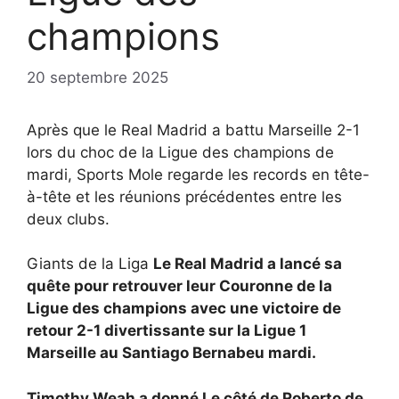
champions
20 septembre 2025
Après que le Real Madrid a battu Marseille 2-1
lors du choc de la Ligue des champions de
mardi, Sports Mole regarde les records en tête-
à-tête et les réunions précédentes entre les
deux clubs.
Giants de la Liga
Le Real Madrid a lancé sa
quête pour retrouver leur
Couronne de la
Ligue des champions avec une victoire de
retour 2-1 divertissante sur la Ligue 1
Marseille au Santiago Bernabeu mardi.
Timothy Weah a donné
Le côté de Roberto de