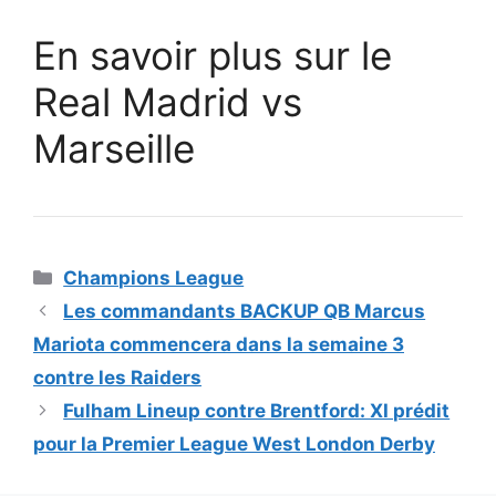
En savoir plus sur le
Real Madrid vs
Marseille
Catégories
Champions League
Les commandants BACKUP QB Marcus
Mariota commencera dans la semaine 3
contre les Raiders
Fulham Lineup contre Brentford: XI prédit
pour la Premier League West London Derby