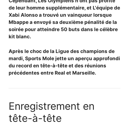
Cependant, Les Olympiens n'ont pas profité
de leur homme supplémentaire, et
L'équipe de
Xabi Alonso a trouvé un vainqueur lorsque
Mbappe a envoyé sa deuxième pénalité de la
soirée pour atteindre 50 buts dans le célèbre
kit blanc.
Après le choc de la Ligue des champions de
mardi, Sports Mole jette un aperçu approfondi
du record en tête-à-tête et des réunions
précédentes entre Real et Marseille.
Enregistrement en
tête-à-tête