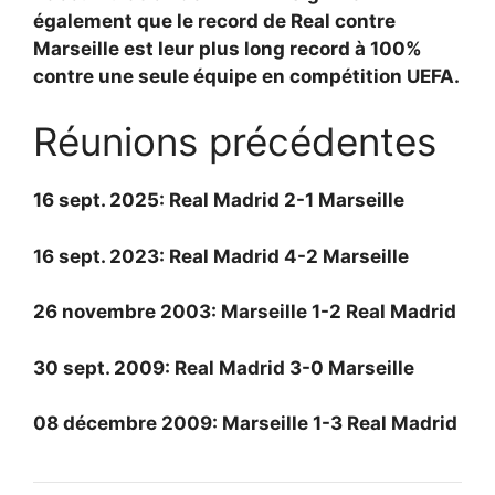
également que le record de Real contre
Marseille est leur plus long record à 100%
contre une seule équipe en compétition UEFA.
Réunions précédentes
16 sept. 2025: Real Madrid 2-1 Marseille
16 sept. 2023: Real Madrid 4-2 Marseille
26 novembre 2003: Marseille 1-2 Real Madrid
30 sept. 2009: Real Madrid 3-0 Marseille
08 décembre 2009: Marseille 1-3 Real Madrid