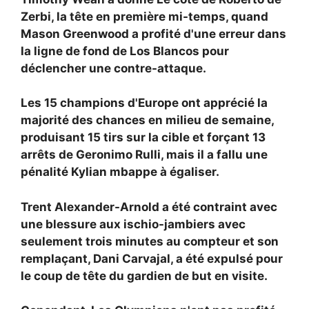
Zerbi, la tête en première mi-temps, quand
Mason Greenwood a profité d'une erreur dans
la ligne de fond de Los Blancos pour
déclencher une contre-attaque.
Les 15 champions d'Europe ont apprécié la
majorité des chances en milieu de semaine,
produisant 15 tirs sur la cible et forçant 13
arrêts de
Geronimo Rulli, mais il a fallu une
pénalité
Kylian mbappe à égaliser.
Trent Alexander-Arnold a été contraint avec
une blessure aux ischio-jambiers avec
seulement trois minutes au compteur et son
remplaçant,
Dani Carvajal, a été expulsé pour
le coup de tête du gardien de but en visite.