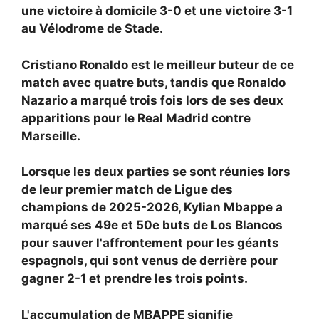
une victoire à domicile 3-0 et une victoire 3-1
au Vélodrome de Stade.
Cristiano Ronaldo est le meilleur buteur de ce
match avec quatre buts, tandis que Ronaldo
Nazario a marqué trois fois lors de ses deux
apparitions pour le Real Madrid contre
Marseille.
Lorsque les deux parties se sont réunies lors
de leur premier match de Ligue des
champions de 2025-2026, Kylian Mbappe a
marqué ses 49e et 50e buts de Los Blancos
pour sauver l'affrontement pour les géants
espagnols, qui sont venus de derrière pour
gagner 2-1 et prendre les trois points.
L'accumulation de MBAPPE signifie