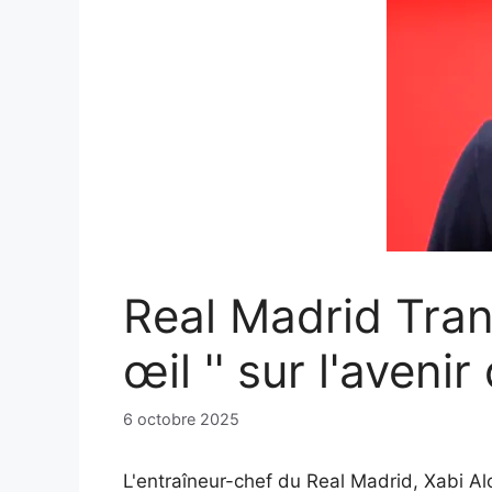
Real Madrid Tra
œil '' sur l'aveni
6 octobre 2025
L'entraîneur-chef du Real Madrid, Xabi Alo