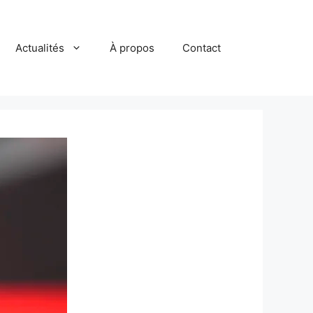
Actualités
À propos
Contact