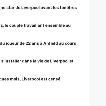
 star de Liverpool avant les fenêtres
z, le couple travaillant ensemble au
n du joueur de 22 ans à Anfield au cours
'installer dans la vie de Liverpool et
ques mois, Liverpool est censé