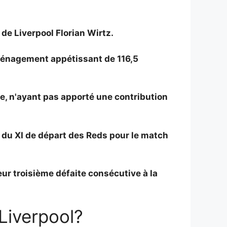
 de Liverpool
Florian Wirtz.
éménagement appétissant de 116,5
e, n'ayant pas apporté une contribution
 du XI de départ des Reds pour le match
eur troisième défaite consécutive à la
Liverpool?