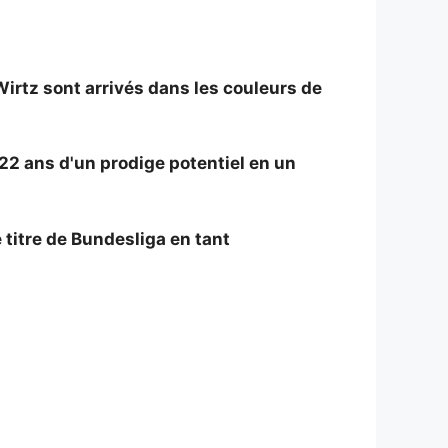
Wirtz sont arrivés dans les couleurs de
 22 ans d'un prodige potentiel en un
titre de Bundesliga en tant