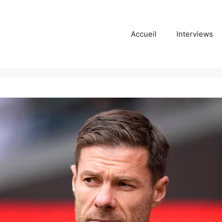
Accueil
Interviews