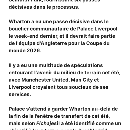
décisives dans le processus.
Wharton a eu une passe décisive dans le
bouclier communautaire de Palace
Liverpool
le week-end dernier, et il devrait faire partie
de l'équipe d'Angleterre pour la Coupe du
monde 2026.
Il y a eu une multitude de spéculations
entourant l'avenir du milieu de terrain cet été,
avec
Manchester United, Man City et
Liverpool croyaient tous soucieux de ses
services.
Palace s'attend à garder Wharton au-delà de
la fin de la fenêtre de transfert de cet été,
mais selon
Fichajes
il a été identifié comme un