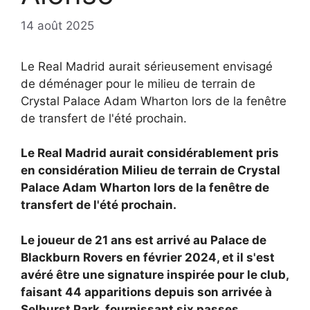
14 août 2025
Le Real Madrid aurait sérieusement envisagé
de déménager pour le milieu de terrain de
Crystal Palace Adam Wharton lors de la fenêtre
de transfert de l'été prochain.
Le Real Madrid aurait considérablement pris
en considération
Milieu de terrain de Crystal
Palace
Adam Wharton lors de la fenêtre de
transfert de l'été prochain.
Le joueur de 21 ans est arrivé au Palace de
Blackburn Rovers en février 2024, et il s'est
avéré être une signature inspirée pour le club,
faisant 44 apparitions depuis son arrivée à
Selhurst Park, fournissant six passes