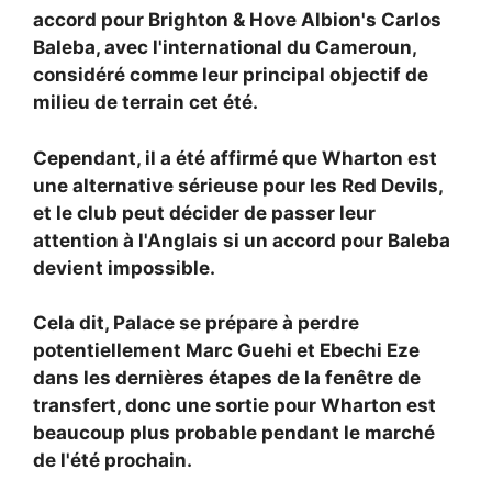
accord pour Brighton & Hove Albion's
Carlos
Baleba, avec l'international du Cameroun,
considéré comme leur principal objectif de
milieu de terrain cet été.
Cependant, il a été affirmé que Wharton est
une alternative sérieuse pour les Red Devils,
et le club peut décider de passer leur
attention à l'Anglais si un accord pour Baleba
devient impossible.
Cela dit, Palace se prépare à perdre
potentiellement Marc Guehi et Ebechi Eze
dans les dernières étapes de la fenêtre de
transfert, donc une sortie pour Wharton est
beaucoup plus probable pendant le marché
de l'été prochain.