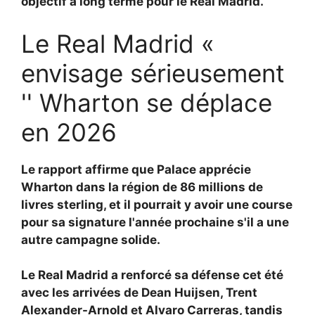
objectif à long terme pour le Real Madrid.
Le Real Madrid «
envisage sérieusement
'' Wharton se déplace
en 2026
Le rapport affirme que Palace apprécie
Wharton dans la région de 86 millions de
livres sterling, et il pourrait y avoir une course
pour sa signature l'année prochaine s'il a une
autre campagne solide.
Le Real Madrid a renforcé sa défense cet été
avec les arrivées de Dean Huijsen, Trent
Alexander-Arnold et Alvaro Carreras, tandis