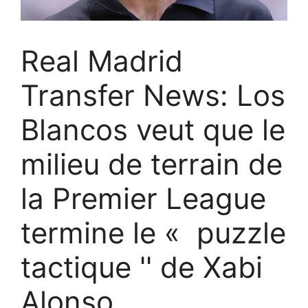
Real Madrid
Transfer News: Los
Blancos veut que le
milieu de terrain de
la Premier League
termine le « puzzle
tactique '' de Xabi
Alonso