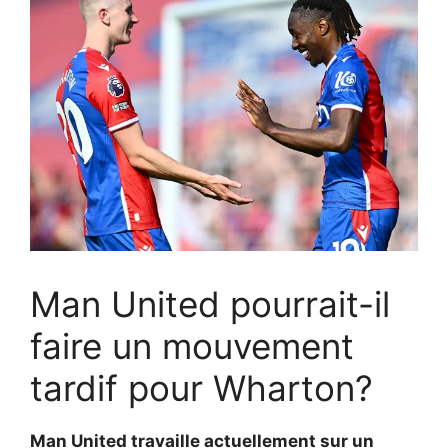
Man United pourrait-il
faire un mouvement
tardif pour Wharton?
Man United travaille actuellement sur un