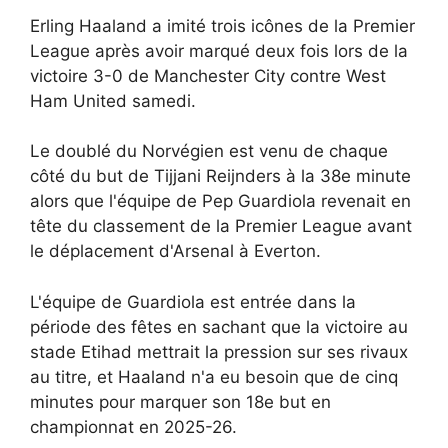
Erling Haaland a imité trois icônes de la Premier
League après avoir marqué deux fois lors de la
victoire 3-0 de Manchester City contre West
Ham United samedi.
Le doublé du Norvégien est venu de chaque
côté du but de Tijjani Reijnders à la 38e minute
alors que l'équipe de Pep Guardiola revenait en
tête du classement de la Premier League avant
le déplacement d'Arsenal à Everton.
L'équipe de Guardiola est entrée dans la
période des fêtes en sachant que la victoire au
stade Etihad mettrait la pression sur ses rivaux
au titre, et Haaland n'a eu besoin que de cinq
minutes pour marquer son 18e but en
championnat en 2025-26.