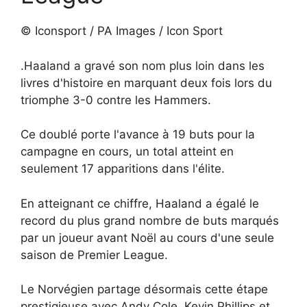
© Iconsport / PA Images / Icon Sport
.Haaland a gravé son nom plus loin dans les
livres d'histoire en marquant deux fois lors du
triomphe 3-0 contre les Hammers.
Ce doublé porte l'avance à 19 buts pour la
campagne en cours, un total atteint en
seulement 17 apparitions dans l'élite.
En atteignant ce chiffre, Haaland a égalé le
record du plus grand nombre de buts marqués
par un joueur avant Noël au cours d'une seule
saison de Premier League.
Le Norvégien partage désormais cette étape
prestigieuse avec Andy Cole, Kevin Phillips et