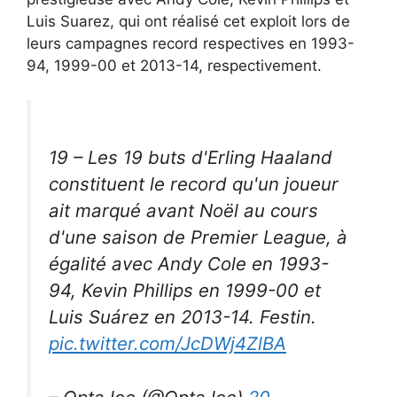
Luis Suarez, qui ont réalisé cet exploit lors de
leurs campagnes record respectives en 1993-
94, 1999-00 et 2013-14, respectivement.
19 – Les 19 buts d'Erling Haaland
constituent le record qu'un joueur
ait marqué avant Noël au cours
d'une saison de Premier League, à
égalité avec Andy Cole en 1993-
94, Kevin Phillips en 1999-00 et
Luis Suárez en 2013-14. Festin.
pic.twitter.com/JcDWj4ZlBA