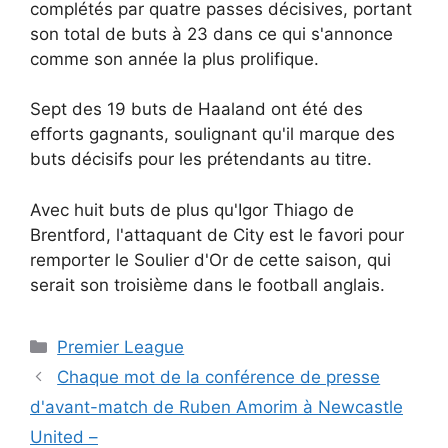
complétés par quatre passes décisives, portant
son total de buts à 23 dans ce qui s'annonce
comme son année la plus prolifique.
Sept des 19 buts de Haaland ont été des
efforts gagnants, soulignant qu'il marque des
buts décisifs pour les prétendants au titre.
Avec huit buts de plus qu'Igor Thiago de
Brentford, l'attaquant de City est le favori pour
remporter le Soulier d'Or de cette saison, qui
serait son troisième dans le football anglais.
Catégories
Premier League
Chaque mot de la conférence de presse
d'avant-match de Ruben Amorim à Newcastle
United –