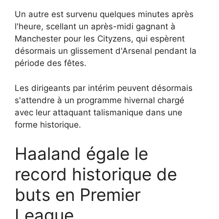
Un autre est survenu quelques minutes après
l'heure, scellant un après-midi gagnant à
Manchester pour les Cityzens, qui espèrent
désormais un glissement d'Arsenal pendant la
période des fêtes.
Les dirigeants par intérim peuvent désormais
s'attendre à un programme hivernal chargé
avec leur attaquant talismanique dans une
forme historique.
Haaland égale le
record historique de
buts en Premier
League