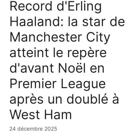
Record d'Erling
Haaland: la star de
Manchester City
atteint le repère
d'avant Noël en
Premier League
après un doublé à
West Ham
24 décembre 2025