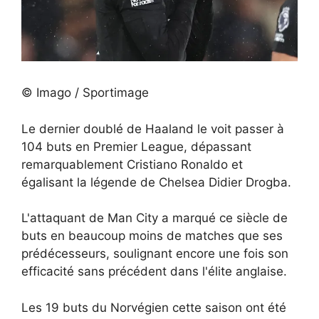
© Imago / Sportimage
Le dernier doublé de Haaland le voit passer à
104 buts en Premier League, dépassant
remarquablement Cristiano Ronaldo et
égalisant la légende de Chelsea Didier Drogba.
L'attaquant de Man City a marqué ce siècle de
buts en beaucoup moins de matches que ses
prédécesseurs, soulignant encore une fois son
efficacité sans précédent dans l'élite anglaise.
Les 19 buts du Norvégien cette saison ont été