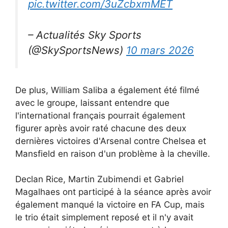
pic.twitter.com/3uZcbxmMET
– Actualités Sky Sports
(@SkySportsNews)
10 mars 2026
De plus, William Saliba a également été filmé
avec le groupe, laissant entendre que
l'international français pourrait également
figurer après avoir raté chacune des deux
dernières victoires d'Arsenal contre Chelsea et
Mansfield en raison d'un problème à la cheville.
Declan Rice, Martin Zubimendi et Gabriel
Magalhaes ont participé à la séance après avoir
également manqué la victoire en FA Cup, mais
le trio était simplement reposé et il n'y avait