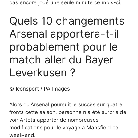
pas encore joué une seule minute ce mois-ci.
Quels 10 changements
Arsenal apportera-t-il
probablement pour le
match aller du Bayer
Leverkusen ?
© Iconsport / PA Images
Alors qu'Arsenal poursuit le succès sur quatre
fronts cette saison, personne n'a été surpris de
voir Arteta apporter de nombreuses
modifications pour le voyage à Mansfield ce
week-end.