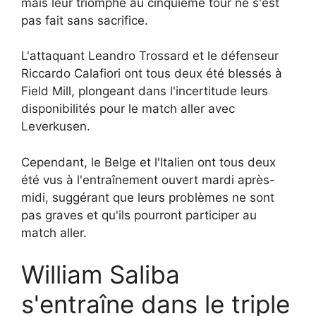
mais leur triomphe au cinquième tour ne s'est
pas fait sans sacrifice.
L'attaquant Leandro Trossard et le défenseur
Riccardo Calafiori ont tous deux été blessés à
Field Mill, plongeant dans l'incertitude leurs
disponibilités pour le match aller avec
Leverkusen.
Cependant, le Belge et l'Italien ont tous deux
été vus à l'entraînement ouvert mardi après-
midi, suggérant que leurs problèmes ne sont
pas graves et qu'ils pourront participer au
match aller.
William Saliba
s'entraîne dans le triple