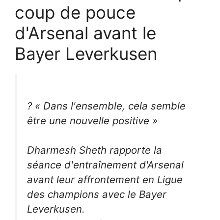
coup de pouce
d'Arsenal avant le
Bayer Leverkusen
?️ « Dans l'ensemble, cela semble
être une nouvelle positive »
Dharmesh Sheth rapporte la
séance d'entraînement d'Arsenal
avant leur affrontement en Ligue
des champions avec le Bayer
Leverkusen.