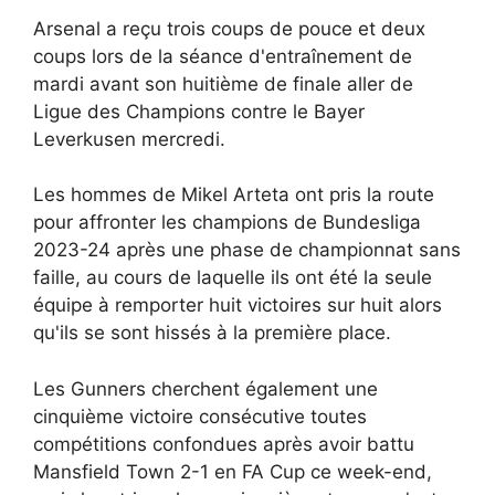
Arsenal a reçu trois coups de pouce et deux
coups lors de la séance d'entraînement de
mardi avant son huitième de finale aller de
Ligue des Champions contre le Bayer
Leverkusen mercredi.
Les hommes de Mikel Arteta ont pris la route
pour affronter les champions de Bundesliga
2023-24 après une phase de championnat sans
faille, au cours de laquelle ils ont été la seule
équipe à remporter huit victoires sur huit alors
qu'ils se sont hissés à la première place.
Les Gunners cherchent également une
cinquième victoire consécutive toutes
compétitions confondues après avoir battu
Mansfield Town 2-1 en FA Cup ce week-end,