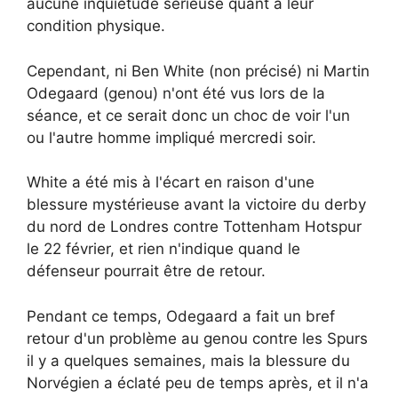
aucune inquiétude sérieuse quant à leur
condition physique.
Cependant, ni Ben White (non précisé) ni Martin
Odegaard (genou) n'ont été vus lors de la
séance, et ce serait donc un choc de voir l'un
ou l'autre homme impliqué mercredi soir.
White a été mis à l'écart en raison d'une
blessure mystérieuse avant la victoire du derby
du nord de Londres contre Tottenham Hotspur
le 22 février, et rien n'indique quand le
défenseur pourrait être de retour.
Pendant ce temps, Odegaard a fait un bref
retour d'un problème au genou contre les Spurs
il y a quelques semaines, mais la blessure du
Norvégien a éclaté peu de temps après, et il n'a