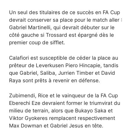
Un seul des titulaires de ce succès en FA Cup
devrait conserver sa place pour le match aller :
Gabriel Martinelli, qui devrait débuter sur le
côté gauche si Trossard est épargné dès le
premier coup de sifflet.
Calafiori est susceptible de céder la place au
prêteur de Leverkusen Piero Hincapie, tandis
que Gabriel, Saliba, Jurrien Timber et David
Raya sont prêts à revenir en défense.
Zubimendi, Rice et le vainqueur de la FA Cup
Eberechi Eze devraient former le triumvirat du
milieu de terrain, alors que Bukayo Saka et
Viktor Gyokeres remplacent respectivement
Max Dowman et Gabriel Jesus en tête.