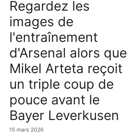
Regardez les
images de
l'entraînement
d'Arsenal alors que
Mikel Arteta reçoit
un triple coup de
pouce avant le
Bayer Leverkusen
15 mars 2026