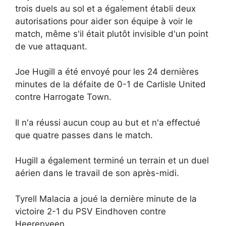
trois duels au sol et a également établi deux
autorisations pour aider son équipe à voir le
match, même s'il était plutôt invisible d'un point
de vue attaquant.
Joe Hugill a été envoyé pour les 24 dernières
minutes de la défaite de 0-1 de Carlisle United
contre Harrogate Town.
Il n'a réussi aucun coup au but et n'a effectué
que quatre passes dans le match.
Hugill a également terminé un terrain et un duel
aérien dans le travail de son après-midi.
Tyrell Malacia a joué la dernière minute de la
victoire 2-1 du PSV Eindhoven contre
Heerenveen.