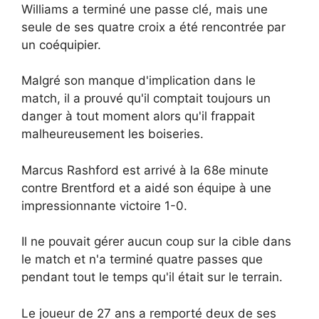
Williams a terminé une passe clé, mais une
seule de ses quatre croix a été rencontrée par
un coéquipier.
Malgré son manque d'implication dans le
match, il a prouvé qu'il comptait toujours un
danger à tout moment alors qu'il frappait
malheureusement les boiseries.
Marcus Rashford est arrivé à la 68e minute
contre Brentford et a aidé son équipe à une
impressionnante victoire 1-0.
Il ne pouvait gérer aucun coup sur la cible dans
le match et n'a terminé quatre passes que
pendant tout le temps qu'il était sur le terrain.
Le joueur de 27 ans a remporté deux de ses