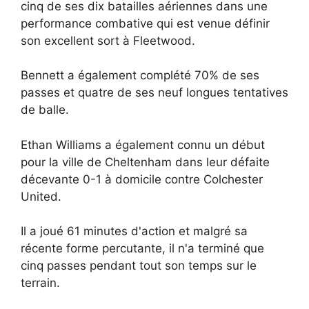
cinq de ses dix batailles aériennes dans une
performance combative qui est venue définir
son excellent sort à Fleetwood.
Bennett a également complété 70% de ses
passes et quatre de ses neuf longues tentatives
de balle.
Ethan Williams a également connu un début
pour la ville de Cheltenham dans leur défaite
décevante 0-1 à domicile contre Colchester
United.
Il a joué 61 minutes d'action et malgré sa
récente forme percutante, il n'a terminé que
cinq passes pendant tout son temps sur le
terrain.