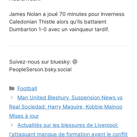
James Nolan a joué 70 minutes pour Inverness
Caledonian Thistle alors qu'ils battaient
Dumbarton 1-0 avec un vainqueur tardif.
Suivez-nous sur bluesky: @
PeopleSerson.bsky.social
Catégories
Football
Man United Bleshury, Suspension News vs
Real Sociedad: Harry Maguire, Kobbie Mainoo
Mises à jour
Actualités sur les blessures de Liverpool:
l'attaquant manque de formation avant le conflit