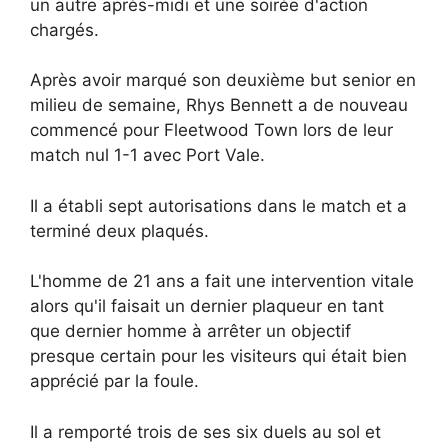
un autre après-midi et une soirée d'action
chargés.
Après avoir marqué son deuxième but senior en
milieu de semaine, Rhys Bennett a de nouveau
commencé pour Fleetwood Town lors de leur
match nul 1-1 avec Port Vale.
Il a établi sept autorisations dans le match et a
terminé deux plaqués.
L'homme de 21 ans a fait une intervention vitale
alors qu'il faisait un dernier plaqueur en tant
que dernier homme à arrêter un objectif
presque certain pour les visiteurs qui était bien
apprécié par la foule.
Il a remporté trois de ses six duels au sol et