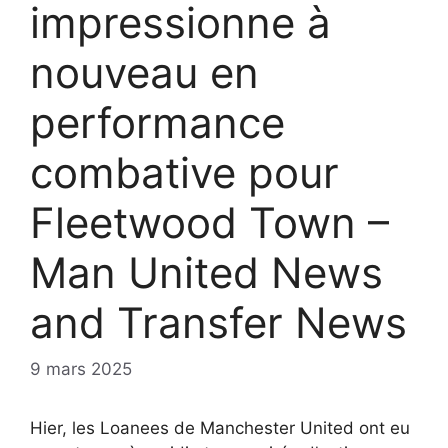
impressionne à
nouveau en
performance
combative pour
Fleetwood Town –
Man United News
and Transfer News
9 mars 2025
Hier, les Loanees de Manchester United ont eu