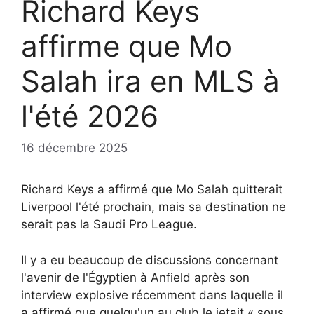
Richard Keys
affirme que Mo
Salah ira en MLS à
l'été 2026
16 décembre 2025
Richard Keys a affirmé que Mo Salah quitterait
Liverpool l'été prochain, mais sa destination ne
serait pas la Saudi Pro League.
Il y a eu beaucoup de discussions concernant
l'avenir de l'Égyptien à Anfield après son
interview explosive récemment dans laquelle il
a affirmé que quelqu'un au club le jetait « sous