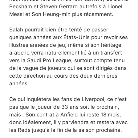
Beckham et Steven Gerrard autrefois à Lionel
Messi et Son Heung-min plus récemment.
Salah pourrait bien être tenté de passer
quelques années aux États-Unis pour revoir ses
illustres années de jeu, même si son héritage
arabe le verra naturellement lié à un transfert
vers la Saudi Pro League, surtout compte tenu
de la vague de joueurs qui se sont dirigés dans
cette direction au cours des deux dernières
années.
Ce qui inquiétera les fans de Liverpool, ce n'est
pas que le joueur de 33 ans soit le prochain,
mais . Son contrat à Anfield lui reste 18 mois,
donc idéalement, il y parviendra et restera avec
les Reds jusqu'à la fin de la saison prochaine.