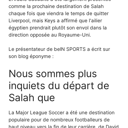
comme la prochaine destination de Salah
chaque fois que viendra le temps de quitter
Liverpool, mais Keys a affirmé que l'ailier
égyptien prendrait plutôt son envol dans la
direction opposée au Royaume-Uni.
Le présentateur de beIN SPORTS a écrit sur
son blog éponyme :
Nous sommes plus
inquiets du départ de
Salah que
La Major League Soccer a été une destination
populaire pour de nombreux footballeurs de
haut niveau vers la fin de leur carrière, de David