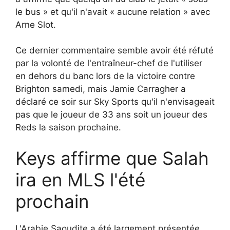
le bus » et qu'il n'avait « aucune relation » avec
Arne Slot.
Ce dernier commentaire semble avoir été réfuté
par la volonté de l'entraîneur-chef de l'utiliser
en dehors du banc lors de la victoire contre
Brighton samedi, mais Jamie Carragher a
déclaré ce soir sur Sky Sports qu'il n'envisageait
pas que le joueur de 33 ans soit un joueur des
Reds la saison prochaine.
Keys affirme que Salah
ira en MLS l'été
prochain
L'Arabie Saoudite a été largement présentée