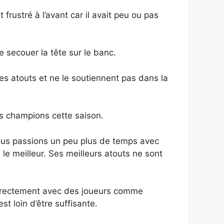
rustré à l’avant car il avait peu ou pas
e secouer la tête sur le banc.
es atouts et ne le soutiennent pas dans la
es champions cette saison.
nous passions un peu plus de temps avec
 le meilleur. Ses meilleurs atouts ne sont
 directement avec des joueurs comme
st loin d’être suffisante.