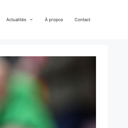
Actualités
À propos
Contact