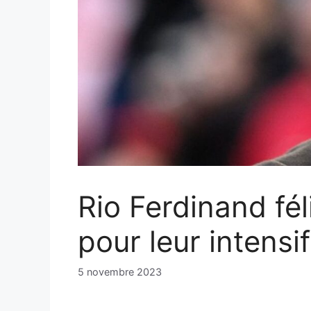
Rio Ferdinand fé
pour leur intensi
5 novembre 2023