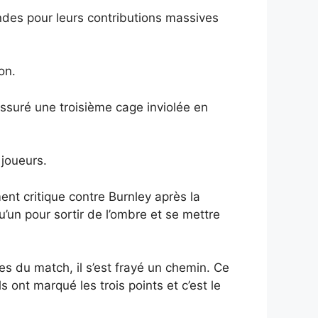
ndes pour leurs contributions massives
on.
assuré une troisième cage inviolée en
 joueurs.
oment critique contre Burnley après la
’un pour sortir de l’ombre et se mettre
s du match, il s’est frayé un chemin. Ce
 ont marqué les trois points et c’est le