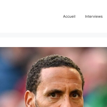
Accueil
Interviews