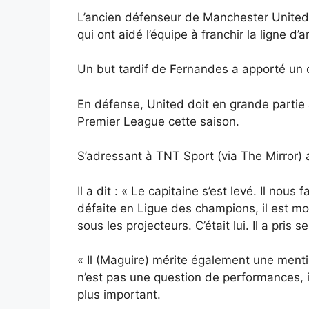
L’ancien défenseur de Manchester United,
qui ont aidé l’équipe à franchir la ligne d
Un but tardif de Fernandes a apporté un c
En défense, United doit en grande partie 
Premier League cette saison.
S’adressant à TNT Sport (via The Mirror) a
Il a dit : « Le capitaine s’est levé. Il nou
défaite en Ligue des champions, il est mon
sous les projecteurs. C’était lui. Il a pris
« Il (Maguire) mérite également une menti
n’est pas une question de performances, il
plus important.