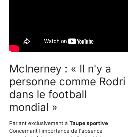
McInerney : « Il n'y a
personne comme Rodri
dans le football
mondial »
Parlant exclusivement à
Taupe sportive
Concernant l'importance de l'absence