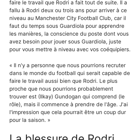
faire le travail que Rodri a fait tout de suite. Il a
fallu à Rodri deux ou trois ans pour arriver à ce
niveau au Manchester City Football Club, car il
faut du temps sous Guardiola pour apprendre
les manières, la conscience du poste dont vous
avez besoin pour jouer sous Guardiola, juste
pour vous mettre à niveau avec vos coéquipiers.
« Il n'y a personne que nous pourrions recruter
dans le monde du football qui serait capable de
faire le travail aussi bien que Rodri. Le plus
proche que nous pourrions probablement
trouver est (Ilkay) Gundogan qui comprend (le
rôle), mais il commence à prendre de l'âge. J'ai
l'impression que cela pourrait être un coup dur
pour la saison. »
La blessure de Rodri