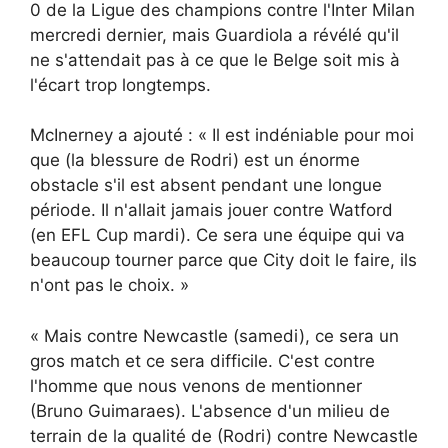
0 de la Ligue des champions contre l'Inter Milan
mercredi dernier, mais Guardiola a révélé qu'il
ne s'attendait pas à ce que le Belge soit mis à
l'écart trop longtemps.
McInerney a ajouté : « Il est indéniable pour moi
que (la blessure de Rodri) est un énorme
obstacle s'il est absent pendant une longue
période. Il n'allait jamais jouer contre Watford
(en EFL Cup mardi). Ce sera une équipe qui va
beaucoup tourner parce que City doit le faire, ils
n'ont pas le choix. »
« Mais contre Newcastle (samedi), ce sera un
gros match et ce sera difficile. C'est contre
l'homme que nous venons de mentionner
(Bruno Guimaraes). L'absence d'un milieu de
terrain de la qualité de (Rodri) contre Newcastle