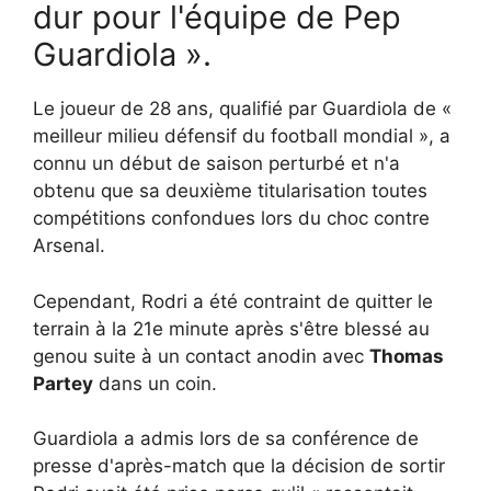
dur pour l'équipe de Pep
Guardiola ».
Le joueur de 28 ans, qualifié par Guardiola de «
meilleur milieu défensif du football mondial », a
connu un début de saison perturbé et n'a
obtenu que sa deuxième titularisation toutes
compétitions confondues lors du choc contre
Arsenal.
Cependant, Rodri a été contraint de quitter le
terrain à la 21e minute après s'être blessé au
genou suite à un contact anodin avec
Thomas
Partey
dans un coin.
Guardiola a admis lors de sa conférence de
presse d'après-match que la décision de sortir