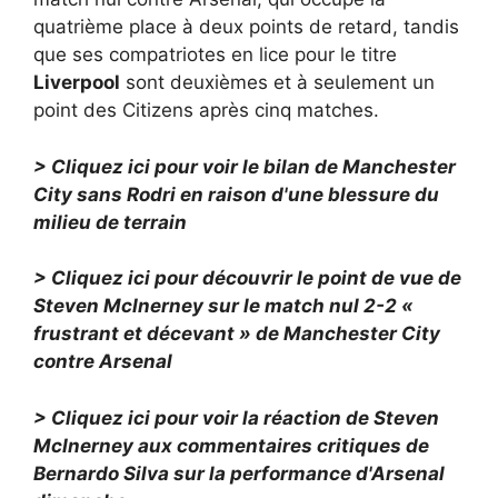
quatrième place à deux points de retard, tandis
que ses compatriotes en lice pour le titre
Liverpool
sont deuxièmes et à seulement un
point des Citizens après cinq matches.
> Cliquez ici pour voir le bilan de Manchester
City sans Rodri en raison d'une blessure du
milieu de terrain
> Cliquez ici pour découvrir le point de vue de
Steven McInerney sur le match nul 2-2 «
frustrant et décevant » de Manchester City
contre Arsenal
> Cliquez ici pour voir la réaction de Steven
McInerney aux commentaires critiques de
Bernardo Silva sur la performance d'Arsenal