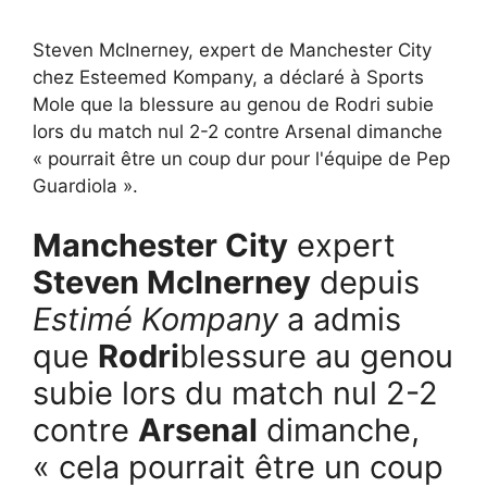
Steven McInerney, expert de Manchester City
chez Esteemed Kompany, a déclaré à Sports
Mole que la blessure au genou de Rodri subie
lors du match nul 2-2 contre Arsenal dimanche
« pourrait être un coup dur pour l'équipe de Pep
Guardiola ».
Manchester City
expert
Steven McInerney
depuis
Estimé Kompany
a admis
que
Rodri
blessure au genou
subie lors du match nul 2-2
contre
Arsenal
dimanche,
« cela pourrait être un coup