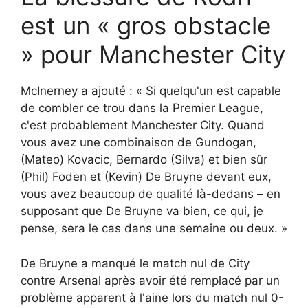
est un « gros obstacle
» pour Manchester City
McInerney a ajouté : « Si quelqu'un est capable
de combler ce trou dans la Premier League,
c'est probablement Manchester City. Quand
vous avez une combinaison de Gundogan,
(Mateo) Kovacic, Bernardo (Silva) et bien sûr
(Phil) Foden et (Kevin) De Bruyne devant eux,
vous avez beaucoup de qualité là-dedans – en
supposant que De Bruyne va bien, ce qui, je
pense, sera le cas dans une semaine ou deux. »
De Bruyne a manqué le match nul de City
contre Arsenal après avoir été remplacé par un
problème apparent à l'aine lors du match nul 0-