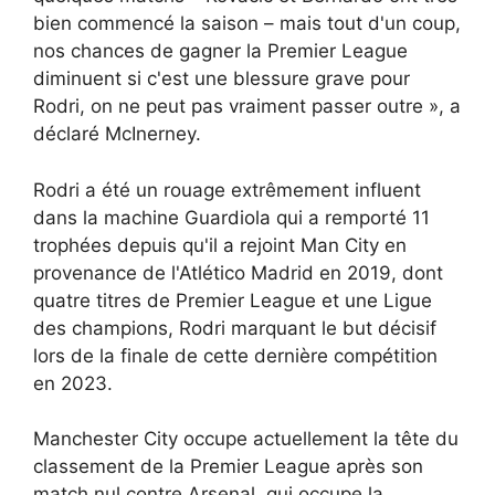
bien commencé la saison – mais tout d'un coup,
nos chances de gagner la Premier League
diminuent si c'est une blessure grave pour
Rodri, on ne peut pas vraiment passer outre », a
déclaré McInerney.
Rodri a été un rouage extrêmement influent
dans la machine Guardiola qui a remporté 11
trophées depuis qu'il a rejoint Man City en
provenance de l'Atlético Madrid en 2019, dont
quatre titres de Premier League et une Ligue
des champions, Rodri marquant le but décisif
lors de la finale de cette dernière compétition
en 2023.
Manchester City occupe actuellement la tête du
classement de la Premier League après son
match nul contre Arsenal, qui occupe la