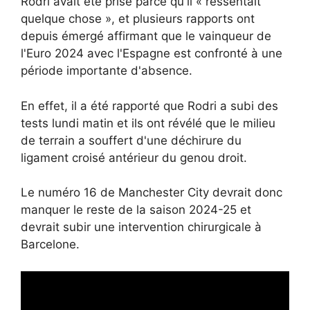
Rodri avait été prise parce qu'il « ressentait
quelque chose », et plusieurs rapports ont
depuis émergé affirmant que le vainqueur de
l'Euro 2024 avec l'Espagne est confronté à une
période importante d'absence.
En effet, il a été rapporté que Rodri a subi des
tests lundi matin et ils ont révélé que le milieu
de terrain a souffert d'une déchirure du
ligament croisé antérieur du genou droit.
Le numéro 16 de Manchester City devrait donc
manquer le reste de la saison 2024-25 et
devrait subir une intervention chirurgicale à
Barcelone.