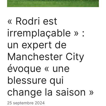
« Rodri est
irremplaçable » :
un expert de
Manchester City
évoque « une
blessure qui
change la saison »
25 septembre 2024