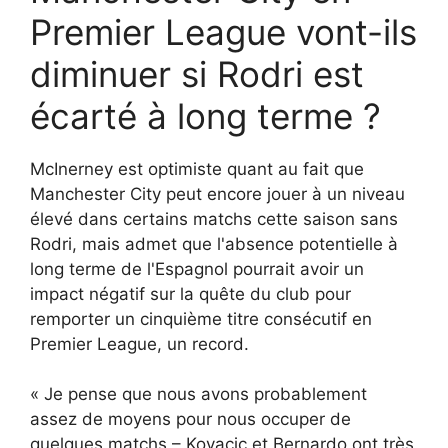
Premier League vont-ils
diminuer si Rodri est
écarté à long terme ?
McInerney est optimiste quant au fait que
Manchester City peut encore jouer à un niveau
élevé dans certains matchs cette saison sans
Rodri, mais admet que l'absence potentielle à
long terme de l'Espagnol pourrait avoir un
impact négatif sur la quête du club pour
remporter un cinquième titre consécutif en
Premier League, un record.
« Je pense que nous avons probablement
assez de moyens pour nous occuper de
quelques matchs – Kovacic et Bernardo ont très