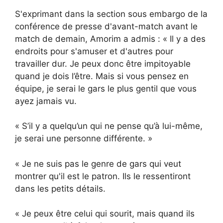
S'exprimant dans la section sous embargo de la
conférence de presse d'avant-match avant le
match de demain, Amorim a admis : « Il y a des
endroits pour s'amuser et d'autres pour
travailler dur. Je peux donc être impitoyable
quand je dois l’être. Mais si vous pensez en
équipe, je serai le gars le plus gentil que vous
ayez jamais vu.
« S’il y a quelqu’un qui ne pense qu’à lui-même,
je serai une personne différente. »
« Je ne suis pas le genre de gars qui veut
montrer qu'il est le patron. Ils le ressentiront
dans les petits détails.
« Je peux être celui qui sourit, mais quand ils