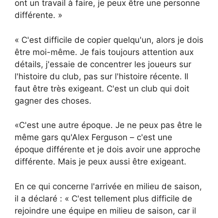
ont un travail à faire, je peux être une personne
différente. »
« C'est difficile de copier quelqu'un, alors je dois
être moi-même. Je fais toujours attention aux
détails, j'essaie de concentrer les joueurs sur
l'histoire du club, pas sur l'histoire récente. Il
faut être très exigeant. C'est un club qui doit
gagner des choses.
«C'est une autre époque. Je ne peux pas être le
même gars qu'Alex Ferguson – c'est une
époque différente et je dois avoir une approche
différente. Mais je peux aussi être exigeant.
En ce qui concerne l'arrivée en milieu de saison,
il a déclaré : « C'est tellement plus difficile de
rejoindre une équipe en milieu de saison, car il