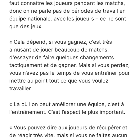
faut connaître les joueurs pendant les matchs,
donc on ne parle pas de périodes de travail en
équipe nationale. avec les joueurs – ce ne sont
que des jeux.
« Cela dépend, si vous gagnez, c'est très
amusant de jouer beaucoup de matchs,
d'essayer de faire quelques changements
tactiquement et de gagner. Mais si vous perdez,
vous n’avez pas le temps de vous entraîner pour
mettre au point tout ce que vous voulez
travailler.
« Là où l'on peut améliorer une équipe, c'est à
l'entraînement. C’est l’aspect le plus important.
« Vous pouvez dire aux joueurs de récupérer et
de réagir très vite, mais si vous ne faites aucun