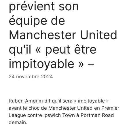
prévient son
équipe de
Manchester United
qu'il « peut être
impitoyable » –
24 novembre 2024
Ruben Amorim dit qu'il sera « impitoyable »
avant le choc de Manchester United en Premier
League contre Ipswich Town à Portman Road
demain.